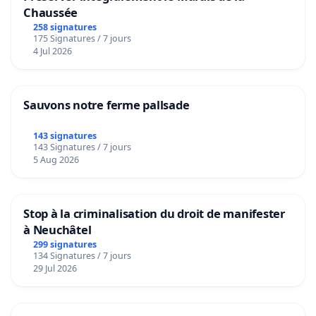
Chaussée
258 signatures
175 Signatures / 7 jours
4 Jul 2026
Sauvons notre ferme pallsade
143 signatures
143 Signatures / 7 jours
5 Aug 2026
Stop à la criminalisation du droit de manifester
à Neuchâtel
299 signatures
134 Signatures / 7 jours
29 Jul 2026