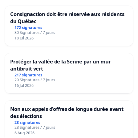
Consignaction doit être réservée aux résidents
du Québec
172 signatures
30 Signatures / 7 jours
18 Jul 2026
Protéger la vallée de la Senne par un mur
antibruit vert
217 signatures
29 Signatures / 7 jours
16 Jul 2026
Non aux appels d’offres de longue durée avant
des élections
28 signatures
28 Signatures / 7 jours
6 Aug 2026