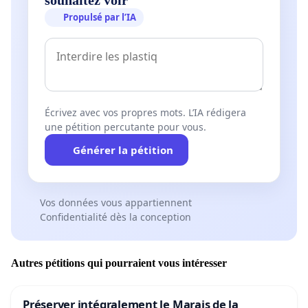
Propulsé par l’IA
Écrivez avec vos propres mots. L’IA rédigera
une pétition percutante pour vous.
Générer la pétition
Vos données vous appartiennent
Confidentialité dès la conception
Autres pétitions qui pourraient vous intéresser
Préserver intégralement le Marais de la