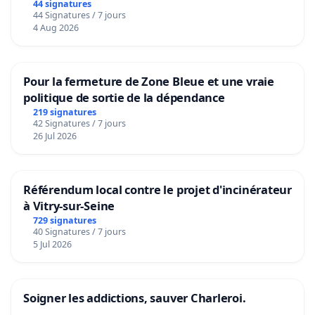
44 signatures
44 Signatures / 7 jours
4 Aug 2026
Pour la fermeture de Zone Bleue et une vraie
politique de sortie de la dépendance
219 signatures
42 Signatures / 7 jours
26 Jul 2026
Référendum local contre le projet d'incinérateur
à Vitry-sur-Seine
729 signatures
40 Signatures / 7 jours
5 Jul 2026
Soigner les addictions, sauver Charleroi.