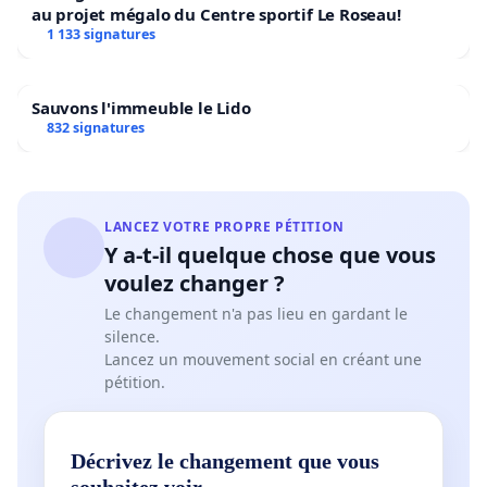
au projet mégalo du Centre sportif Le Roseau!
1 133 signatures
Sauvons l'immeuble le Lido
832 signatures
LANCEZ VOTRE PROPRE PÉTITION
Y a-t-il quelque chose que vous
voulez changer ?
Le changement n'a pas lieu en gardant le
silence.
Lancez un mouvement social en créant une
pétition.
Décrivez le changement que vous
souhaitez voir