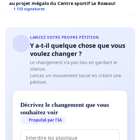
au projet mégalo du Centre sportif Le Roseau!
1 133 signatures
LANCEZ VOTRE PROPRE PÉTITION
Y a-t-il quelque chose que vous
voulez changer ?
Le changement n'a pas lieu en gardant le
silence.
Lancez un mouvement social en créant une
pétition.
Décrivez le changement que vous
souhaitez voir
Propulsé par l’IA