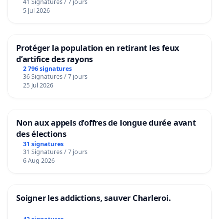
41 Signatures / 7 jours
5 Jul 2026
Protéger la population en retirant les feux
d’artifice des rayons
2 796 signatures
36 Signatures / 7 jours
25 Jul 2026
Non aux appels d’offres de longue durée avant
des élections
31 signatures
31 Signatures / 7 jours
6 Aug 2026
Soigner les addictions, sauver Charleroi.