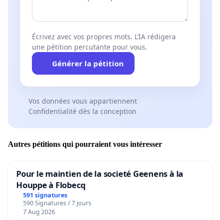
Écrivez avec vos propres mots. L’IA rédigera
une pétition percutante pour vous.
Générer la pétition
Vos données vous appartiennent
Confidentialité dès la conception
Autres pétitions qui pourraient vous intéresser
Pour le maintien de la societé Geenens à la
Houppe à Flobecq
591 signatures
590 Signatures / 7 jours
7 Aug 2026