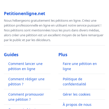
Petitionenligne.net
Nous hébergeons gratuitement les pétitions en ligne. Créez une
pétition professionnelle en ligne en utilisant notre service puissant !
Nos pétitions sont mentionnées tous les jours dans divers médias,
alors créer une pétition est un excellent moyen de se faire remarquer
par le public et par les décideurs.
Guides
Plus
Comment lancer une
Faire une pétition en
pétition en ligne
ligne
Comment rédiger une
Politique de
pétition ?
confidentialité
Comment promouvoir
Gérer les cookies
une pétition ?
À propos de nous