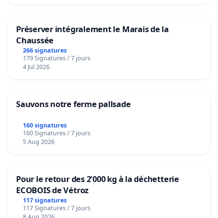
Préserver intégralement le Marais de la
Chaussée
266 signatures
179 Signatures / 7 jours
4 Jul 2026
Sauvons notre ferme pallsade
160 signatures
160 Signatures / 7 jours
5 Aug 2026
Pour le retour des 2’000 kg à la déchetterie
ECOBOIS de Vétroz
117 signatures
117 Signatures / 7 jours
8 Aug 2026