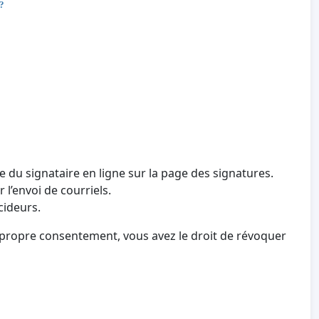
 ?
e du signataire en ligne sur la page des signatures.
 l’envoi de courriels.
cideurs.
 propre consentement, vous avez le droit de révoquer