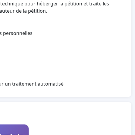
technique pour héberger la pétition et traite les
auteur de la pétition.
es personnelles
sur un traitement automatisé