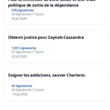
politique de sortie de la dépendance
218 signatures
58 Signatures / 7 jours
26 Jul 2026
Obtenir justice pour Zayneb-Cassandra
1 021 signatures
57 Signatures / 7 jours
22 Jul 2026
Soigner les addictions, sauver Charleroi.
42 signatures
42 Signatures / 7 jours
1 Aug 2026