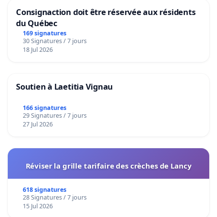
Consignaction doit être réservée aux résidents
du Québec
169 signatures
30 Signatures / 7 jours
18 Jul 2026
Soutien à Laetitia Vignau
166 signatures
29 Signatures / 7 jours
27 Jul 2026
Réviser la grille tarifaire des crèches de Lancy
618 signatures
28 Signatures / 7 jours
15 Jul 2026