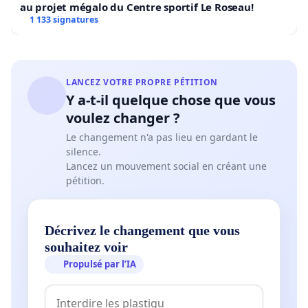
au projet mégalo du Centre sportif Le Roseau!
1 133 signatures
LANCEZ VOTRE PROPRE PÉTITION
Y a-t-il quelque chose que vous
voulez changer ?
Le changement n'a pas lieu en gardant le
silence.
Lancez un mouvement social en créant une
pétition.
Décrivez le changement que vous
souhaitez voir
Propulsé par l’IA