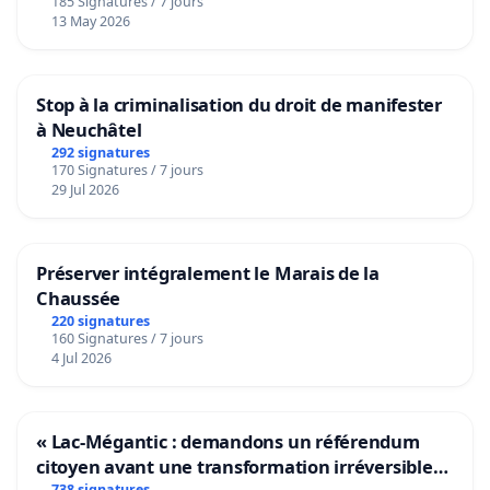
185 Signatures / 7 jours
13 May 2026
Stop à la criminalisation du droit de manifester
à Neuchâtel
292 signatures
170 Signatures / 7 jours
29 Jul 2026
Préserver intégralement le Marais de la
Chaussée
220 signatures
160 Signatures / 7 jours
4 Jul 2026
« Lac-Mégantic : demandons un référendum
citoyen avant une transformation irréversible
738 signatures