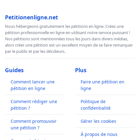
Petitionenligne.net
Nous hébergeons gratuitement les pétitions en ligne. Créez une
pétition professionnelle en ligne en utilisant notre service puissant !
Nos pétitions sont mentionnées tous les jours dans divers médias,
alors créer une pétition est un excellent moyen de se faire remarquer
par le public et par les décideurs.
Guides
Plus
Comment lancer une
Faire une pétition en
pétition en ligne
ligne
Comment rédiger une
Politique de
pétition ?
confidentialité
Comment promouvoir
Gérer les cookies
une pétition ?
À propos de nous