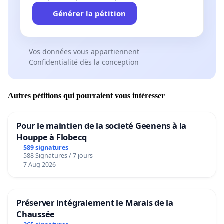
Générer la pétition
Vos données vous appartiennent
Confidentialité dès la conception
Autres pétitions qui pourraient vous intéresser
Pour le maintien de la societé Geenens à la
Houppe à Flobecq
589 signatures
588 Signatures / 7 jours
7 Aug 2026
Préserver intégralement le Marais de la
Chaussée