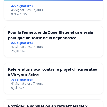
422 signatures
45 Signatures / 7 jours
9 Nov 2025
Pour la fermeture de Zone Bleue et une vraie
politique de sortie de la dépendance
223 signatures
42 Signatures / 7 jours
26 Jul 2026
Référendum local contre le projet d'incinérateur
à Vitry-sur-Seine
731 signatures
41 Signatures / 7 jours
5 Jul 2026
Protéger la population en retirant les feux