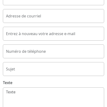
Adresse de courriel
Entrez à nouveau votre adresse e-mail
Numéro de téléphone
Sujet
Texte