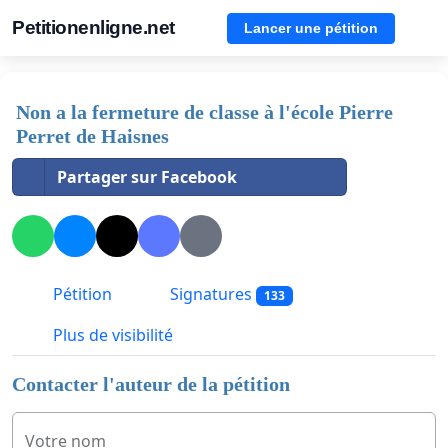
Petitionenligne.net
Lancer une pétition
Non a la fermeture de classe à l'école Pierre
Perret de Haisnes
Partager sur Facebook
Pétition
Signatures
133
Plus de visibilité
Contacter l'auteur de la pétition
Votre nom