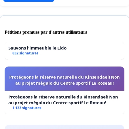
Pétitions promues par d'autres utilisateurs
Sauvons l'immeuble le Lido
832 signatures
Protégeons la réserve naturelle du Kinsendael! Non
au projet mégalo du Centre sportif Le Roseau!
Protégeons la réserve naturelle du Kinsendael! Non
au projet mégalo du Centre sportif Le Roseau!
1 133 signatures