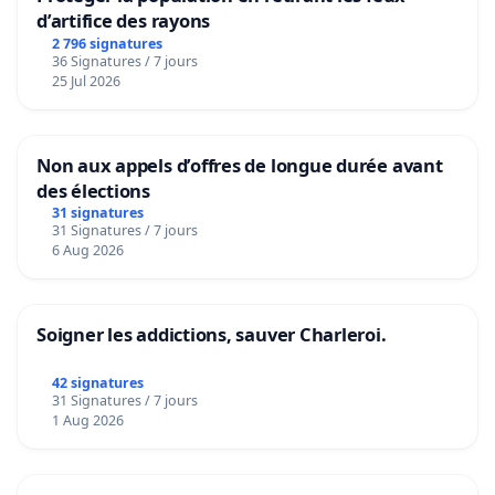
d’artifice des rayons
2 796 signatures
36 Signatures / 7 jours
25 Jul 2026
Non aux appels d’offres de longue durée avant
des élections
31 signatures
31 Signatures / 7 jours
6 Aug 2026
Soigner les addictions, sauver Charleroi.
42 signatures
31 Signatures / 7 jours
1 Aug 2026