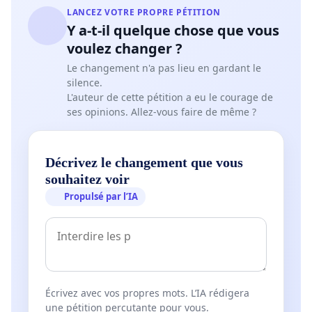
LANCEZ VOTRE PROPRE PÉTITION
Y a-t-il quelque chose que vous
voulez changer ?
Le changement n'a pas lieu en gardant le
silence.
L'auteur de cette pétition a eu le courage de
ses opinions. Allez-vous faire de même ?
Décrivez le changement que vous
souhaitez voir
Propulsé par l’IA
Écrivez avec vos propres mots. L’IA rédigera
une pétition percutante pour vous.