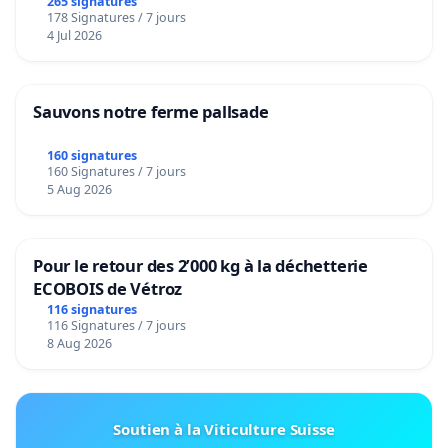
265 signatures
178 Signatures / 7 jours
4 Jul 2026
Sauvons notre ferme pallsade
160 signatures
160 Signatures / 7 jours
5 Aug 2026
Pour le retour des 2’000 kg à la déchetterie
ECOBOIS de Vétroz
116 signatures
116 Signatures / 7 jours
8 Aug 2026
Soutien à la Viticulture Suisse