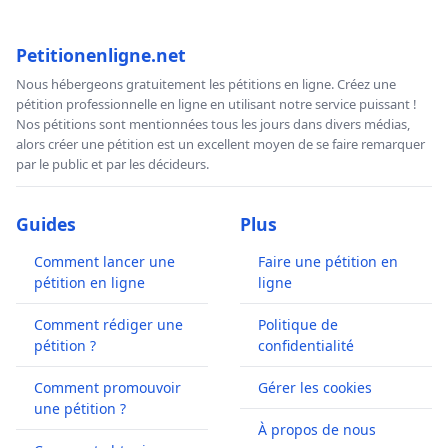
Petitionenligne.net
Nous hébergeons gratuitement les pétitions en ligne. Créez une
pétition professionnelle en ligne en utilisant notre service puissant !
Nos pétitions sont mentionnées tous les jours dans divers médias,
alors créer une pétition est un excellent moyen de se faire remarquer
par le public et par les décideurs.
Guides
Plus
Comment lancer une
Faire une pétition en
pétition en ligne
ligne
Comment rédiger une
Politique de
pétition ?
confidentialité
Comment promouvoir
Gérer les cookies
une pétition ?
À propos de nous