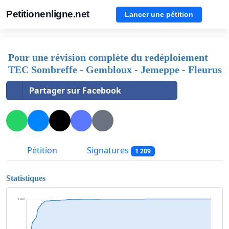
Petitionenligne.net
Lancer une pétition
Pour une révision complète du redéploiement
TEC Sombreffe - Gembloux - Jemeppe - Fleurus
Partager sur Facebook
Pétition
Signatures
1 209
Statistiques
1 209