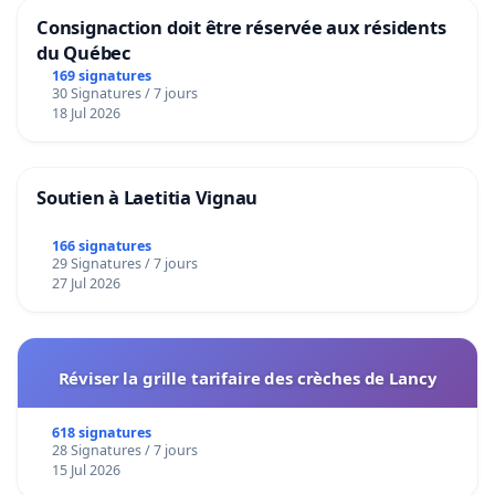
Consignaction doit être réservée aux résidents
du Québec
169 signatures
30 Signatures / 7 jours
18 Jul 2026
Soutien à Laetitia Vignau
166 signatures
29 Signatures / 7 jours
27 Jul 2026
Réviser la grille tarifaire des crèches de Lancy
618 signatures
28 Signatures / 7 jours
15 Jul 2026