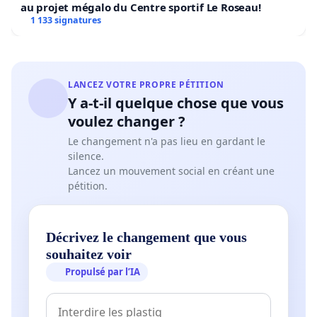
au projet mégalo du Centre sportif Le Roseau!
1 133 signatures
LANCEZ VOTRE PROPRE PÉTITION
Y a-t-il quelque chose que vous
voulez changer ?
Le changement n'a pas lieu en gardant le
silence.
Lancez un mouvement social en créant une
pétition.
Décrivez le changement que vous
souhaitez voir
Propulsé par l’IA