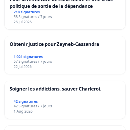
politique de sortie de la dépendance
218 signatures
58 Signatures / 7 jours
26 Jul 2026
Obtenir justice pour Zayneb-Cassandra
1 021 signatures
57 Signatures / 7 jours
22 Jul 2026
Soigner les addictions, sauver Charleroi.
42 signatures
42 Signatures / 7 jours
1 Aug 2026