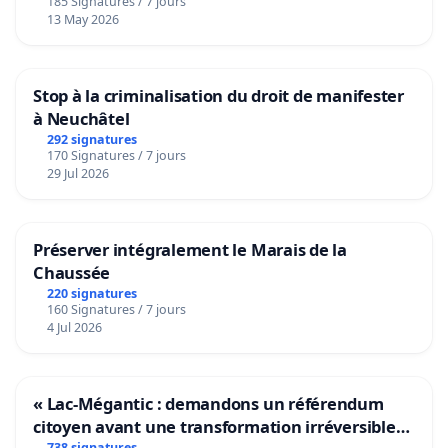
185 Signatures / 7 jours
13 May 2026
Stop à la criminalisation du droit de manifester
à Neuchâtel
292 signatures
170 Signatures / 7 jours
29 Jul 2026
Préserver intégralement le Marais de la
Chaussée
220 signatures
160 Signatures / 7 jours
4 Jul 2026
« Lac-Mégantic : demandons un référendum
citoyen avant une transformation irréversible
738 signatures