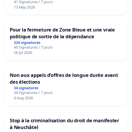
41 Signatures / 7 jours
13 May 2026
Pour la fermeture de Zone Bleue et une vraie
politique de sortie de la dépendance
224 signatures
40 Signatures / 7 jours
26 Jul 2026
Non aux appels d’offres de longue durée avant
des élections
34 signatures
34 Signatures / 7 jours
6 Aug 2026
Stop à la criminalisation du droit de manifester
à Neuchâtel