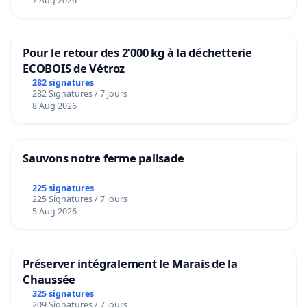
7 Aug 2026
Pour le retour des 2’000 kg à la déchetterie
ECOBOIS de Vétroz
282 signatures
282 Signatures / 7 jours
8 Aug 2026
Sauvons notre ferme pallsade
225 signatures
225 Signatures / 7 jours
5 Aug 2026
Préserver intégralement le Marais de la
Chaussée
325 signatures
209 Signatures / 7 jours