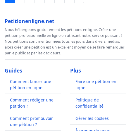
Petitionenligne.net
Nous hébergeons gratuitement les pétitions en ligne. Créez une
pétition professionnelle en ligne en utilisant notre service puissant !
Nos pétitions sont mentionnées tous les jours dans divers médias,
alors créer une pétition est un excellent moyen de se faire remarquer
par le public et par les décideurs.
Guides
Plus
Comment lancer une
Faire une pétition en
pétition en ligne
ligne
Comment rédiger une
Politique de
pétition ?
confidentialité
Comment promouvoir
Gérer les cookies
une pétition ?
À propos de nous