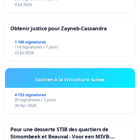
4 Jul 2026
Obtenir justice pour Zayneb-Cassandra
1 106 signatures
114 Signatures / 7 jours
22 Jul 2026
Soutien à la Viticulture Suisse
4 152 signatures
95 Signatures / 7 jours
30 Apr 2026
Pour une desserte STIB des quartiers de
Stroombeek et Beauval - Voor een MIVB-