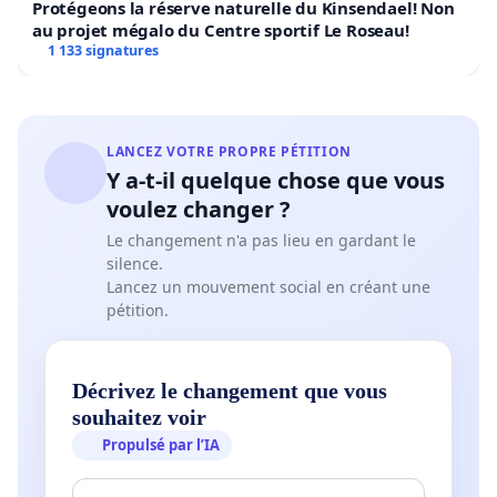
Protégeons la réserve naturelle du Kinsendael! Non
au projet mégalo du Centre sportif Le Roseau!
1 133 signatures
LANCEZ VOTRE PROPRE PÉTITION
Y a-t-il quelque chose que vous
voulez changer ?
Le changement n'a pas lieu en gardant le
silence.
Lancez un mouvement social en créant une
pétition.
Décrivez le changement que vous
souhaitez voir
Propulsé par l’IA