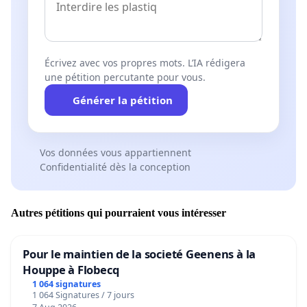
Écrivez avec vos propres mots. L’IA rédigera
une pétition percutante pour vous.
Générer la pétition
Vos données vous appartiennent
Confidentialité dès la conception
Autres pétitions qui pourraient vous intéresser
Pour le maintien de la societé Geenens à la
Houppe à Flobecq
1 064 signatures
1 064 Signatures / 7 jours