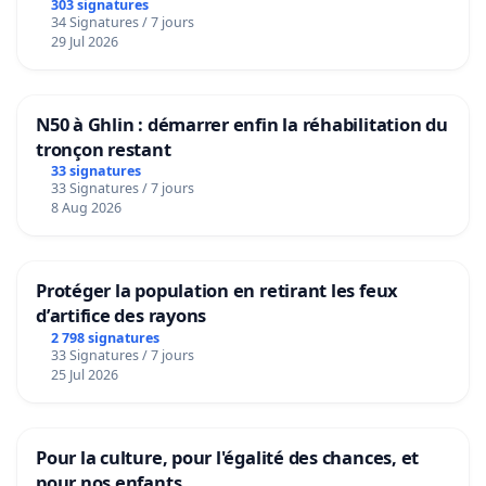
303 signatures
34 Signatures / 7 jours
29 Jul 2026
N50 à Ghlin : démarrer enfin la réhabilitation du
tronçon restant
33 signatures
33 Signatures / 7 jours
8 Aug 2026
Protéger la population en retirant les feux
d’artifice des rayons
2 798 signatures
33 Signatures / 7 jours
25 Jul 2026
Pour la culture, pour l'égalité des chances, et
pour nos enfants.