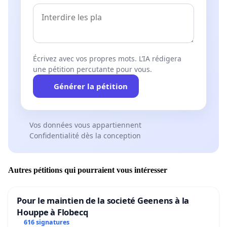
Écrivez avec vos propres mots. L’IA rédigera
une pétition percutante pour vous.
Générer la pétition
Vos données vous appartiennent
Confidentialité dès la conception
Autres pétitions qui pourraient vous intéresser
Pour le maintien de la societé Geenens à la
Houppe à Flobecq
616 signatures