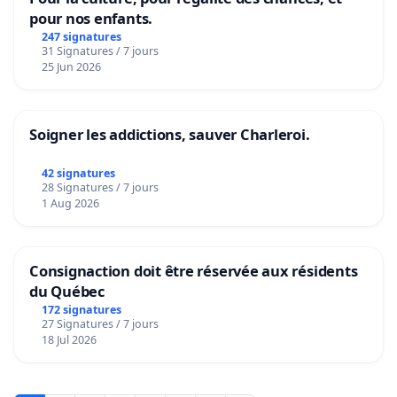
pour nos enfants.
247 signatures
31 Signatures / 7 jours
25 Jun 2026
Soigner les addictions, sauver Charleroi.
42 signatures
28 Signatures / 7 jours
1 Aug 2026
Consignaction doit être réservée aux résidents
du Québec
172 signatures
27 Signatures / 7 jours
18 Jul 2026