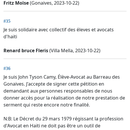
Fritz Moïse
(Gonaives, 2023-10-22)
#35
Je suis solidaire avec collectif des éleves et avocats
d'haïti
Renard bruce Fleris
(Villa Mella, 2023-10-22)
#36
Je suis John Tyson Camy, Élève-Avocat au Barreau des
Gonaïves. J'accepte de signer cette pétition en
demandant aux personnes responsables de nous
donner accès pour la réalisation de notre prestation de
serment qui reste encore notre finalité.
N:B: Le Décret du 29 mars 1979 régissant la profession
d'Avocat en Haïti ne doit pas être un outil de