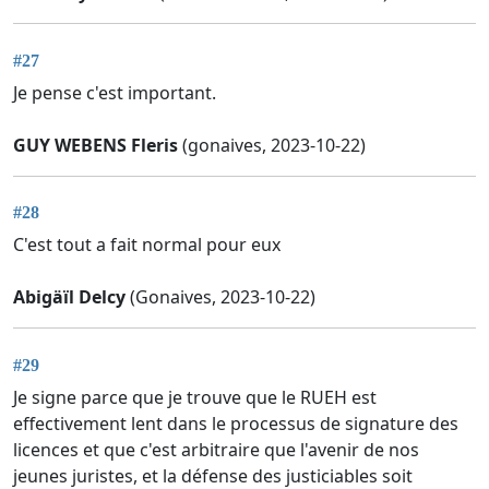
#27
Je pense c'est important.
GUY WEBENS Fleris
(gonaives, 2023-10-22)
#28
C'est tout a fait normal pour eux
Abigäïl Delcy
(Gonaives, 2023-10-22)
#29
Je signe parce que je trouve que le RUEH est
effectivement lent dans le processus de signature des
licences et que c'est arbitraire que l'avenir de nos
jeunes juristes, et la défense des justiciables soit