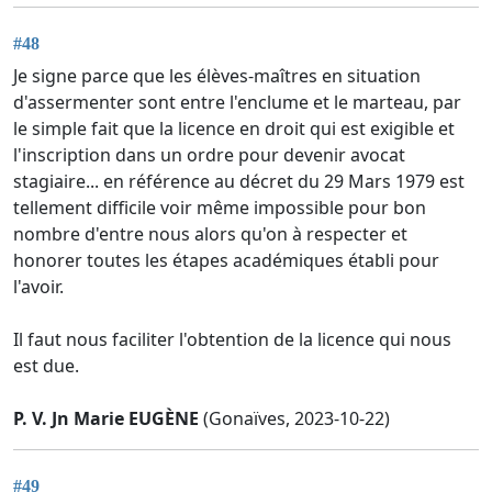
#48
Je signe parce que les élèves-maîtres en situation
d'assermenter sont entre l'enclume et le marteau, par
le simple fait que la licence en droit qui est exigible et
l'inscription dans un ordre pour devenir avocat
stagiaire... en référence au décret du 29 Mars 1979 est
tellement difficile voir même impossible pour bon
nombre d'entre nous alors qu'on à respecter et
honorer toutes les étapes académiques établi pour
l'avoir.
Il faut nous faciliter l'obtention de la licence qui nous
est due.
P. V. Jn Marie EUGÈNE
(Gonaïves, 2023-10-22)
#49