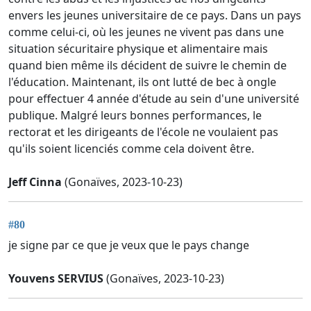
envers les jeunes universitaire de ce pays. Dans un pays
comme celui-ci, où les jeunes ne vivent pas dans une
situation sécuritaire physique et alimentaire mais
quand bien même ils décident de suivre le chemin de
l'éducation. Maintenant, ils ont lutté de bec à ongle
pour effectuer 4 année d'étude au sein d'une université
publique. Malgré leurs bonnes performances, le
rectorat et les dirigeants de l'école ne voulaient pas
qu'ils soient licenciés comme cela doivent être.
Jeff Cinna
(Gonaïves, 2023-10-23)
#80
je signe par ce que je veux que le pays change
Youvens SERVIUS
(Gonaïves, 2023-10-23)