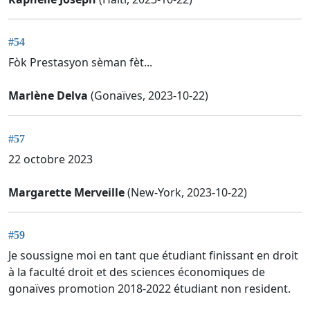
#54
Fòk Prestasyon sèman fèt...
Marlène Delva
(Gonaïves, 2023-10-22)
#57
22 octobre 2023
Margarette Merveille
(New-York, 2023-10-22)
#59
Je soussigne moi en tant que étudiant finissant en droit
à la faculté droit et des sciences économiques de
gonaïves promotion 2018-2022 étudiant non resident.