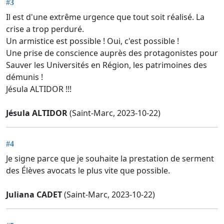
#3
Il est d'une extrême urgence que tout soit réalisé. La
crise a trop perduré.
Un armistice est possible ! Oui, c'est possible !
Une prise de conscience auprès des protagonistes pour
Sauver les Universités en Région, les patrimoines des
démunis !
Jésula ALTIDOR !!!
Jésula ALTIDOR
(Saint-Marc, 2023-10-22)
#4
Je signe parce que je souhaite la prestation de serment
des Élèves avocats le plus vite que possible.
Juliana CADET
(Saint-Marc, 2023-10-22)