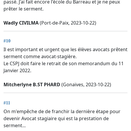
passé. J'ai fait encore l'école du Barreau et je ne peux
prêter le serment.
Wadly CIVILMA
(Port-de-Paix, 2023-10-22)
#10
Il est important et urgent que les élèves avocats prêtent
serment comme avocat-stagière.
Le CSPJ doit faire le retrait de son memorandum du 11
Janvier 2022.
Mitcherlyne B.ST PHARD
(Gonaïves, 2023-10-22)
#11
On m'empêche de de franchir la dernière étape pour
devenir Avocat stagiaire qui est la prestation de
serment...