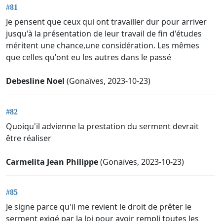
#81
Je pensent que ceux qui ont travailler dur pour arriver
jusqu'à la présentation de leur travail de fin d'études
méritent une chance,une considération. Les mêmes
que celles qu'ont eu les autres dans le passé
Debesline Noel
(Gonaïves, 2023-10-23)
#82
Quoiqu'il advienne la prestation du serment devrait
être réaliser
Carmelita Jean Philippe
(Gonaïves, 2023-10-23)
#85
Je signe parce qu'il me revient le droit de prêter le
serment exigé par la loi pour avoir rempli toutes les