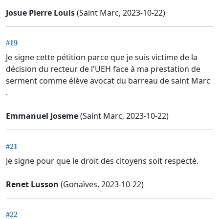
Josue Pierre Louis
(Saint Marc, 2023-10-22)
#19
Je signe cette pétition parce que je suis victime de la
décision du recteur de l'UEH face à ma prestation de
serment comme élève avocat du barreau de saint Marc
.
Emmanuel Joseme
(Saint Marc, 2023-10-22)
#21
Je signe pour que le droit des citoyens soit respecté.
Renet Lusson
(Gonaïves, 2023-10-22)
#22