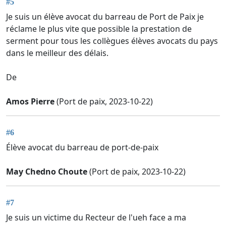
#5
Je suis un élève avocat du barreau de Port de Paix je
réclame le plus vite que possible la prestation de
serment pour tous les collègues élèves avocats du pays
dans le meilleur des délais.
De
Amos Pierre
(Port de paix, 2023-10-22)
#6
Élève avocat du barreau de port-de-paix
May Chedno Choute
(Port de paix, 2023-10-22)
#7
Je suis un victime du Recteur de l'ueh face a ma