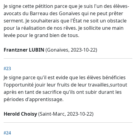
Je signe cette pétition parce que je suis l'un des élèves-
avocats du Barreau des Gonaïves qui ne peut prêter
serment. Je souhaiterais que l'État ne soit un obstacle
pour la réalisation de nos rêves. Je sollicite une main
levée pour le grand bien de tous.
Frantzner LUBIN
(Gonaïves, 2023-10-22)
#23
Je signe parce qu'il est evide que les élèves bénéficies
l'opportunité jouir leur fruits de leur travailles,surtout
après en tant de sacrifice qu'ils ont subir durant les
périodes d'apprentissage.
Herold Choisy
(Saint-Marc, 2023-10-22)
#24