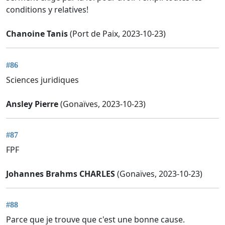
conditions y relatives!
Chanoine Tanis
(Port de Paix, 2023-10-23)
#86
Sciences juridiques
Ansley Pierre
(Gonaïves, 2023-10-23)
#87
FPF
Johannes Brahms CHARLES
(Gonaïves, 2023-10-23)
#88
Parce que je trouve que c'est une bonne cause.