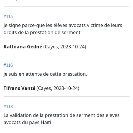
#115
Je signe parce-que les élèves avocats victime de leurs
droits de la prestation de serment
Kathiana Gedné
(Cayes, 2023-10-24)
#116
je suis en attente de cette prestation.
Tifrans Vanté
(Cayes, 2023-10-24)
#118
La validation de la prestation de serment des eleves
avocats du pays Haïti