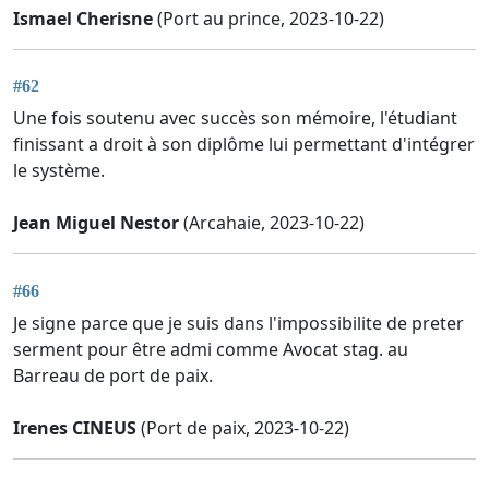
Ismael Cherisne
(Port au prince, 2023-10-22)
#62
Une fois soutenu avec succès son mémoire, l'étudiant
finissant a droit à son diplôme lui permettant d'intégrer
le système.
Jean Miguel Nestor
(Arcahaie, 2023-10-22)
#66
Je signe parce que je suis dans l'impossibilite de preter
serment pour être admi comme Avocat stag. au
Barreau de port de paix.
Irenes CINEUS
(Port de paix, 2023-10-22)