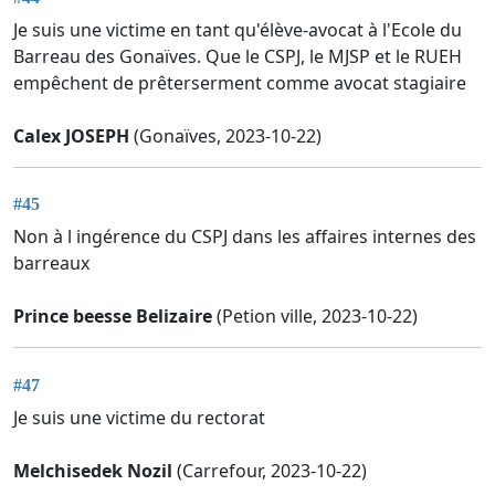
Je suis une victime en tant qu'élève-avocat à l'Ecole du
Barreau des Gonaïves. Que le CSPJ, le MJSP et le RUEH
empêchent de prêterserment comme avocat stagiaire
Calex JOSEPH
(Gonaïves, 2023-10-22)
#45
Non à l ingérence du CSPJ dans les affaires internes des
barreaux
Prince beesse Belizaire
(Petion ville, 2023-10-22)
#47
Je suis une victime du rectorat
Melchisedek Nozil
(Carrefour, 2023-10-22)