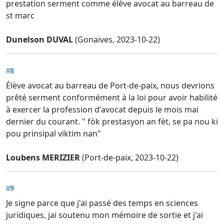
prestation serment comme élève avocat au barreau de
st marc
Dunelson DUVAL
(Gonaïves, 2023-10-22)
#8
Élève avocat au barreau de Port-de-paix, nous devrions
prêté serment conformément à la loi pour avoir habilité
à exercer la profession d'avocat depuis le mois mai
dernier du courant. " fòk prestasyon an fèt, se pa nou ki
pou prinsipal viktim nan"
Loubens MERIZIER
(Port-de-paix, 2023-10-22)
#9
Je signe parce que j'ai passé des temps en sciences
juridiques, jai soutenu mon mémoire de sortie et j'ai