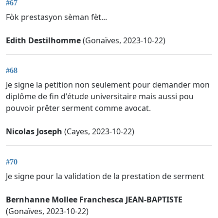
#67
Fòk prestasyon sèman fèt...
Edith Destilhomme
(Gonaïves, 2023-10-22)
#68
Je signe la petition non seulement pour demander mon
diplôme de fin d'étude universitaire mais aussi pou
pouvoir prêter serment comme avocat.
Nicolas Joseph
(Cayes, 2023-10-22)
#70
Je signe pour la validation de la prestation de serment
Bernhanne Mollee Franchesca JEAN-BAPTISTE
(Gonaïves, 2023-10-22)