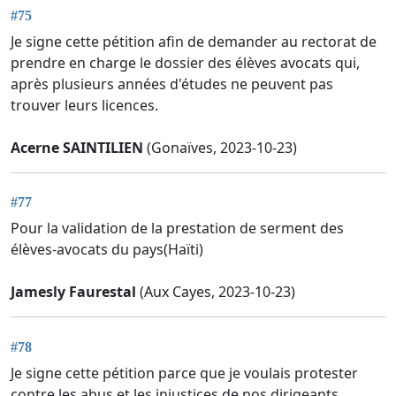
#75
Je signe cette pétition afin de demander au rectorat de
prendre en charge le dossier des élèves avocats qui,
après plusieurs années d'études ne peuvent pas
trouver leurs licences.
Acerne SAINTILIEN
(Gonaïves, 2023-10-23)
#77
Pour la validation de la prestation de serment des
élèves-avocats du pays(Haïti)
Jamesly Faurestal
(Aux Cayes, 2023-10-23)
#78
Je signe cette pétition parce que je voulais protester
contre les abus et les injustices de nos dirigeants