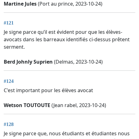
Martine Jules
(Port au prince, 2023-10-24)
#121
Je signe parce qu’il est évident pour que les élèves-
avocats dans les barreaux identifiés ci-dessus prêtent
serment.
Berd Johnly Suprien
(Delmas, 2023-10-24)
#124
C'est important pour les élèves avocat
Wetson TOUTOUTE
(Jean rabel, 2023-10-24)
#128
Je signe parce que, nous étudiants et étudiantes nous