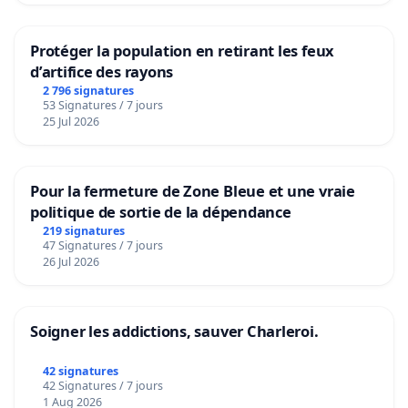
Protéger la population en retirant les feux
d’artifice des rayons
2 796 signatures
53 Signatures / 7 jours
25 Jul 2026
Pour la fermeture de Zone Bleue et une vraie
politique de sortie de la dépendance
219 signatures
47 Signatures / 7 jours
26 Jul 2026
Soigner les addictions, sauver Charleroi.
42 signatures
42 Signatures / 7 jours
1 Aug 2026