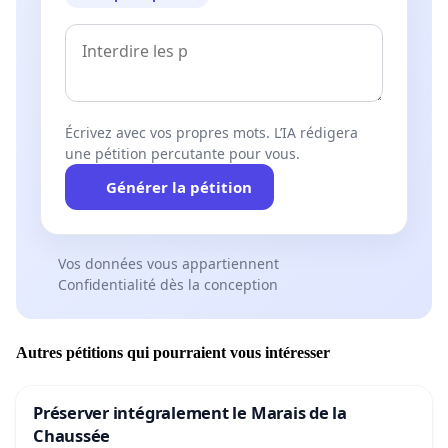
Écrivez avec vos propres mots. L’IA rédigera
une pétition percutante pour vous.
Générer la pétition
Vos données vous appartiennent
Confidentialité dès la conception
Autres pétitions qui pourraient vous intéresser
Préserver intégralement le Marais de la
Chaussée