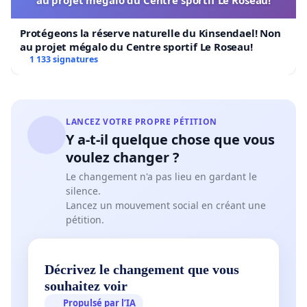
Protégeons la réserve naturelle du Kinsendael! Non
au projet mégalo du Centre sportif Le Roseau!
1 133 signatures
LANCEZ VOTRE PROPRE PÉTITION
Y a-t-il quelque chose que vous
voulez changer ?
Le changement n'a pas lieu en gardant le
silence.
Lancez un mouvement social en créant une
pétition.
Décrivez le changement que vous
souhaitez voir
Propulsé par l’IA