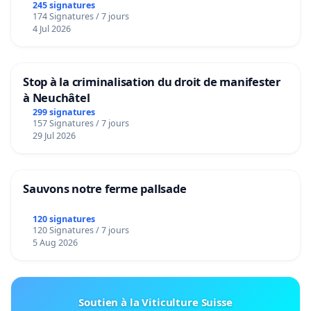
245 signatures
174 Signatures / 7 jours
4 Jul 2026
Stop à la criminalisation du droit de manifester
à Neuchâtel
299 signatures
157 Signatures / 7 jours
29 Jul 2026
Sauvons notre ferme pallsade
120 signatures
120 Signatures / 7 jours
5 Aug 2026
Soutien à la Viticulture Suisse