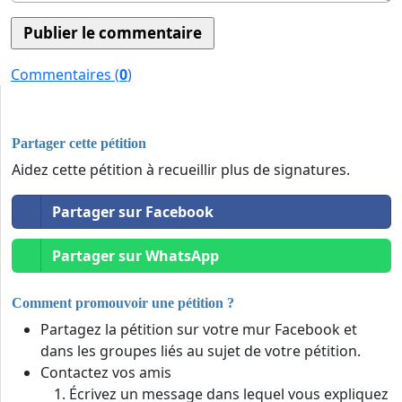
Commentaires (
0
)
Partager cette pétition
Aidez cette pétition à recueillir plus de signatures.
Partager sur Facebook
Partager sur WhatsApp
Comment promouvoir une pétition ?
Partagez la pétition sur votre mur Facebook et
dans les groupes liés au sujet de votre pétition.
Contactez vos amis
Écrivez un message dans lequel vous expliquez