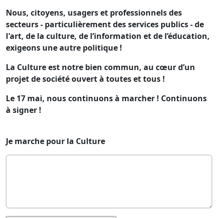
Nous, citoyens, usagers et professionnels des
secteurs - particulièrement des services publics - de
l'art, de la culture, de l’information et de l’éducation,
exigeons une autre politique !
La Culture est notre bien commun, au cœur d’un
projet de société ouvert à toutes et tous !
Le 17 mai, nous continuons à marcher ! Continuons
à signer !
Je marche pour la Culture