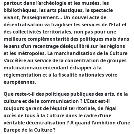
partout dans l’archéologie et les musées, les
bibliothèques, les arts plastiques, le spectacle
vivant, l’enseignement… Un nouvel acte de
décentralisation va fragiliser les services de l’Etat et
des collectivités territoriales, non pas pour une
meilleure complémentarité des politiques mais dans
le sens d’un recentrage déséquilibré sur les régions
et les métropoles. La marchandisation de la Culture
s’accélère au service de la concentration de groupes
multinationaux entendant échapper à la
réglementation et à la fiscalité nationales voire
européennes.
Que reste-t-il des politiques publiques des arts, de la
culture et de la communication ? L’Etat est-il
toujours garant de l’équité territoriale, de l’égal
accès de tous à la Culture dans le cadre d’une
véritable décentralisation ? A quand l’ambition d’une
Europe de la Culture ?