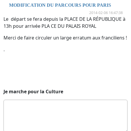
MODIFICATION DU PARCOURS POUR PARIS
2014-02-06 16:47:38
Le départ se fera depuis la PLACE DE LA RÉPUBLIQUE à
13h pour arrivée PLA CE DU PALAIS ROYAL
Merci de faire circuler un large erratum aux franciliens !
.
Je marche pour la Culture