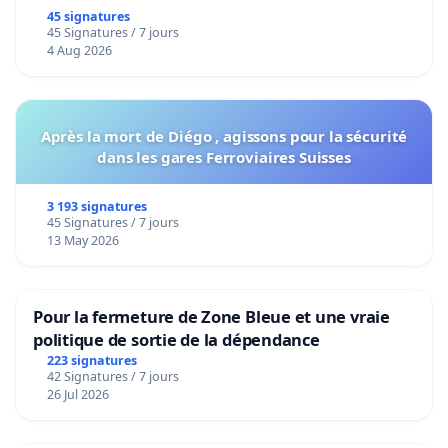
45 signatures
45 Signatures / 7 jours
4 Aug 2026
Après la mort de Diégo , agissons pour la sécurité
dans les gares Ferroviaires Suisses
3 193 signatures
45 Signatures / 7 jours
13 May 2026
Pour la fermeture de Zone Bleue et une vraie
politique de sortie de la dépendance
223 signatures
42 Signatures / 7 jours
26 Jul 2026