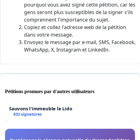
pourquoi vous avez signé cette pétition, car les
gens seront plus susceptibles de la signer s'ils
comprennent l'importance du sujet.
Copiez et collez l'adresse web de la pétition
dans votre message.
Envoyez le message par e-mail, SMS, Facebook,
WhatsApp, X, Instagram et LinkedIn.
Pétitions promues par d'autres utilisateurs
Sauvons l'immeuble le Lido
832 signatures
Protégeons la réserve naturelle du Kinsendael! Non