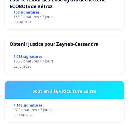
ECOBOIS de Vétroz
158 signatures
158 Signatures / 7 jours
8 Aug 2026
Obtenir justice pour Zayneb-Cassandra
1 083 signatures
100 Signatures / 7 jours
22 Jul 2026
Soutien à la Viticulture Suisse
4 148 signatures
97 Signatures / 7 jours
30 Apr 2026