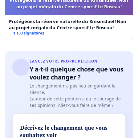
au projet mégalo du Centre sportif Le Roseau!
Protégeons la réserve naturelle du Kinsendael! Non
au projet mégalo du Centre sportif Le Roseau!
1 133 signatures
LANCEZ VOTRE PROPRE PÉTITION
Y a-t-il quelque chose que vous
voulez changer ?
Le changement n'a pas lieu en gardant le
silence.
L'auteur de cette pétition a eu le courage de
ses opinions. Allez-vous faire de même ?
Décrivez le changement que vous
souhaitez voir