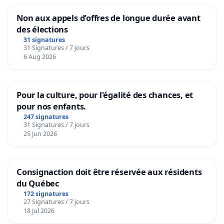
Non aux appels d’offres de longue durée avant
des élections
31 signatures
31 Signatures / 7 jours
6 Aug 2026
Pour la culture, pour l'égalité des chances, et
pour nos enfants.
247 signatures
31 Signatures / 7 jours
25 Jun 2026
Consignaction doit être réservée aux résidents
du Québec
172 signatures
27 Signatures / 7 jours
18 Jul 2026