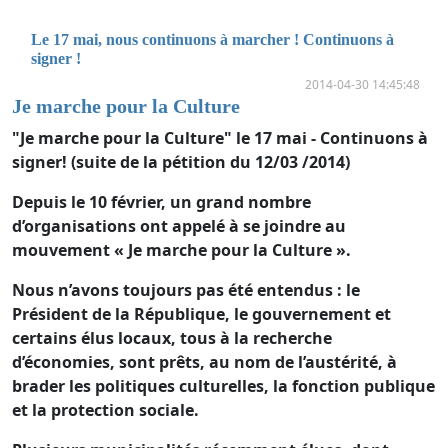
Le 17 mai, nous continuons à marcher ! Continuons à
signer !
2014-04-30 14:45:48
Je marche pour la Culture
"
Je marche pour la Culture" le 17 mai - Continuons à
signer! (suite de la pétition du 12/03
/2014)
Depuis le 10 février, un grand nombre
d’organisations ont appelé à se joindre au
mouvement « Je marche pour la Culture ».
Nous n’avons toujours pas été entendus : le
Président de la République, le gouvernement et
certains élus locaux, tous à la recherche
d’économies, sont prêts, au nom de l’austérité, à
brader les politiques culturelles, la fonction publique
et la protection sociale.