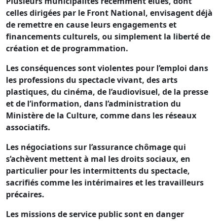
Plusieurs municipalités récemment élues, dont
celles dirigées par le Front National, envisagent déjà
de remettre en cause leurs engagements et
financements culturels, ou simplement la liberté de
création et de programmation.
Les conséquences sont violentes pour l’emploi dans
les professions du spectacle vivant, des arts
plastiques, du cinéma, de l’audiovisuel, de la presse
et de l’information, dans l’administration du
Ministère de la Culture, comme dans les réseaux
associatifs.
Les négociations sur l’assurance chômage qui
s’achèvent mettent à mal les droits sociaux, en
particulier pour les intermittents du spectacle,
sacrifiés comme les intérimaires et les travailleurs
précaires.
Les missions de service public sont en danger