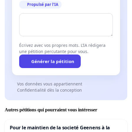
Propulsé par l’IA
Écrivez avec vos propres mots. L’IA rédigera
une pétition percutante pour vous.
Générer la pétition
Vos données vous appartiennent
Confidentialité dès la conception
Autres pétitions qui pourraient vous intéresser
Pour le maintien de la societé Geenens à la