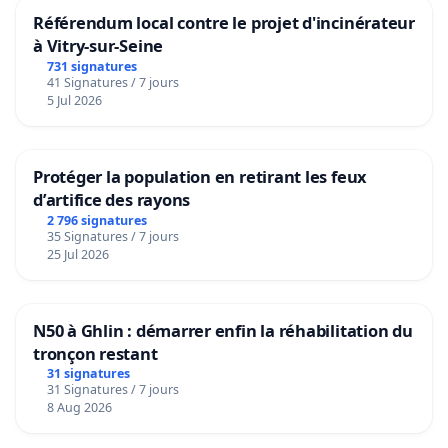
Référendum local contre le projet d'incinérateur
à Vitry-sur-Seine
731 signatures
41 Signatures / 7 jours
5 Jul 2026
Protéger la population en retirant les feux
d’artifice des rayons
2 796 signatures
35 Signatures / 7 jours
25 Jul 2026
N50 à Ghlin : démarrer enfin la réhabilitation du
tronçon restant
31 signatures
31 Signatures / 7 jours
8 Aug 2026