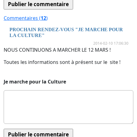
Commentaires (
12
)
PROCHAIN RENDEZ-VOUS "JE MARCHE POUR
LA CULTURE"
2014-02-10 17:06:30
NOUS CONTINUONS A MARCHER LE 12 MARS !
Toutes les informations sont à présent sur le site !
Je marche pour la Culture