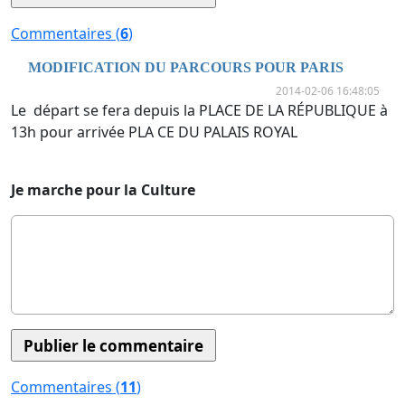
Commentaires (
6
)
MODIFICATION DU PARCOURS POUR PARIS
2014-02-06 16:48:05
Le départ se fera depuis la PLACE DE LA RÉPUBLIQUE à
13h pour arrivée PLA CE DU PALAIS ROYAL
Je marche pour la Culture
Commentaires (
11
)