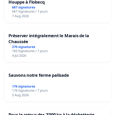
Houppe à Flobecq
667 signatures
667 Signatures / 7 jours
7 Aug 2026
Préserver intégralement le Marais de la
Chaussée
270 signatures
183 Signatures / 7 jours
4 Jul 2026
Sauvons notre ferme pallsade
176 signatures
176 Signatures / 7 jours
5 Aug 2026
Pour le retour des 2’000 kg à la déchetterie