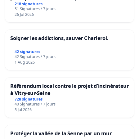
218 signatures
51 Signatures / 7 jours
26 Jul 2026
Soigner les addictions, sauver Charleroi.
42 signatures
42 Signatures / 7 jours
1 Aug 2026
Référendum local contre le projet d'incinérateur
à Vitry-sur-Seine
728 signatures
40 Signatures / 7 jours
5 Jul 2026
Protéger la vallée de la Senne par un mur