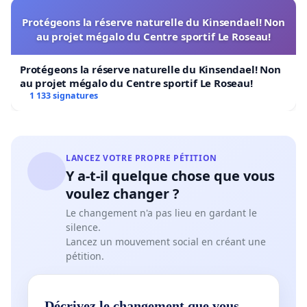
Protégeons la réserve naturelle du Kinsendael! Non
au projet mégalo du Centre sportif Le Roseau!
Protégeons la réserve naturelle du Kinsendael! Non
au projet mégalo du Centre sportif Le Roseau!
1 133 signatures
LANCEZ VOTRE PROPRE PÉTITION
Y a-t-il quelque chose que vous
voulez changer ?
Le changement n'a pas lieu en gardant le
silence.
Lancez un mouvement social en créant une
pétition.
Décrivez le changement que vous