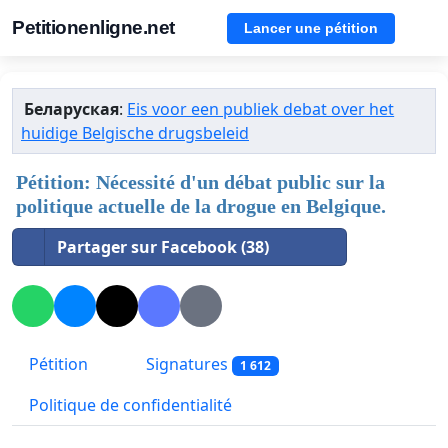
Petitionenligne.net
Lancer une pétition
Беларуская
:
Eis voor een publiek debat over het
huidige Belgische drugsbeleid
Pétition: Nécessité d'un débat public sur la
politique actuelle de la drogue en Belgique.
Partager sur Facebook (38)
Pétition
Signatures
1 612
Politique de confidentialité