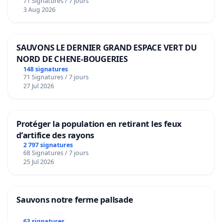
71 Signatures / 7 jours
Voor
3 Aug 2026
SAUVONS LE DERNIER GRAND ESPACE VERT DU
NORD DE CHENE-BOUGERIES
148 signatures
71 Signatures / 7 jours
27 Jul 2026
Protéger la population en retirant les feux
d’artifice des rayons
2 797 signatures
68 Signatures / 7 jours
25 Jul 2026
Sauvons notre ferme pallsade
63 signatures