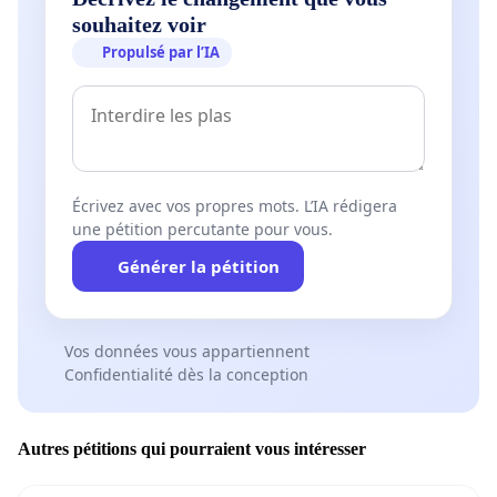
souhaitez voir
Propulsé par l’IA
Écrivez avec vos propres mots. L’IA rédigera
une pétition percutante pour vous.
Générer la pétition
Vos données vous appartiennent
Confidentialité dès la conception
Autres pétitions qui pourraient vous intéresser