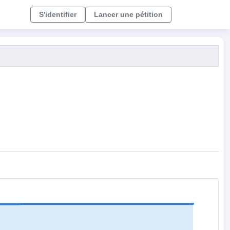
S'identifier
Lancer une pétition