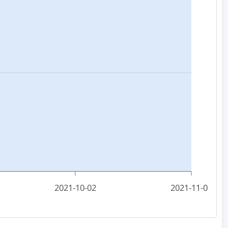
2021-10-02
2021-11-08