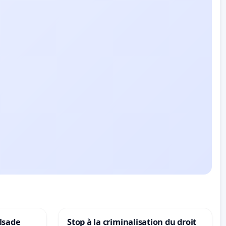
lsade
Stop à la criminalisation du droit