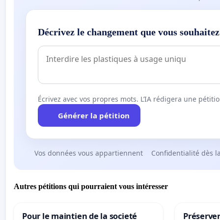
Décrivez le changement que vous souhaitez
Écrivez avec vos propres mots. L’IA rédigera une pétiti
Générer la pétition
Vos données vous appartiennent
Confidentialité dès l
Autres pétitions qui pourraient vous intéresser
Pour le maintien de la societé
Préserver