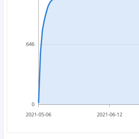
646
0
2021-05-06
2021-06-12