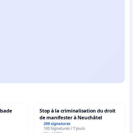
lsade
Stop à la criminalisation du droit
de manifester à Neuchâtel
299 signatures
100 Signatures / 7 jours