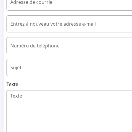
Adresse de courriel
Entrez à nouveau votre adresse e-mail
Numéro de téléphone
Sujet
Texte