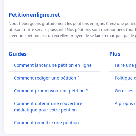
Petitionenligne.net
Nous hébergeons gratuitement les pétitions en ligne. Créez une pétitio
utilisant notre service puissant ! Nos pétitions sont mentionnées tous l
créer une pétition est un excellent moyen de se faire remarquer par le p
Guides
Plus
Comment lancer une pétition en ligne
Faire une 
Comment rédiger une pétition ?
Politique 
Comment promouvoir une pétition ?
Gérer les 
Comment obtenir une couverture
À propos 
médiatique pour votre pétition
Comment remettre une pétition