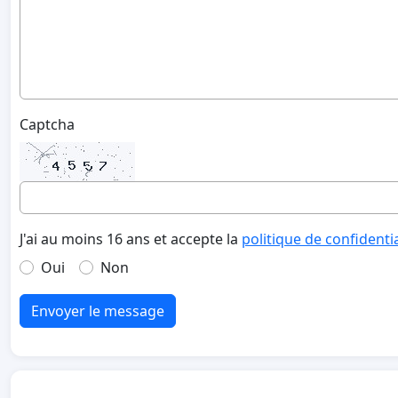
Captcha
J'ai au moins 16 ans et accepte la
politique de confidenti
Oui
Non
Envoyer le message