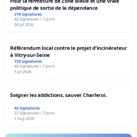
Pour la fermeture de Zone Bleue et une vraie
politique de sortie de la dépendance
219 signatures
42 Signatures / 7 jours
26 Jul 2026
Référendum local contre le projet d'incinérateur
à Vitry-sur-Seine
729 signatures
40 Signatures / 7 jours
5 Jul 2026
Soigner les addictions, sauver Charleroi.
42 signatures
37 Signatures / 7 jours
1 Aug 2026