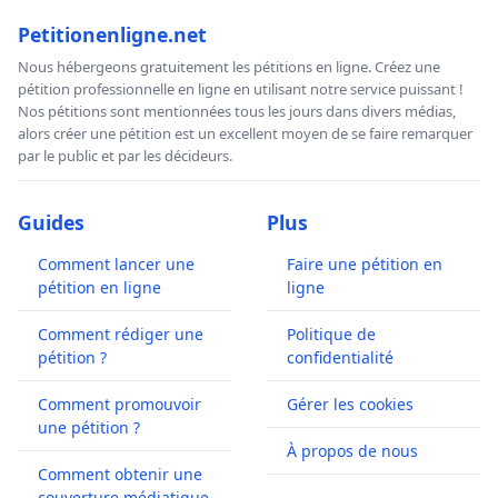
Petitionenligne.net
Nous hébergeons gratuitement les pétitions en ligne. Créez une
pétition professionnelle en ligne en utilisant notre service puissant !
Nos pétitions sont mentionnées tous les jours dans divers médias,
alors créer une pétition est un excellent moyen de se faire remarquer
par le public et par les décideurs.
Guides
Plus
Comment lancer une
Faire une pétition en
pétition en ligne
ligne
Comment rédiger une
Politique de
pétition ?
confidentialité
Comment promouvoir
Gérer les cookies
une pétition ?
À propos de nous
Comment obtenir une
couverture médiatique