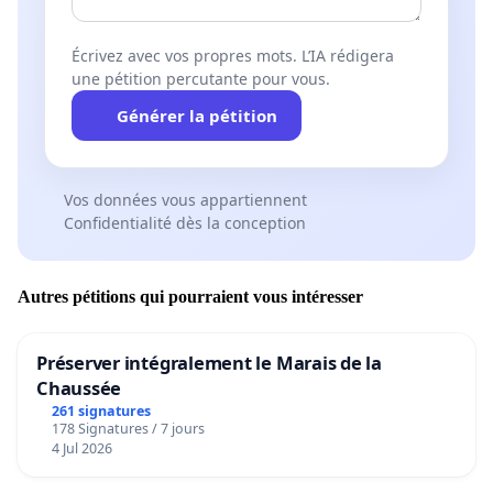
Écrivez avec vos propres mots. L’IA rédigera
une pétition percutante pour vous.
Générer la pétition
Vos données vous appartiennent
Confidentialité dès la conception
Autres pétitions qui pourraient vous intéresser
Préserver intégralement le Marais de la
Chaussée
261 signatures
178 Signatures / 7 jours
4 Jul 2026