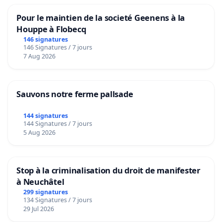
Pour le maintien de la societé Geenens à la
Houppe à Flobecq
146 signatures
146 Signatures / 7 jours
7 Aug 2026
Sauvons notre ferme pallsade
144 signatures
144 Signatures / 7 jours
5 Aug 2026
Stop à la criminalisation du droit de manifester
à Neuchâtel
299 signatures
134 Signatures / 7 jours
29 Jul 2026