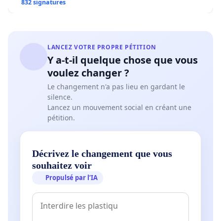
832 signatures
LANCEZ VOTRE PROPRE PÉTITION
Y a-t-il quelque chose que vous
voulez changer ?
Le changement n'a pas lieu en gardant le
silence.
Lancez un mouvement social en créant une
pétition.
Décrivez le changement que vous
souhaitez voir
Propulsé par l’IA