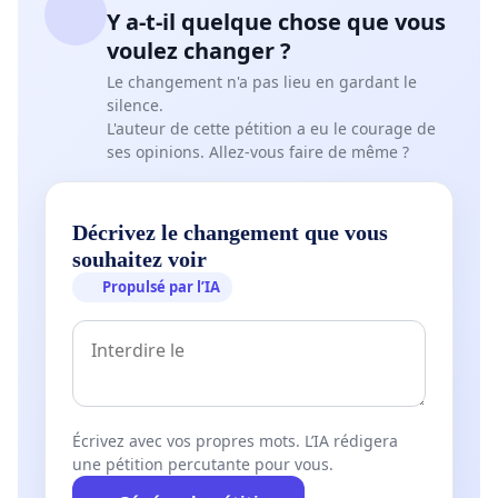
Y a-t-il quelque chose que vous
voulez changer ?
Le changement n'a pas lieu en gardant le
silence.
L'auteur de cette pétition a eu le courage de
ses opinions. Allez-vous faire de même ?
Décrivez le changement que vous
souhaitez voir
Propulsé par l’IA
Écrivez avec vos propres mots. L’IA rédigera
une pétition percutante pour vous.