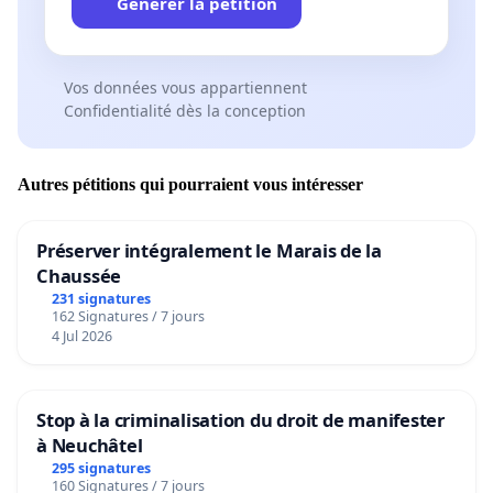
Générer la pétition
Vos données vous appartiennent
Confidentialité dès la conception
Autres pétitions qui pourraient vous intéresser
Préserver intégralement le Marais de la
Chaussée
231 signatures
162 Signatures / 7 jours
4 Jul 2026
Stop à la criminalisation du droit de manifester
à Neuchâtel
295 signatures
160 Signatures / 7 jours