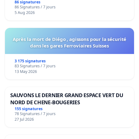
86 signatures
86 Signatures / 7 jours
5 Aug 2026
Après la mort de Diégo , agissons pour la sécurité
dans les gares Ferroviaires Suisses
3 175 signatures
83 Signatures / 7 jours
13 May 2026
SAUVONS LE DERNIER GRAND ESPACE VERT DU
NORD DE CHENE-BOUGERIES
155 signatures
78 Signatures / 7 jours
27 Jul 2026