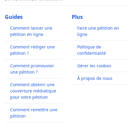
Guides
Plus
Comment lancer une
Faire une pétition en
pétition en ligne
ligne
Comment rédiger une
Politique de
pétition ?
confidentialité
Comment promouvoir
Gérer les cookies
une pétition ?
À propos de nous
Comment obtenir une
couverture médiatique
pour votre pétition
Comment remettre une
pétition