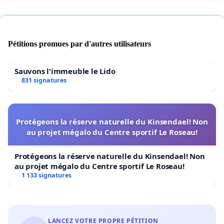
Pétitions promues par d'autres utilisateurs
Sauvons l'immeuble le Lido
831 signatures
Protégeons la réserve naturelle du Kinsendael! Non
au projet mégalo du Centre sportif Le Roseau!
Protégeons la réserve naturelle du Kinsendael! Non
au projet mégalo du Centre sportif Le Roseau!
1 133 signatures
LANCEZ VOTRE PROPRE PÉTITION