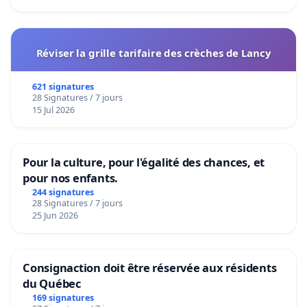
Réviser la grille tarifaire des crèches de Lancy
621 signatures
28 Signatures / 7 jours
15 Jul 2026
Pour la culture, pour l'égalité des chances, et
pour nos enfants.
244 signatures
28 Signatures / 7 jours
25 Jun 2026
Consignaction doit être réservée aux résidents
du Québec
169 signatures