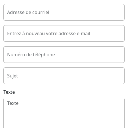
Adresse de courriel
Entrez à nouveau votre adresse e-mail
Numéro de téléphone
Sujet
Texte