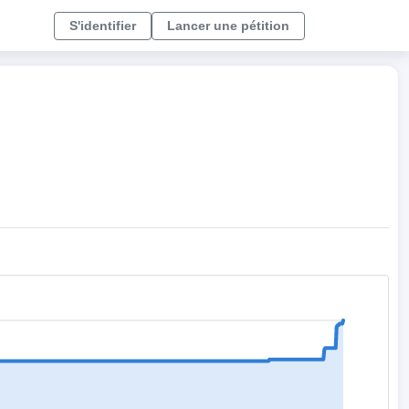
S'identifier
Lancer une pétition