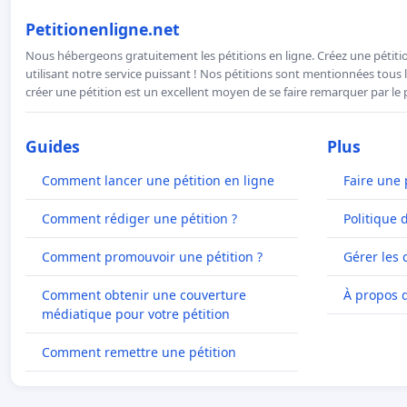
Petitionenligne.net
Nous hébergeons gratuitement les pétitions en ligne. Créez une pétitio
utilisant notre service puissant ! Nos pétitions sont mentionnées tous l
créer une pétition est un excellent moyen de se faire remarquer par le p
Guides
Plus
Comment lancer une pétition en ligne
Faire une 
Comment rédiger une pétition ?
Politique 
Comment promouvoir une pétition ?
Gérer les 
Comment obtenir une couverture
À propos 
médiatique pour votre pétition
Comment remettre une pétition