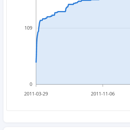
109
0
2011-03-29
2011-11-06