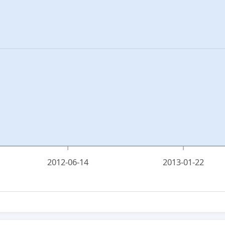
2012-06-14
2013-01-22