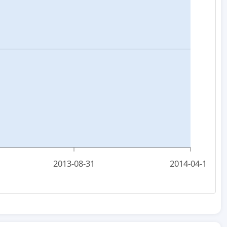
2013-08-31
2014-04-10