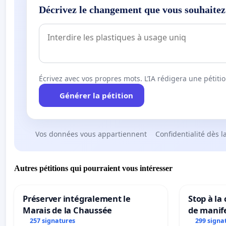
Décrivez le changement que vous souhaitez
Écrivez avec vos propres mots. L’IA rédigera une pétiti
Générer la pétition
Vos données vous appartiennent
Confidentialité dès l
Autres pétitions qui pourraient vous intéresser
Préserver intégralement le
Stop à la
Marais de la Chaussée
de manif
257 signatures
299 signa