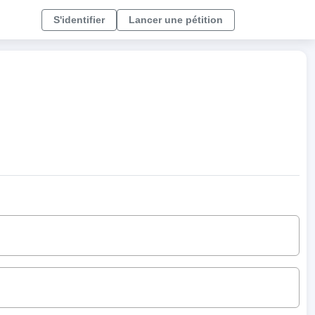
S'identifier
Lancer une pétition