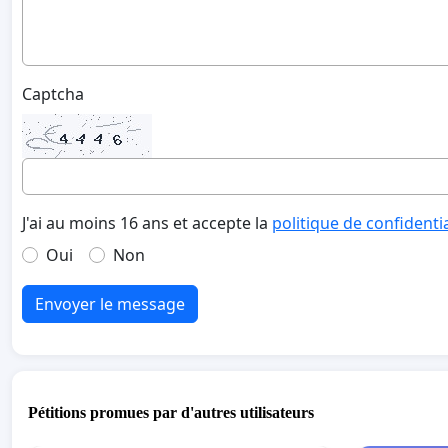
Captcha
J'ai au moins 16 ans et accepte la
politique de confidenti
Oui
Non
Envoyer le message
Pétitions promues par d'autres utilisateurs