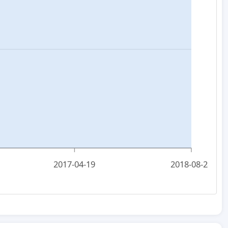
2017-04-19
2018-08-28