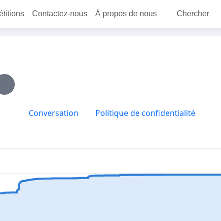
étitions
Contactez-nous
À propos de nous
Chercher
Conversation
Politique de confidentialité