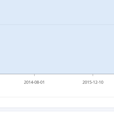
2014-08-01
2015-12-10