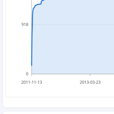
918
0
2011-11-13
2013-03-23