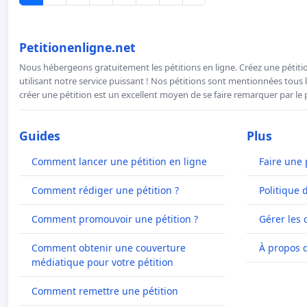
Petitionenligne.net
Nous hébergeons gratuitement les pétitions en ligne. Créez une pétitio
utilisant notre service puissant ! Nos pétitions sont mentionnées tous l
créer une pétition est un excellent moyen de se faire remarquer par le p
Guides
Plus
Comment lancer une pétition en ligne
Faire une 
Comment rédiger une pétition ?
Politique 
Comment promouvoir une pétition ?
Gérer les 
Comment obtenir une couverture
À propos 
médiatique pour votre pétition
Comment remettre une pétition