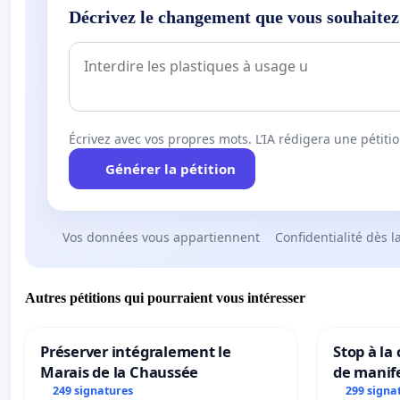
Décrivez le changement que vous souhaitez
Écrivez avec vos propres mots. L’IA rédigera une pétiti
Générer la pétition
Vos données vous appartiennent
Confidentialité dès l
Autres pétitions qui pourraient vous intéresser
Préserver intégralement le
Stop à la
Marais de la Chaussée
de manif
249 signatures
299 signa