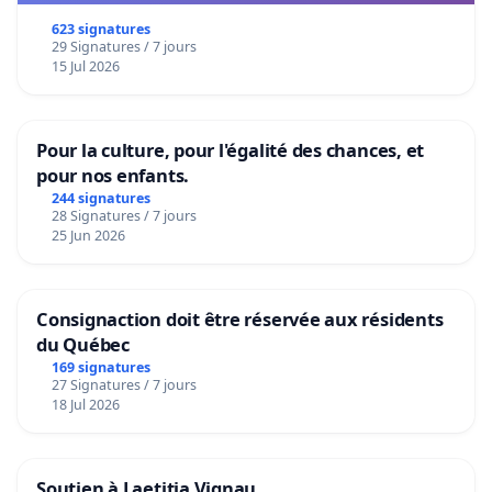
623 signatures
29 Signatures / 7 jours
15 Jul 2026
Pour la culture, pour l'égalité des chances, et
pour nos enfants.
244 signatures
28 Signatures / 7 jours
25 Jun 2026
Consignaction doit être réservée aux résidents
du Québec
169 signatures
27 Signatures / 7 jours
18 Jul 2026
Soutien à Laetitia Vignau