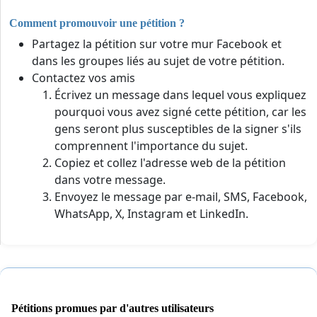
Comment promouvoir une pétition ?
Partagez la pétition sur votre mur Facebook et
dans les groupes liés au sujet de votre pétition.
Contactez vos amis
Écrivez un message dans lequel vous expliquez
pourquoi vous avez signé cette pétition, car les
gens seront plus susceptibles de la signer s'ils
comprennent l'importance du sujet.
Copiez et collez l'adresse web de la pétition
dans votre message.
Envoyez le message par e-mail, SMS, Facebook,
WhatsApp, X, Instagram et LinkedIn.
Pétitions promues par d'autres utilisateurs