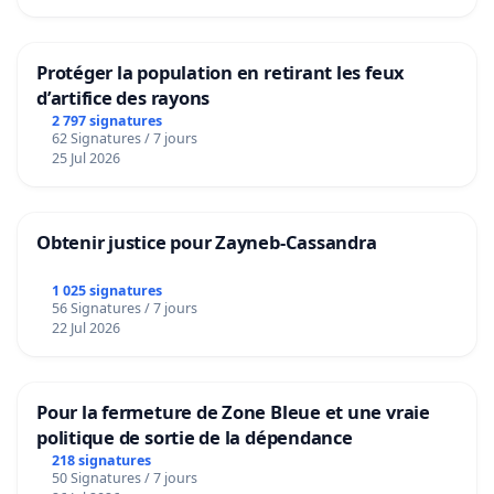
Protéger la population en retirant les feux
d’artifice des rayons
2 797 signatures
62 Signatures / 7 jours
25 Jul 2026
Obtenir justice pour Zayneb-Cassandra
1 025 signatures
56 Signatures / 7 jours
22 Jul 2026
Pour la fermeture de Zone Bleue et une vraie
politique de sortie de la dépendance
218 signatures
50 Signatures / 7 jours