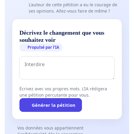
L'auteur de cette pétition a eu le courage de
ses opinions. Allez-vous faire de même ?
Décrivez le changement que vous
souhaitez voir
Propulsé par l’IA
Écrivez avec vos propres mots. L’IA rédigera
une pétition percutante pour vous.
Générer la pétition
Vos données vous appartiennent