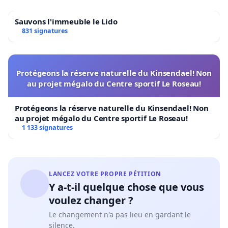
Sauvons l'immeuble le Lido
831 signatures
Protégeons la réserve naturelle du Kinsendael! Non
au projet mégalo du Centre sportif Le Roseau!
Protégeons la réserve naturelle du Kinsendael! Non
au projet mégalo du Centre sportif Le Roseau!
1 133 signatures
LANCEZ VOTRE PROPRE PÉTITION
Y a-t-il quelque chose que vous
voulez changer ?
Le changement n'a pas lieu en gardant le
silence.