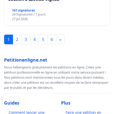
167 signatures
24 Signatures / 7 jours
27 Jul 2026
1
2
3
4
5
6
»
Petitionenligne.net
Nous hébergeons gratuitement les pétitions en ligne. Créez une
pétition professionnelle en ligne en utilisant notre service puissant !
Nos pétitions sont mentionnées tous les jours dans divers médias,
alors créer une pétition est un excellent moyen de se faire remarquer
par le public et par les décideurs.
Guides
Plus
Comment lancer une
Faire une pétition en