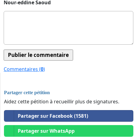
Nour-eddine Saoud
Commentaires (
0
)
Partager cette pétition
Aidez cette pétition à recueillir plus de signatures.
Partager sur Facebook (1581)
Partager sur WhatsApp