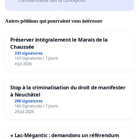
Confidentialité dès la conception
Autres pétitions qui pourraient vous intéresser
Préserver intégralement le Marais de la
Chaussée
233 signatures
163 Signatures / 7 jours
4 Jul 2026
Stop à la criminalisation du droit de manifester
à Neuchâtel
296 signatures
160 Signatures / 7 jours
29 Jul 2026
« Lac-Mégantic : demandons un référendum