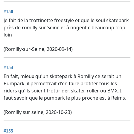
#150
Je fait de la trottinette freestyle et que le seul skatepark
près de romilly sur Seine et à nogent c beaucoup trop
loin
(Romilly-sur-Seine, 2020-09-14)
#154
En fait, mieux qu'un skatepark à Romilly ce serait un
Pumpark, il permettrait d'en faire profiter tous les
riders qu'ils soient trottirider, skater, roller ou BMX. Il
faut savoir que le pumpark le plus proche est à Reims.
(Romilly sur seine, 2020-10-23)
#155