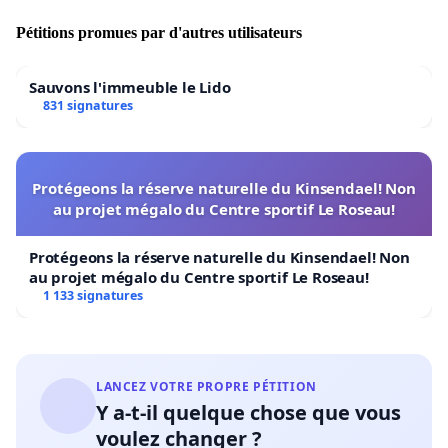
Pétitions promues par d'autres utilisateurs
Sauvons l'immeuble le Lido
831 signatures
Protégeons la réserve naturelle du Kinsendael! Non
au projet mégalo du Centre sportif Le Roseau!
Protégeons la réserve naturelle du Kinsendael! Non
au projet mégalo du Centre sportif Le Roseau!
1 133 signatures
LANCEZ VOTRE PROPRE PÉTITION
Y a-t-il quelque chose que vous
voulez changer ?