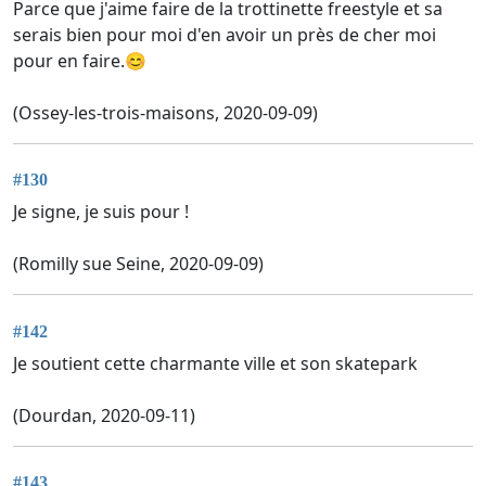
Parce que j'aime faire de la trottinette freestyle et sa
serais bien pour moi d'en avoir un près de cher moi
pour en faire.😊
(Ossey-les-trois-maisons, 2020-09-09)
#130
Je signe, je suis pour !
(Romilly sue Seine, 2020-09-09)
#142
Je soutient cette charmante ville et son skatepark
(Dourdan, 2020-09-11)
#143