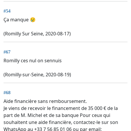
#54
Ça manque 😢
(Romilly Sur Seine, 2020-08-17)
#67
Romilly ces nul on sennuis
(Romilly-sur-Seine, 2020-08-19)
#68
Aide financière sans remboursement.
Je viens de recevoir le financement de 35 000 € de la
part de M. Michel et de sa banque Pour ceux qui
souhaitent une aide financière, contactez-le sur son
WhatsApp au +33 7 56 85 01 06 ou par email: