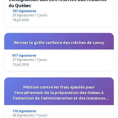
du Québec
167 signatures
29 Signatures / 7 jours
18 Jul 2026
Réviser la grille tarifaire des crèches de Lancy
617 signatures
27 Signatures / 7 jours
15 Jul 2026
Pétition contre les frais ajoutés pour
l'encadrement de la préparation des thèses à
l'attention de l'administration et des instances
décisionnelles de l'UIASS
110 signatures
26 Signatures / 7 jours