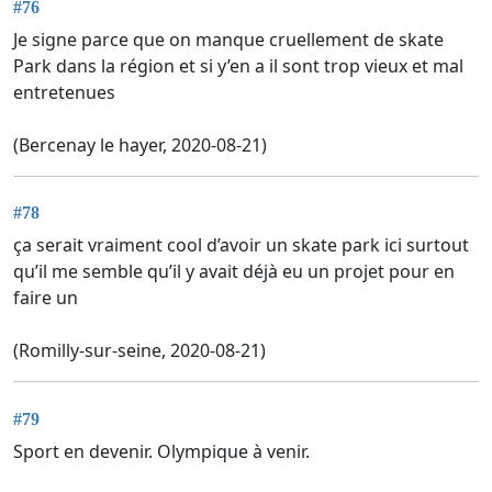
#76
Je signe parce que on manque cruellement de skate
Park dans la région et si y’en a il sont trop vieux et mal
entretenues
(Bercenay le hayer, 2020-08-21)
#78
ça serait vraiment cool d’avoir un skate park ici surtout
qu’il me semble qu’il y avait déjà eu un projet pour en
faire un
(Romilly-sur-seine, 2020-08-21)
#79
Sport en devenir. Olympique à venir.