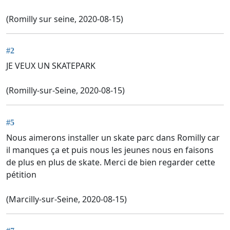
(Romilly sur seine, 2020-08-15)
#2
JE VEUX UN SKATEPARK
(Romilly-sur-Seine, 2020-08-15)
#5
Nous aimerons installer un skate parc dans Romilly car
il manques ça et puis nous les jeunes nous en faisons
de plus en plus de skate. Merci de bien regarder cette
pétition
(Marcilly-sur-Seine, 2020-08-15)