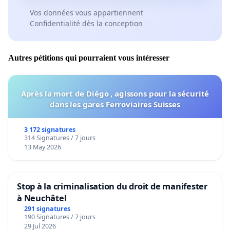
Vos données vous appartiennent
Confidentialité dès la conception
Autres pétitions qui pourraient vous intéresser
Après la mort de Diégo , agissons pour la sécurité
dans les gares Ferroviaires Suisses
3 172 signatures
314 Signatures / 7 jours
13 May 2026
Stop à la criminalisation du droit de manifester
à Neuchâtel
291 signatures
190 Signatures / 7 jours
29 Jul 2026