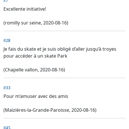
#7
Excellente initiative!
(romilly sur seine, 2020-08-16)
#28
Je fais du skate et je suis obligé d’aller jusqu’à troyes
pour accéder à un skate Park
(Chapelle vallon, 2020-08-16)
#33
Pour m’amuser avec des amis
(Maizières-la-Grande-Paroisse, 2020-08-16)
#45