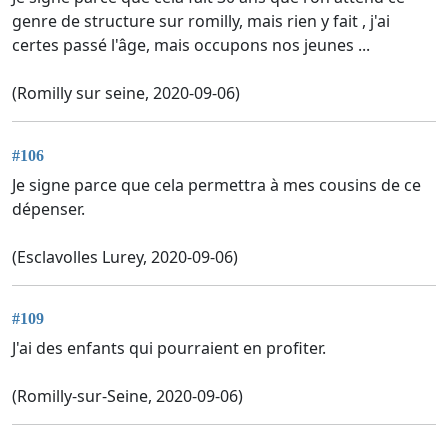
genre de structure sur romilly, mais rien y fait , j'ai
certes passé l'âge, mais occupons nos jeunes ...
(Romilly sur seine, 2020-09-06)
#106
Je signe parce que cela permettra à mes cousins de ce
dépenser.
(Esclavolles Lurey, 2020-09-06)
#109
J'ai des enfants qui pourraient en profiter.
(Romilly-sur-Seine, 2020-09-06)