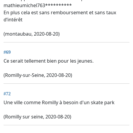
mathieumichel763**********
En plus cela est sans remboursement et sans taux
d’intérêt
(montaubau, 2020-08-20)
#69
Ce serait tellement bien pour les jeunes.
(Romilly-sur-Seine, 2020-08-20)
#72
Une ville comme Romilly à besoin d'un skate park
(Romilly sur seine, 2020-08-20)