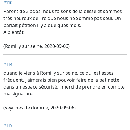
#110
Parent de 3 ados, nous faisons de la glisse et sommes
très heureux de lire que nous ne Somme pas seul. On
parlait pétition il y a quelques mois.
A bientôt
(Romilly sur seine, 2020-09-06)
#114
quand je viens à Romilly sur seine, ce qui est assez
fréquent, j'aimerais bien pouvoir faire de la patinette
dans un espace sécurisé... merci de prendre en compte
ma signature...
(veyrines de domme, 2020-09-06)
#117