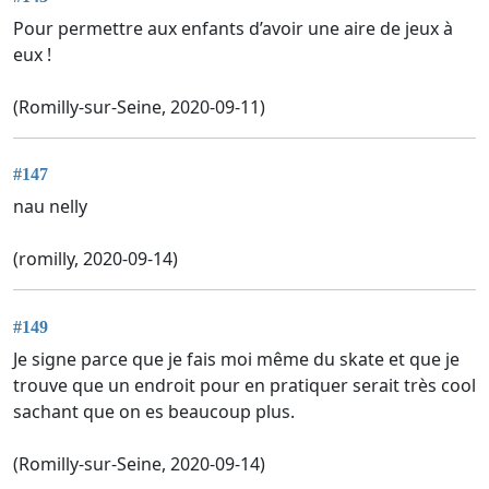
Pour permettre aux enfants d’avoir une aire de jeux à
eux !
(Romilly-sur-Seine, 2020-09-11)
#147
nau nelly
(romilly, 2020-09-14)
#149
Je signe parce que je fais moi même du skate et que je
trouve que un endroit pour en pratiquer serait très cool
sachant que on es beaucoup plus.
(Romilly-sur-Seine, 2020-09-14)