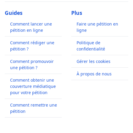
Guides
Plus
Comment lancer une
Faire une pétition en
pétition en ligne
ligne
Comment rédiger une
Politique de
pétition ?
confidentialité
Comment promouvoir
Gérer les cookies
une pétition ?
À propos de nous
Comment obtenir une
couverture médiatique
pour votre pétition
Comment remettre une
pétition