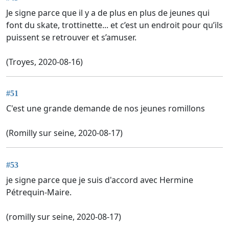
Je signe parce que il y a de plus en plus de jeunes qui
font du skate, trottinette... et c’est un endroit pour qu’ils
puissent se retrouver et s’amuser.
(Troyes, 2020-08-16)
#51
C'est une grande demande de nos jeunes romillons
(Romilly sur seine, 2020-08-17)
#53
je signe parce que je suis d'accord avec Hermine
Pétrequin-Maire.
(romilly sur seine, 2020-08-17)