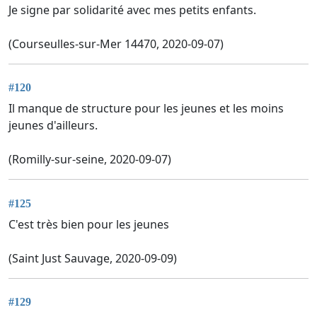
Je signe par solidarité avec mes petits enfants.
(Courseulles-sur-Mer 14470, 2020-09-07)
#120
Il manque de structure pour les jeunes et les moins
jeunes d'ailleurs.
(Romilly-sur-seine, 2020-09-07)
#125
C'est très bien pour les jeunes
(Saint Just Sauvage, 2020-09-09)
#129