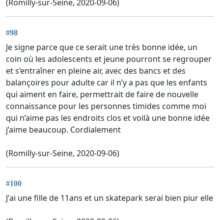
(Romilly-sur-Seine, 2020-09-06)
#98
Je signe parce que ce serait une très bonne idée, un
coin où les adolescents et jeune pourront se regrouper
et s’entraîner en pleine air, avec des bancs et des
balançoires pour adulte car il n’y a pas que les enfants
qui aiment en faire, permettrait de faire de nouvelle
connaissance pour les personnes timides comme moi
qui n’aime pas les endroits clos et voilà une bonne idée
j’aime beaucoup. Cordialement
(Romilly-sur-Seine, 2020-09-06)
#100
J'ai une fille de 11ans et un skatepark serai bien piur elle