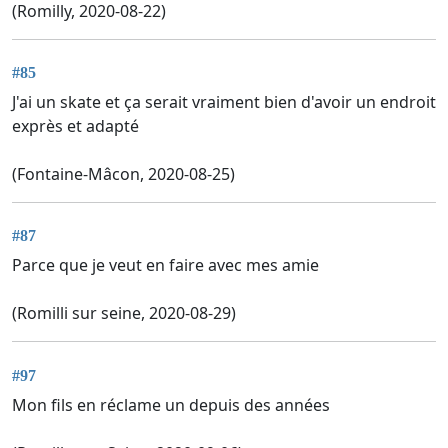
(Romilly, 2020-08-22)
#85
J'ai un skate et ça serait vraiment bien d'avoir un endroit
exprès et adapté
(Fontaine-Mâcon, 2020-08-25)
#87
Parce que je veut en faire avec mes amie
(Romilli sur seine, 2020-08-29)
#97
Mon fils en réclame un depuis des années