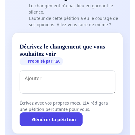
Le changement n'a pas lieu en gardant le
silence.
L'auteur de cette pétition a eu le courage de
ses opinions. Allez-vous faire de même ?
Décrivez le changement que vous
souhaitez voir
Propulsé par l’IA
Écrivez avec vos propres mots. L’IA rédigera
une pétition percutante pour vous.
Générer la pétition