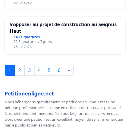
28 Jul 2026
S'opposer au projet de construction au Seignus
Haut
143 signatures
22 Signatures / 7 jours
25 Jul 2026
1
2
3
4
5
6
»
Petitionenligne.net
Nous hébergeons gratuitement les pétitions en ligne. Créez une
pétition professionnelle en ligne en utilisant notre service puissant !
Nos pétitions sont mentionnées tous les jours dans divers médias,
alors créer une pétition est un excellent moyen de se faire remarquer
par le public et par les décideurs.