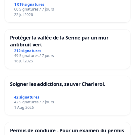
1 019 signatures
60 Signatures / 7 jours
22 Jul 2026
Protéger la vallée de la Senne par un mur
antibruit vert
212 signatures
49 Signatures / 7 jours
16 Jul 2026
Soigner les addictions, sauver Charleroi.
42 signatures
42 Signatures / 7 jours
1 Aug 2026
Permis de conduire - Pour un examen du permis