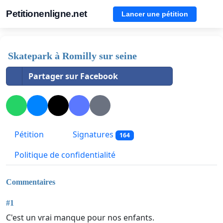
Petitionenligne.net
Lancer une pétition
Skatepark à Romilly sur seine
Partager sur Facebook
Pétition
Signatures
164
Politique de confidentialité
Commentaires
#1
C'est un vrai manque pour nos enfants.