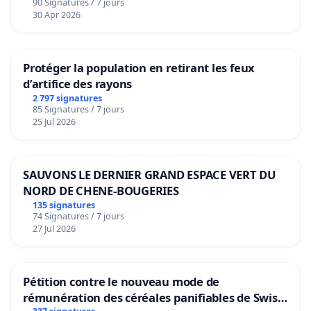
90 Signatures / 7 jours
30 Apr 2026
Protéger la population en retirant les feux
d’artifice des rayons
2 797 signatures
85 Signatures / 7 jours
25 Jul 2026
SAUVONS LE DERNIER GRAND ESPACE VERT DU
NORD DE CHENE-BOUGERIES
135 signatures
74 Signatures / 7 jours
27 Jul 2026
Pétition contre le nouveau mode de
rémunération des céréales panifiables de Swiss