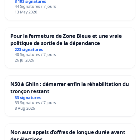
3 193 signatures
44 Signatures / 7 jours
13 May 2026
Pour la fermeture de Zone Bleue et une vraie
politique de sortie de la dépendance
223 signatures
40 Signatures / 7 jours
26 Jul 2026
N50 à Ghlin : démarrer enfin la réhabilitation du
tronçon restant
33 signatures
33 Signatures / 7 jours
8 Aug 2026
Non aux appels d’offres de longue durée avant
des élections