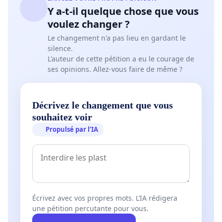
Y a-t-il quelque chose que vous
voulez changer ?
Le changement n'a pas lieu en gardant le
silence.
L'auteur de cette pétition a eu le courage de
ses opinions. Allez-vous faire de même ?
Décrivez le changement que vous
souhaitez voir
Propulsé par l’IA
Écrivez avec vos propres mots. L’IA rédigera
une pétition percutante pour vous.