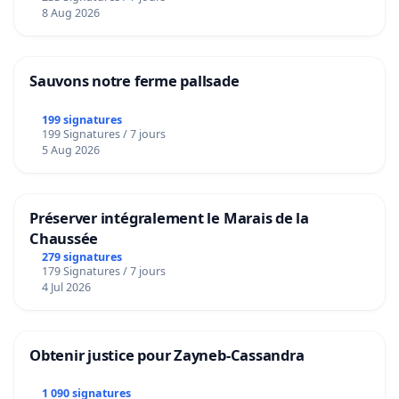
8 Aug 2026
Sauvons notre ferme pallsade
199 signatures
199 Signatures / 7 jours
5 Aug 2026
Préserver intégralement le Marais de la
Chaussée
279 signatures
179 Signatures / 7 jours
4 Jul 2026
Obtenir justice pour Zayneb-Cassandra
1 090 signatures