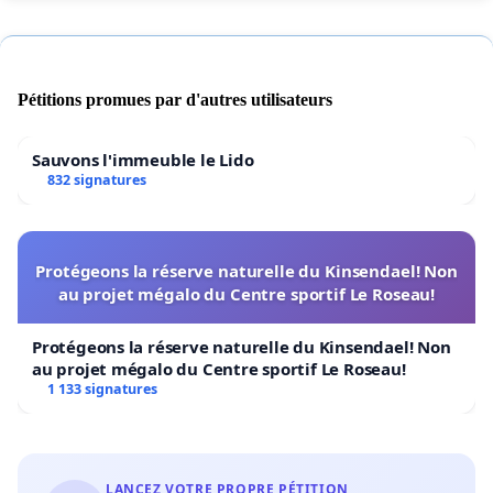
Pétitions promues par d'autres utilisateurs
Sauvons l'immeuble le Lido
832 signatures
Protégeons la réserve naturelle du Kinsendael! Non
au projet mégalo du Centre sportif Le Roseau!
Protégeons la réserve naturelle du Kinsendael! Non
au projet mégalo du Centre sportif Le Roseau!
1 133 signatures
LANCEZ VOTRE PROPRE PÉTITION