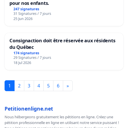
pour nos enfants.
247 signatures
31 Signatures / 7 jours
25 Jun 2026
Consignaction doit être réservée aux résidents
du Québec
174 signatures
29 Signatures / 7 jours
18 Jul 2026
1
2
3
4
5
6
»
Petitionenligne.net
Nous hébergeons gratuitement les pétitions en ligne. Créez une
pétition professionnelle en ligne en utilisant notre service puissant !