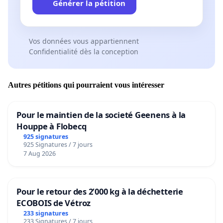
Générer la pétition
Vos données vous appartiennent
Confidentialité dès la conception
Autres pétitions qui pourraient vous intéresser
Pour le maintien de la societé Geenens à la
Houppe à Flobecq
925 signatures
925 Signatures / 7 jours
7 Aug 2026
Pour le retour des 2’000 kg à la déchetterie
ECOBOIS de Vétroz
233 signatures
233 Signatures / 7 jours