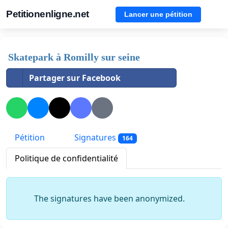
Petitionenligne.net
Lancer une pétition
Skatepark à Romilly sur seine
Partager sur Facebook
Pétition
Signatures
164
Politique de confidentialité
The signatures have been anonymized.