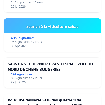
107 Signatures / 7 jours
22 Jul 2026
Soutien à la Viticulture Suisse
4 150 signatures
96 Signatures / 7 jours
30 Apr 2026
SAUVONS LE DERNIER GRAND ESPACE VERT DU
NORD DE CHENE-BOUGERIES
174 signatures
86 Signatures / 7 jours
27 Jul 2026
Pour une desserte STIB des quartiers de