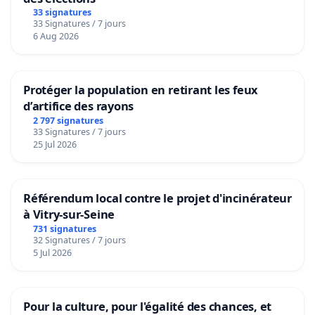
33 signatures
33 Signatures / 7 jours
6 Aug 2026
Protéger la population en retirant les feux
d’artifice des rayons
2 797 signatures
33 Signatures / 7 jours
25 Jul 2026
Référendum local contre le projet d'incinérateur
à Vitry-sur-Seine
731 signatures
32 Signatures / 7 jours
5 Jul 2026
Pour la culture, pour l'égalité des chances, et