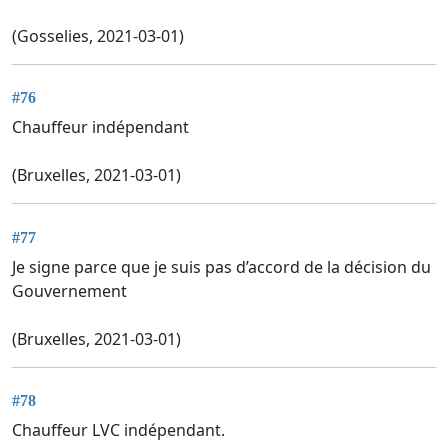
(Gosselies, 2021-03-01)
#76
Chauffeur indépendant
(Bruxelles, 2021-03-01)
#77
Je signe parce que je suis pas d’accord de la décision du
Gouvernement
(Bruxelles, 2021-03-01)
#78
Chauffeur LVC indépendant.