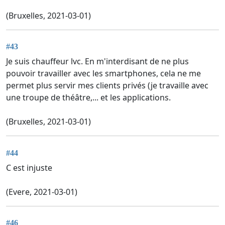
(Bruxelles, 2021-03-01)
#43
Je suis chauffeur lvc. En m'interdisant de ne plus
pouvoir travailler avec les smartphones, cela ne me
permet plus servir mes clients privés (je travaille avec
une troupe de théâtre,... et les applications.
(Bruxelles, 2021-03-01)
#44
C est injuste
(Evere, 2021-03-01)
#46