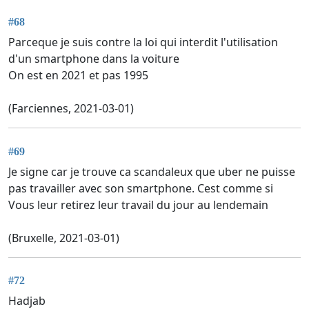
#68
Parceque je suis contre la loi qui interdit l'utilisation
d'un smartphone dans la voiture
On est en 2021 et pas 1995
(Farciennes, 2021-03-01)
#69
Je signe car je trouve ca scandaleux que uber ne puisse
pas travailler avec son smartphone. Cest comme si
Vous leur retirez leur travail du jour au lendemain
(Bruxelle, 2021-03-01)
#72
Hadjab