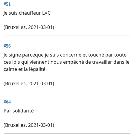
#51
Je suis chauffeur LVC
(Bruxelles, 2021-03-01)
#56
Je signe parceque je suis concerné et touché par toute
ces lois qui viennent nous empêché de travailler dans le
calme et la légalité.
(Bruxelles, 2021-03-01)
#64
Par solidarité
(Bruxelles, 2021-03-01)