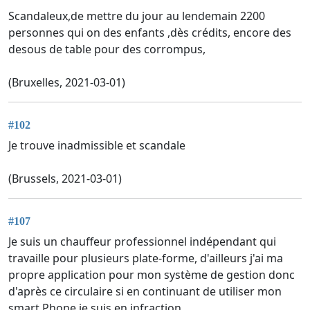
Scandaleux,de mettre du jour au lendemain 2200
personnes qui on des enfants ,dès crédits, encore des
desous de table pour des corrompus,
(Bruxelles, 2021-03-01)
#102
Je trouve inadmissible et scandale
(Brussels, 2021-03-01)
#107
Je suis un chauffeur professionnel indépendant qui
travaille pour plusieurs plate-forme, d'ailleurs j'ai ma
propre application pour mon système de gestion donc
d'après ce circulaire si en continuant de utiliser mon
smart Phone je suis en infraction.