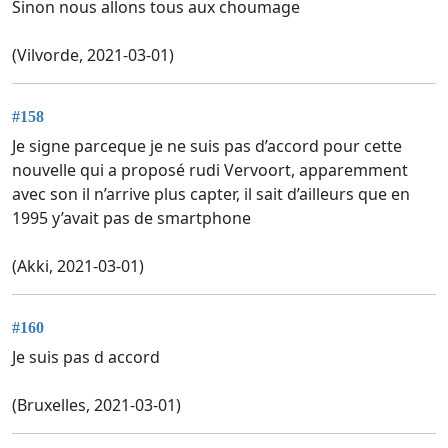
Sinon nous allons tous aux choumage
(Vilvorde, 2021-03-01)
#158
Je signe parceque je ne suis pas d’accord pour cette
nouvelle qui a proposé rudi Vervoort, apparemment
avec son il n’arrive plus capter, il sait d’ailleurs que en
1995 y’avait pas de smartphone
(Akki, 2021-03-01)
#160
Je suis pas d accord
(Bruxelles, 2021-03-01)