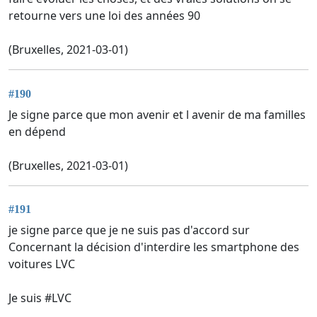
retourne vers une loi des années 90
(Bruxelles, 2021-03-01)
#190
Je signe parce que mon avenir et l avenir de ma familles
en dépend
(Bruxelles, 2021-03-01)
#191
je signe parce que je ne suis pas d'accord sur
Concernant la décision d'interdire les smartphone des
voitures LVC
Je suis #LVC