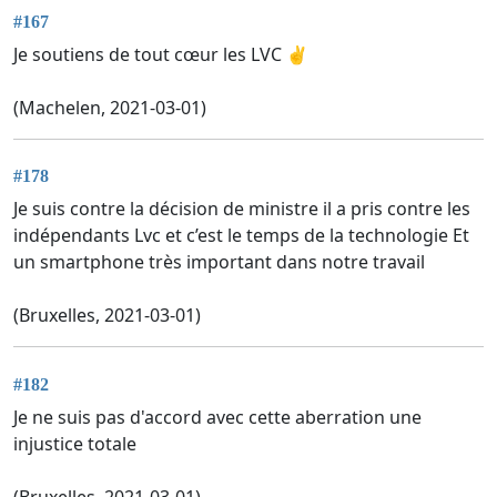
#167
Je soutiens de tout cœur les LVC ✌️
(Machelen, 2021-03-01)
#178
Je suis contre la décision de ministre il a pris contre les
indépendants Lvc et c’est le temps de la technologie Et
un smartphone très important dans notre travail
(Bruxelles, 2021-03-01)
#182
Je ne suis pas d'accord avec cette aberration une
injustice totale
(Bruxelles, 2021-03-01)