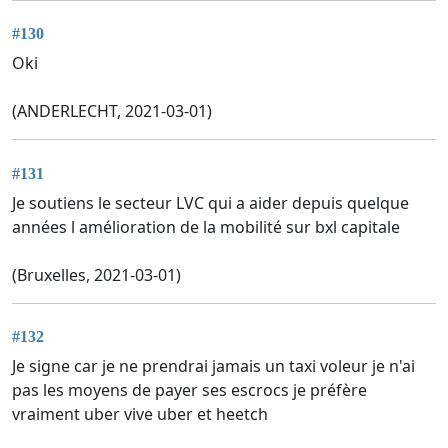
#130
Oki
(ANDERLECHT, 2021-03-01)
#131
Je soutiens le secteur LVC qui a aider depuis quelque
années l amélioration de la mobilité sur bxl capitale
(Bruxelles, 2021-03-01)
#132
Je signe car je ne prendrai jamais un taxi voleur je n'ai
pas les moyens de payer ses escrocs je préfère
vraiment uber vive uber et heetch