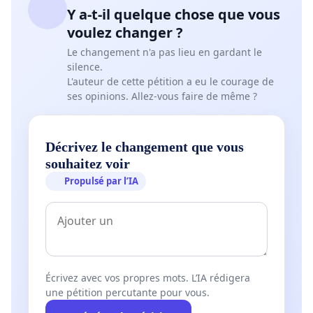
Y a-t-il quelque chose que vous
voulez changer ?
Le changement n'a pas lieu en gardant le
silence.
L'auteur de cette pétition a eu le courage de
ses opinions. Allez-vous faire de même ?
Décrivez le changement que vous
souhaitez voir
Propulsé par l’IA
Écrivez avec vos propres mots. L’IA rédigera
une pétition percutante pour vous.