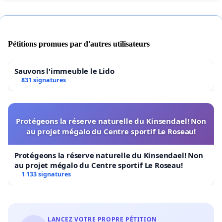
Pétitions promues par d'autres utilisateurs
Sauvons l'immeuble le Lido
831 signatures
Protégeons la réserve naturelle du Kinsendael! Non
au projet mégalo du Centre sportif Le Roseau!
Protégeons la réserve naturelle du Kinsendael! Non
au projet mégalo du Centre sportif Le Roseau!
1 133 signatures
LANCEZ VOTRE PROPRE PÉTITION