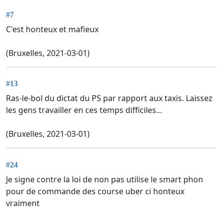
#7
C'est honteux et mafieux
(Bruxelles, 2021-03-01)
#13
Ras-le-bol du dictat du PS par rapport aux taxis. Laissez
les gens travailler en ces temps difficiles...
(Bruxelles, 2021-03-01)
#24
Je signe contre la loi de non pas utilise le smart phon
pour de commande des course uber ci honteux
vraiment