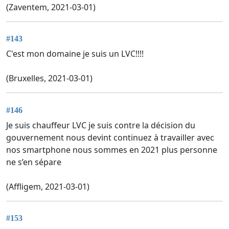
(Zaventem, 2021-03-01)
#143
C'est mon domaine je suis un LVC!!!!
(Bruxelles, 2021-03-01)
#146
Je suis chauffeur LVC je suis contre la décision du
gouvernement nous devint continuez à travailler avec
nos smartphone nous sommes en 2021 plus personne
ne s’en sépare
(Affligem, 2021-03-01)
#153