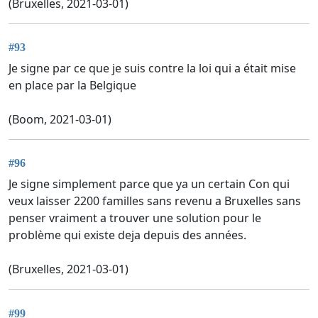
(Bruxelles, 2021-03-01)
#93
Je signe par ce que je suis contre la loi qui a était mise
en place par la Belgique
(Boom, 2021-03-01)
#96
Je signe simplement parce que ya un certain Con qui
veux laisser 2200 familles sans revenu a Bruxelles sans
penser vraiment a trouver une solution pour le
problème qui existe deja depuis des années.
(Bruxelles, 2021-03-01)
#99