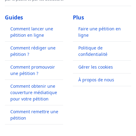
Guides
Plus
Comment lancer une
Faire une pétition en
pétition en ligne
ligne
Comment rédiger une
Politique de
pétition ?
confidentialité
Comment promouvoir
Gérer les cookies
une pétition ?
À propos de nous
Comment obtenir une
couverture médiatique
pour votre pétition
Comment remettre une
pétition