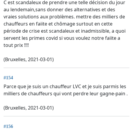
C est scandaleux de prendre une telle décision du jour
au lendemain,sans donner des alternatives et des
vraies solutions aux problèmes. mettre des milliers de
chauffeurs en faiite et chômage surtout en cette
période de crise est scandaleux et inadmissible, a quoi
servent les primes covid si vous voulez notre faiite a
tout prix !!!!
(Bruxelles, 2021-03-01)
#154
Parce que je suis un chauffeur LVC et je suis parmis les
milliers de chauffeurs qui vont perdre leur gagne-pain .
(Bruxelles, 2021-03-01)
#156