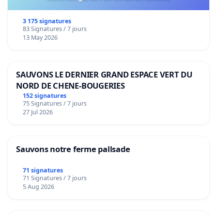
3 175 signatures
83 Signatures / 7 jours
13 May 2026
SAUVONS LE DERNIER GRAND ESPACE VERT DU
NORD DE CHENE-BOUGERIES
152 signatures
75 Signatures / 7 jours
27 Jul 2026
Sauvons notre ferme pallsade
71 signatures
71 Signatures / 7 jours
5 Aug 2026