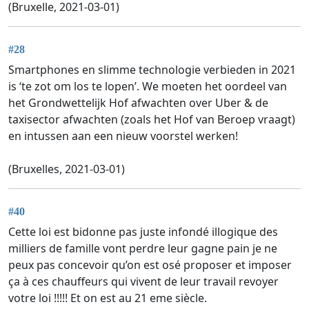
(Bruxelle, 2021-03-01)
#28
Smartphones en slimme technologie verbieden in 2021
is ‘te zot om los te lopen’. We moeten het oordeel van
het Grondwettelijk Hof afwachten over Uber & de
taxisector afwachten (zoals het Hof van Beroep vraagt)
en intussen aan een nieuw voorstel werken!
(Bruxelles, 2021-03-01)
#40
Cette loi est bidonne pas juste infondé illogique des
milliers de famille vont perdre leur gagne pain je ne
peux pas concevoir qu’on est osé proposer et imposer
ça à ces chauffeurs qui vivent de leur travail revoyer
votre loi !!!!! Et on est au 21 eme siècle.