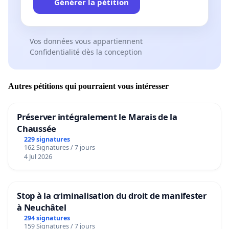
Générer la pétition
Vos données vous appartiennent
Confidentialité dès la conception
Autres pétitions qui pourraient vous intéresser
Préserver intégralement le Marais de la
Chaussée
229 signatures
162 Signatures / 7 jours
4 Jul 2026
Stop à la criminalisation du droit de manifester
à Neuchâtel
294 signatures
159 Signatures / 7 jours