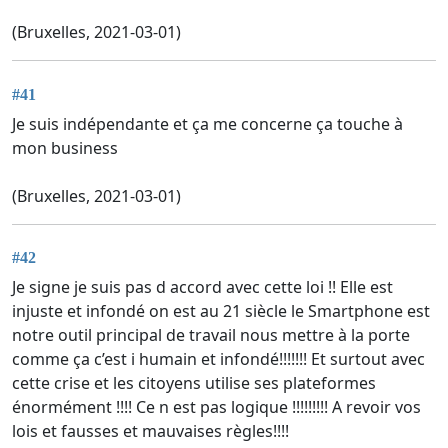
(Bruxelles, 2021-03-01)
#41
Je suis indépendante et ça me concerne ça touche à
mon business
(Bruxelles, 2021-03-01)
#42
Je signe je suis pas d accord avec cette loi !! Elle est
injuste et infondé on est au 21 siècle le Smartphone est
notre outil principal de travail nous mettre à la porte
comme ça c’est i humain et infondé!!!!!!! Et surtout avec
cette crise et les citoyens utilise ses plateformes
énormément !!!! Ce n est pas logique !!!!!!!!! A revoir vos
lois et fausses et mauvaises règles!!!!