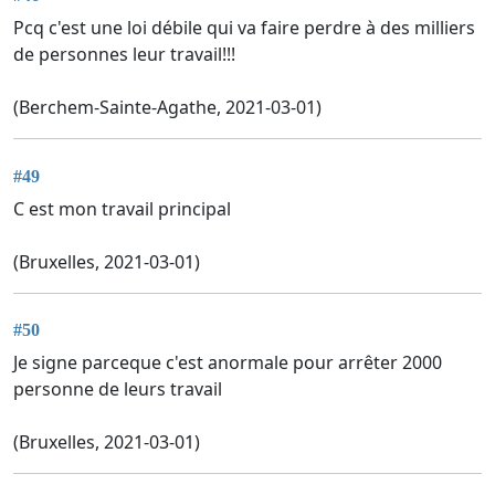
Pcq c'est une loi débile qui va faire perdre à des milliers
de personnes leur travail!!!
(Berchem-Sainte-Agathe, 2021-03-01)
#49
C est mon travail principal
(Bruxelles, 2021-03-01)
#50
Je signe parceque c'est anormale pour arrêter 2000
personne de leurs travail
(Bruxelles, 2021-03-01)