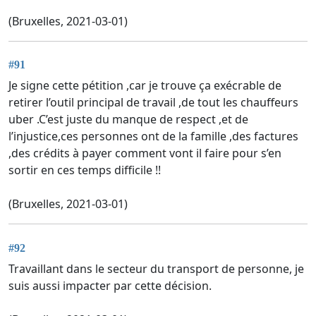
(Bruxelles, 2021-03-01)
#91
Je signe cette pétition ,car je trouve ça exécrable de
retirer l’outil principal de travail ,de tout les chauffeurs
uber .C’est juste du manque de respect ,et de
l’injustice,ces personnes ont de la famille ,des factures
,des crédits à payer comment vont il faire pour s’en
sortir en ces temps difficile !!
(Bruxelles, 2021-03-01)
#92
Travaillant dans le secteur du transport de personne, je
suis aussi impacter par cette décision.