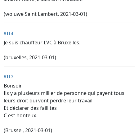
(woluwe Saint Lambert, 2021-03-01)
#114
Je suis chauffeur LVC à Bruxelles.
(bruxelles, 2021-03-01)
#117
Bonsoir
Ils y a plusieurs millier de personne qui payent tous
leurs droit qui vont perdre leur travail
Et déclarer des faillites
C est honteux.
(Brussel, 2021-03-01)