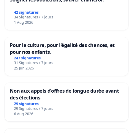
42 signatures
34 Signatures / 7 jours
1 Aug 2026
Pour la culture, pour l'égalité des chances, et
pour nos enfants.
247 signatures
31 Signatures / 7 jours
25 Jun 2026
Non aux appels d’offres de longue durée avant
des élections
29 signatures
29 Signatures / 7 jours
6 Aug 2026