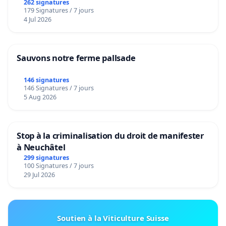
262 signatures
179 Signatures / 7 jours
4 Jul 2026
Sauvons notre ferme pallsade
146 signatures
146 Signatures / 7 jours
5 Aug 2026
Stop à la criminalisation du droit de manifester
à Neuchâtel
299 signatures
100 Signatures / 7 jours
29 Jul 2026
Soutien à la Viticulture Suisse