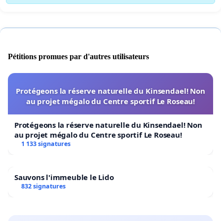
Pétitions promues par d'autres utilisateurs
Protégeons la réserve naturelle du Kinsendael! Non
au projet mégalo du Centre sportif Le Roseau!
Protégeons la réserve naturelle du Kinsendael! Non
au projet mégalo du Centre sportif Le Roseau!
1 133 signatures
Sauvons l'immeuble le Lido
832 signatures