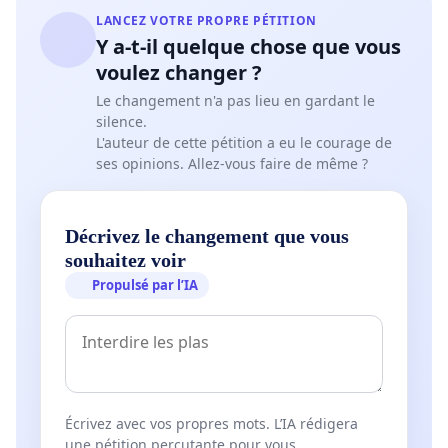
LANCEZ VOTRE PROPRE PÉTITION
Y a-t-il quelque chose que vous
voulez changer ?
Le changement n'a pas lieu en gardant le
silence.
L'auteur de cette pétition a eu le courage de
ses opinions. Allez-vous faire de même ?
Décrivez le changement que vous
souhaitez voir
Propulsé par l’IA
Écrivez avec vos propres mots. L’IA rédigera
une pétition percutante pour vous.