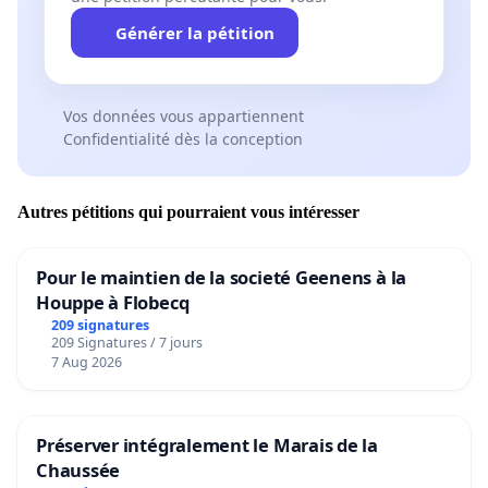
Générer la pétition
Vos données vous appartiennent
Confidentialité dès la conception
Autres pétitions qui pourraient vous intéresser
Pour le maintien de la societé Geenens à la
Houppe à Flobecq
209 signatures
209 Signatures / 7 jours
7 Aug 2026
Préserver intégralement le Marais de la
Chaussée