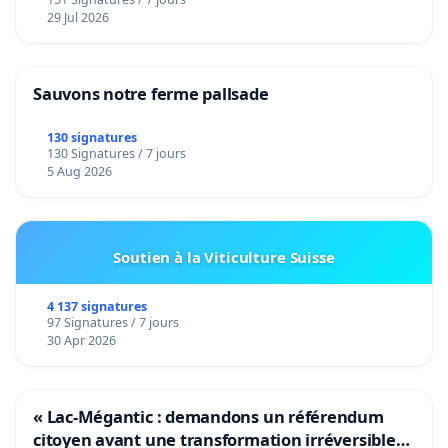
29 Jul 2026
Sauvons notre ferme pallsade
130 signatures
130 Signatures / 7 jours
5 Aug 2026
Soutien à la Viticulture Suisse
4 137 signatures
97 Signatures / 7 jours
30 Apr 2026
« Lac-Mégantic : demandons un référendum
citoyen avant une transformation irréversible