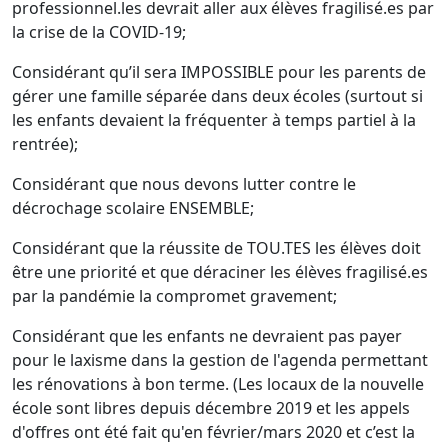
professionnel.les devrait aller aux élèves fragilisé.es par
la crise de la COVID-19;
Considérant qu’il sera IMPOSSIBLE pour les parents de
gérer une famille séparée dans deux écoles (surtout si
les enfants devaient la fréquenter à temps partiel à la
rentrée);
Considérant que nous devons lutter contre le
décrochage scolaire ENSEMBLE;
Considérant que la réussite de TOU.TES les élèves doit
être une priorité et que déraciner les élèves fragilisé.es
par la pandémie la compromet gravement;
Considérant que les enfants ne devraient pas payer
pour le laxisme dans la gestion de l'agenda permettant
les rénovations à bon terme. (Les locaux de la nouvelle
école sont libres depuis décembre 2019 et les appels
d'offres ont été fait qu'en février/mars 2020 et c’est la