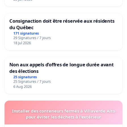
Consignaction doit être réservée aux résidents
du Québec
171 signatures
29 Signatures / 7 jours
18 Jul 2026
Non aux appels d’offres de longue durée avant
des élections
25 signatures
25 Signatures / 7 jours
6 Aug 2026
Installer des conteneurs fermés à Villaverde Alto
pour éviter les déchets à l'extérieur