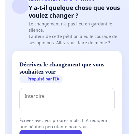
Y a-t-il quelque chose que vous
voulez changer ?
Le changement n'a pas lieu en gardant le
silence.
L'auteur de cette pétition a eu le courage de
ses opinions. Allez-vous faire de même ?
Décrivez le changement que vous
souhaitez voir
Propulsé par l’IA
Écrivez avec vos propres mots. L’IA rédigera
une pétition percutante pour vous.