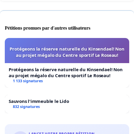
Pétitions promues par d'autres utilisateurs
Protégeons la réserve naturelle du Kinsendael! Non
au projet mégalo du Centre sportif Le Roseau!
Protégeons la réserve naturelle du Kinsendael! Non
au projet mégalo du Centre sportif Le Roseau!
1 133 signatures
Sauvons l'immeuble le Lido
832 signatures
LANCEZ VOTRE PROPRE PÉTITION