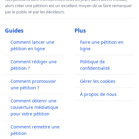
alors créer une pétition est un excellent moyen de se faire remarquer
par le public et par les décideurs.
Guides
Plus
Comment lancer une
Faire une pétition en
pétition en ligne
ligne
Comment rédiger une
Politique de
pétition ?
confidentialité
Comment promouvoir
Gérer les cookies
une pétition ?
À propos de nous
Comment obtenir une
couverture médiatique
pour votre pétition
Comment remettre une
pétition