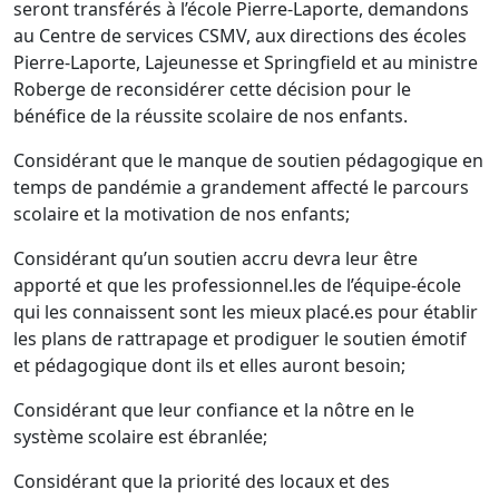
seront transférés à l’école Pierre-Laporte, demandons
au Centre de services CSMV, aux directions des écoles
Pierre-Laporte, Lajeunesse et Springfield et au ministre
Roberge de reconsidérer cette décision pour le
bénéfice de la réussite scolaire de nos enfants.
Considérant que le manque de soutien pédagogique en
temps de pandémie a grandement affecté le parcours
scolaire et la motivation de nos enfants;
Considérant qu’un soutien accru devra leur être
apporté et que les professionnel.les de l’équipe-école
qui les connaissent sont les mieux placé.es pour établir
les plans de rattrapage et prodiguer le soutien émotif
et pédagogique dont ils et elles auront besoin;
Considérant que leur confiance et la nôtre en le
système scolaire est ébranlée;
Considérant que la priorité des locaux et des