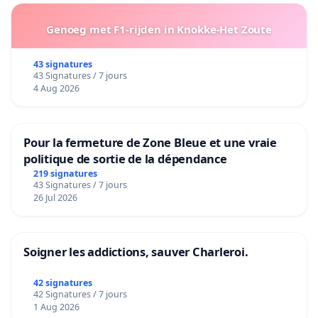
Genoeg met F1-rijden in Knokke-Het Zoute
43 signatures
43 Signatures / 7 jours
4 Aug 2026
Pour la fermeture de Zone Bleue et une vraie
politique de sortie de la dépendance
219 signatures
43 Signatures / 7 jours
26 Jul 2026
Soigner les addictions, sauver Charleroi.
42 signatures
42 Signatures / 7 jours
1 Aug 2026