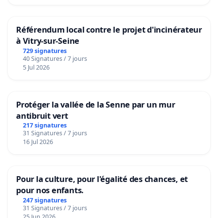
Référendum local contre le projet d'incinérateur
à Vitry-sur-Seine
729 signatures
40 Signatures / 7 jours
5 Jul 2026
Protéger la vallée de la Senne par un mur
antibruit vert
217 signatures
31 Signatures / 7 jours
16 Jul 2026
Pour la culture, pour l'égalité des chances, et
pour nos enfants.
247 signatures
31 Signatures / 7 jours
25 Jun 2026