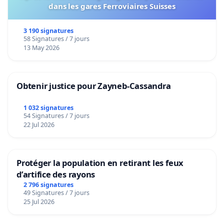
dans les gares Ferroviaires Suisses
3 190 signatures
58 Signatures / 7 jours
13 May 2026
Obtenir justice pour Zayneb-Cassandra
1 032 signatures
54 Signatures / 7 jours
22 Jul 2026
Protéger la population en retirant les feux
d’artifice des rayons
2 796 signatures
49 Signatures / 7 jours
25 Jul 2026