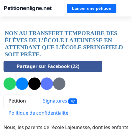
Petitionenligne.net
Lancer une pétition
NON AU TRANSFERT TEMPORAIRE DES
ÉLÈVES DE L’ÉCOLE LAJEUNESSE EN
ATTENDANT QUE L’ÉCOLE SPRINGFIELD
SOIT PRÊTE.
Partager sur Facebook (22)
Pétition
Signatures
47
Politique de confidentialité
Nous, les parents de l’école Lajeunesse, dont les enfants