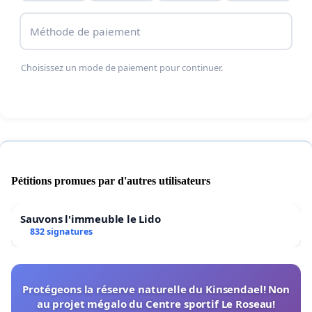
Méthode de paiement
Choisissez un mode de paiement pour continuer.
Pétitions promues par d'autres utilisateurs
Sauvons l'immeuble le Lido
832 signatures
Protégeons la réserve naturelle du Kinsendael! Non
au projet mégalo du Centre sportif Le Roseau!