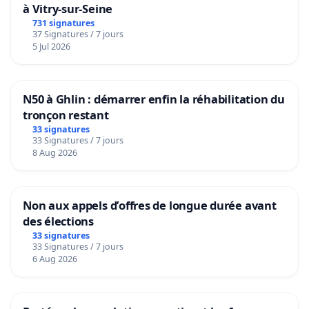
à Vitry-sur-Seine
731 signatures
37 Signatures / 7 jours
5 Jul 2026
N50 à Ghlin : démarrer enfin la réhabilitation du
tronçon restant
33 signatures
33 Signatures / 7 jours
8 Aug 2026
Non aux appels d’offres de longue durée avant
des élections
33 signatures
33 Signatures / 7 jours
6 Aug 2026