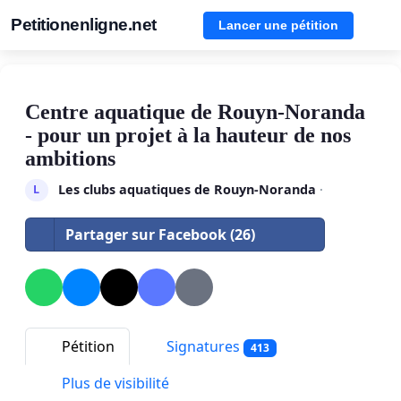
Petitionenligne.net
Lancer une pétition
Centre aquatique de Rouyn-Noranda
- pour un projet à la hauteur de nos
ambitions
Les clubs aquatiques de Rouyn-Noranda
·
L
Partager sur Facebook (26)
Pétition
Signatures
413
Plus de visibilité