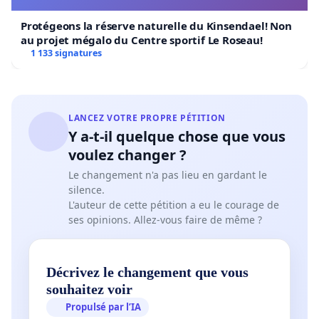
Protégeons la réserve naturelle du Kinsendael! Non
au projet mégalo du Centre sportif Le Roseau!
1 133 signatures
LANCEZ VOTRE PROPRE PÉTITION
Y a-t-il quelque chose que vous
voulez changer ?
Le changement n'a pas lieu en gardant le
silence.
L'auteur de cette pétition a eu le courage de
ses opinions. Allez-vous faire de même ?
Décrivez le changement que vous
souhaitez voir
Propulsé par l’IA