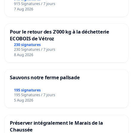
915 Signatures / 7 jours
7 Aug 2026
Pour le retour des 2’000 kg à la déchetterie
ECOBOIS de Vétroz
230 signatures
230 Signatures / 7 jours
8 Aug 2026
Sauvons notre ferme pallsade
195 signatures
195 Signatures / 7 jours
5 Aug 2026
Préserver intégralement le Marais de la
Chaussée