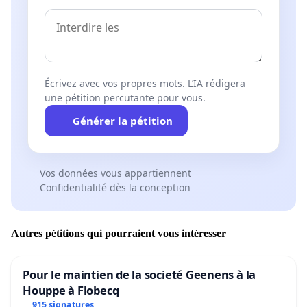
Écrivez avec vos propres mots. L’IA rédigera
une pétition percutante pour vous.
Générer la pétition
Vos données vous appartiennent
Confidentialité dès la conception
Autres pétitions qui pourraient vous intéresser
Pour le maintien de la societé Geenens à la
Houppe à Flobecq
915 signatures