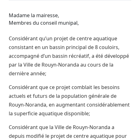
Madame la mairesse,
Membres du conseil munipal,
Considérant qu’un projet de centre aquatique
consistant en un bassin principal de 8 couloirs,
accompagné d’un bassin récréatif, a été développé
par la Ville de Rouyn-Noranda au cours de la
dernière année;
Considérant que ce projet comblait les besoins
actuels et futurs de la population générale de
Rouyn-Noranda, en augmentant considérablement
la superficie aquatique disponible;
Considérant que la Ville de Rouyn-Noranda a
depuis modifié le projet de centre aquatique pour