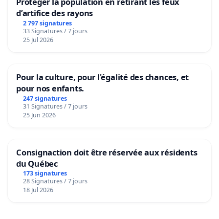
Protéger la population en retirant les feux
d’artifice des rayons
2 797 signatures
33 Signatures / 7 jours
25 Jul 2026
Pour la culture, pour l'égalité des chances, et
pour nos enfants.
247 signatures
31 Signatures / 7 jours
25 Jun 2026
Consignaction doit être réservée aux résidents
du Québec
173 signatures
28 Signatures / 7 jours
18 Jul 2026