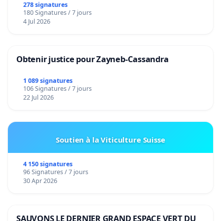
278 signatures
180 Signatures / 7 jours
4 Jul 2026
Obtenir justice pour Zayneb-Cassandra
1 089 signatures
106 Signatures / 7 jours
22 Jul 2026
Soutien à la Viticulture Suisse
4 150 signatures
96 Signatures / 7 jours
30 Apr 2026
SAUVONS LE DERNIER GRAND ESPACE VERT DU