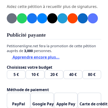
Aidez cette pétition à recueillir plus de signatures.
Publicité payante
Petitionenligne.net fera la promotion de cette pétition
auprès de
3,000
personnes.
Apprendre encore plus...
Choisissez votre budget
5 €
10 €
20 €
40 €
80 €
Méthode de paiement
PayPal
Google Pay
Apple Pay
Carte de crédit