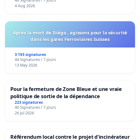
46 Signatures / 7 jours
4 Aug 2026
Après la mort de Diégo , agissons pour la sécurité
dans les gares Ferroviaires Suisses
3 193 signatures
44 Signatures / 7 jours
13 May 2026
Pour la fermeture de Zone Bleue et une vraie
politique de sortie de la dépendance
223 signatures
40 Signatures / 7 jours
26 Jul 2026
Référendum local contre le projet d'incinérateur