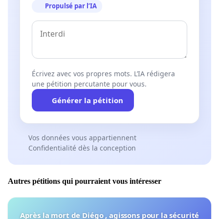
Propulsé par l’IA
Écrivez avec vos propres mots. L’IA rédigera
une pétition percutante pour vous.
Générer la pétition
Vos données vous appartiennent
Confidentialité dès la conception
Autres pétitions qui pourraient vous intéresser
Après la mort de Diégo , agissons pour la sécurité