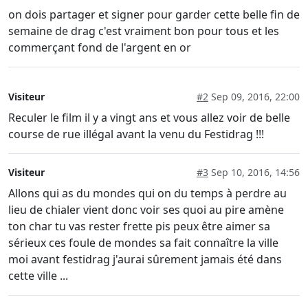
on dois partager et signer pour garder cette belle fin de
semaine de drag c'est vraiment bon pour tous et les
commerçant fond de l'argent en or
Visiteur
#2
Sep 09, 2016, 22:00
Reculer le film il y a vingt ans et vous allez voir de belle
course de rue illégal avant la venu du Festidrag !!!
Visiteur
#3
Sep 10, 2016, 14:56
Allons qui as du mondes qui on du temps à perdre au
lieu de chialer vient donc voir ses quoi au pire amène
ton char tu vas rester frette pis peux être aimer sa
sérieux ces foule de mondes sa fait connaître la ville
moi avant festidrag j'aurai sûrement jamais été dans
cette ville ...