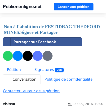
Petitionenligne.net
Lancer une pétition
Non à l'abolition de FESTIDRAG THEDFORD
MINES.Signer et Partager
Partager sur Facebook
Pétition
Signatures
208
Conversation
Politique de confidentialité
Contacter l'auteur de la pétition
Visiteur
#1
Sep 09, 2016, 19:00