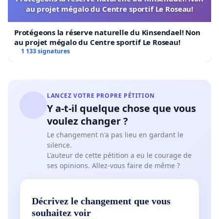
au projet mégalo du Centre sportif Le Roseau!
Protégeons la réserve naturelle du Kinsendael! Non
au projet mégalo du Centre sportif Le Roseau!
1 133 signatures
LANCEZ VOTRE PROPRE PÉTITION
Y a-t-il quelque chose que vous
voulez changer ?
Le changement n'a pas lieu en gardant le
silence.
L'auteur de cette pétition a eu le courage de
ses opinions. Allez-vous faire de même ?
Décrivez le changement que vous
souhaitez voir