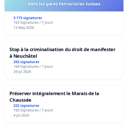
dans les gares Ferroviaires Suisses
3 173 signatures
165 Signatures / 7 jours
13 May 2026
Stop à la criminalisation du droit de manifester
à Neuchâtel
292 signatures
164 Signatures / 7 jours
29 Jul 2026
Préserver intégralement le Marais de la
Chaussée
222 signatures
160 Signatures / 7 jours
4 Jul 2026