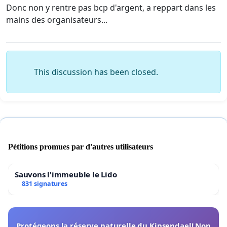
Donc non y rentre pas bcp d'argent, a reppart dans les
mains des organisateurs...
This discussion has been closed.
Pétitions promues par d'autres utilisateurs
Sauvons l'immeuble le Lido
831 signatures
Protégeons la réserve naturelle du Kinsendael! Non