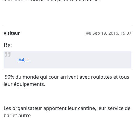
Visiteur
#8
Sep 19, 2016, 19:37
Re:
#4: -
90% du monde qui cour arrivent avec roulottes et tous
leur équipements.
Les organisateur apportent leur cantine, leur service de
bar et autre