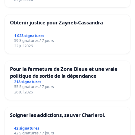
Obtenir justice pour Zayneb-Cassandra
1 023 signatures
59 Signatures / 7 jours
22 Jul 2026
Pour la fermeture de Zone Bleue et une vraie
politique de sortie de la dépendance
218 signatures
55 Signatures / 7 jours
26 Jul 2026
Soigner les addictions, sauver Charleroi.
42 signatures
42 Signatures / 7 jours