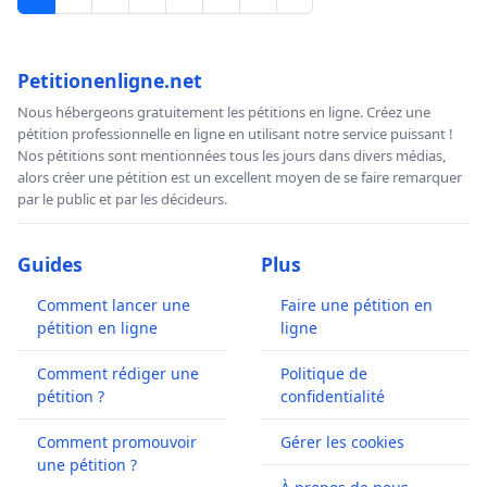
Petitionenligne.net
Nous hébergeons gratuitement les pétitions en ligne. Créez une
pétition professionnelle en ligne en utilisant notre service puissant !
Nos pétitions sont mentionnées tous les jours dans divers médias,
alors créer une pétition est un excellent moyen de se faire remarquer
par le public et par les décideurs.
Guides
Plus
Comment lancer une
Faire une pétition en
pétition en ligne
ligne
Comment rédiger une
Politique de
pétition ?
confidentialité
Comment promouvoir
Gérer les cookies
une pétition ?