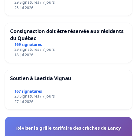
29 Signatures / 7 jours
25 Jul 2026
Consignaction doit être réservée aux résidents
du Québec
169 signatures
29 Signatures / 7 jours
18 Jul 2026
Soutien à Laetitia Vignau
167 signatures
28 Signatures / 7 jours
27 Jul 2026
Réviser la grille tarifaire des crèches de Lancy