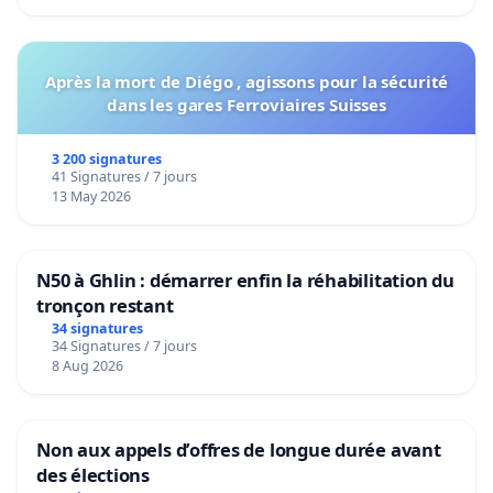
Après la mort de Diégo , agissons pour la sécurité
dans les gares Ferroviaires Suisses
3 200 signatures
41 Signatures / 7 jours
13 May 2026
N50 à Ghlin : démarrer enfin la réhabilitation du
tronçon restant
34 signatures
34 Signatures / 7 jours
8 Aug 2026
Non aux appels d’offres de longue durée avant
des élections