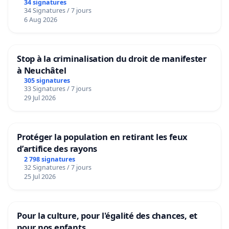
34 signatures
34 Signatures / 7 jours
6 Aug 2026
Stop à la criminalisation du droit de manifester
à Neuchâtel
305 signatures
33 Signatures / 7 jours
29 Jul 2026
Protéger la population en retirant les feux
d’artifice des rayons
2 798 signatures
32 Signatures / 7 jours
25 Jul 2026
Pour la culture, pour l'égalité des chances, et
pour nos enfants.