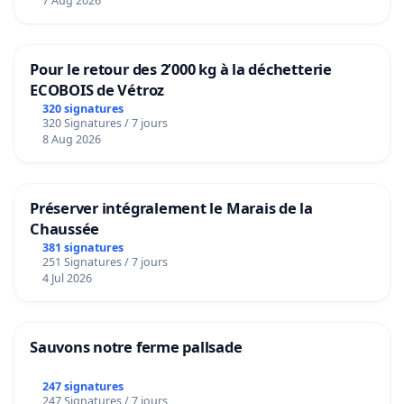
7 Aug 2026
Pour le retour des 2’000 kg à la déchetterie
ECOBOIS de Vétroz
320 signatures
320 Signatures / 7 jours
8 Aug 2026
Préserver intégralement le Marais de la
Chaussée
381 signatures
251 Signatures / 7 jours
4 Jul 2026
Sauvons notre ferme pallsade
247 signatures
247 Signatures / 7 jours