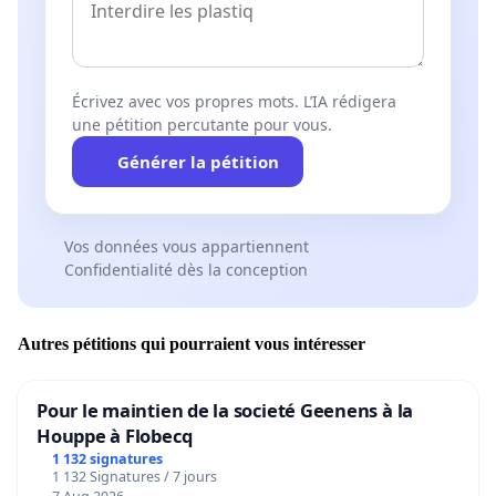
Écrivez avec vos propres mots. L’IA rédigera
une pétition percutante pour vous.
Générer la pétition
Vos données vous appartiennent
Confidentialité dès la conception
Autres pétitions qui pourraient vous intéresser
Pour le maintien de la societé Geenens à la
Houppe à Flobecq
1 132 signatures
1 132 Signatures / 7 jours