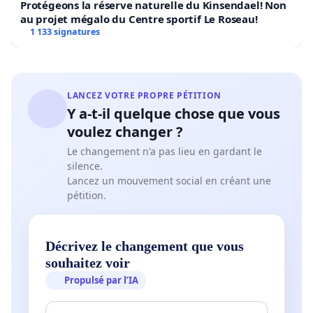
Protégeons la réserve naturelle du Kinsendael! Non
au projet mégalo du Centre sportif Le Roseau!
1 133 signatures
LANCEZ VOTRE PROPRE PÉTITION
Y a-t-il quelque chose que vous
voulez changer ?
Le changement n'a pas lieu en gardant le
silence.
Lancez un mouvement social en créant une
pétition.
Décrivez le changement que vous
souhaitez voir
Propulsé par l’IA