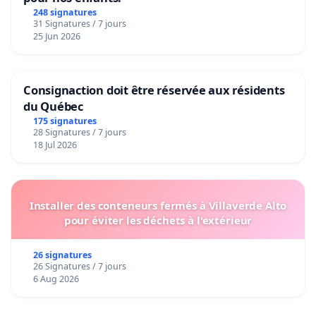
248 signatures
31 Signatures / 7 jours
25 Jun 2026
Consignaction doit être réservée aux résidents
du Québec
175 signatures
28 Signatures / 7 jours
18 Jul 2026
Installer des conteneurs fermés à Villaverde Alto
pour éviter les déchets à l'extérieur
26 signatures
26 Signatures / 7 jours
6 Aug 2026