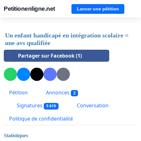
Petitionenligne.net
Lancer une pétition
Un enfant handicapé en intégration scolaire =
une avs qualifiée
Partager sur Facebook (1)
Pétition
Annonces
2
Signatures
Conversation
5 619
Politique de confidentialité
Statistiques