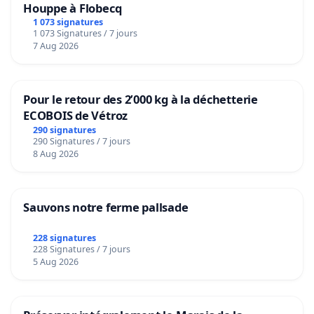
Houppe à Flobecq
1 073 signatures
1 073 Signatures / 7 jours
7 Aug 2026
Pour le retour des 2’000 kg à la déchetterie
ECOBOIS de Vétroz
290 signatures
290 Signatures / 7 jours
8 Aug 2026
Sauvons notre ferme pallsade
228 signatures
228 Signatures / 7 jours
5 Aug 2026