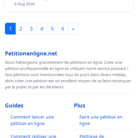
6 Aug 2026
1
2
3
4
5
6
»
Petitionenligne.net
Nous hébergeons gratuitement les pétitions en ligne. Créez une
pétition professionnelle en ligne en utilisant notre service puissant !
Nos pétitions sont mentionnées tous les jours dans divers médias,
alors créer une pétition est un excellent moyen de se faire remarquer
par le public et par les décideurs.
Guides
Plus
Comment lancer une
Faire une pétition en
pétition en ligne
ligne
Comment rédiger une
Politique de