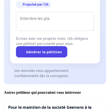
Propulsé par l’IA
Écrivez avec vos propres mots. L’IA rédigera
une pétition percutante pour vous.
Générer la pétition
Vos données vous appartiennent
Confidentialité dès la conception
Autres pétitions qui pourraient vous intéresser
Pour le maintien de la societé Geenens à la