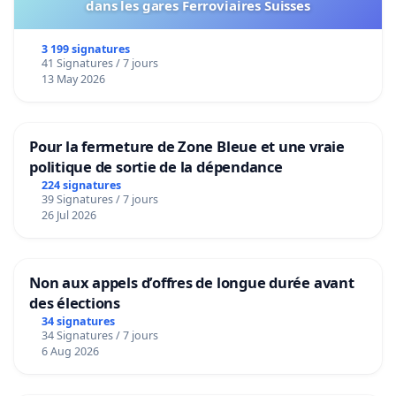
dans les gares Ferroviaires Suisses
3 199 signatures
41 Signatures / 7 jours
13 May 2026
Pour la fermeture de Zone Bleue et une vraie
politique de sortie de la dépendance
224 signatures
39 Signatures / 7 jours
26 Jul 2026
Non aux appels d’offres de longue durée avant
des élections
34 signatures
34 Signatures / 7 jours
6 Aug 2026