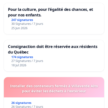
Pour la culture, pour l'égalité des chances, et
pour nos enfants.
247 signatures
30 Signatures / 7 jours
25 Jun 2026
Consignaction doit être réservée aux résidents
du Québec
174 signatures
27 Signatures / 7 jours
18 Jul 2026
Installer des conteneurs fermés à Villaverde Alto
pour éviter les déchets à l'extérieur
26 signatures
26 Signatures / 7 jours