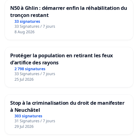
N50 à Ghlin : démarrer enfin la réhabilitation du
tronçon restant
33 signatures
33 Signatures / 7 jours
8 Aug 2026
Protéger la population en retirant les feux
d’artifice des rayons
2 798 signatures
33 Signatures / 7 jours
25 Jul 2026
Stop à la criminalisation du droit de manifester
à Neuchâtel
303 signatures
31 Signatures / 7 jours
29 Jul 2026