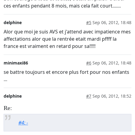
ces enfants pendant 8 mois, mais cela fait court.......
delphine
#5
Sep 06, 2012, 18:48
Alor que moi je suis AVS et j'attend avec impatience mes
affectations alor que la rentrée etait mardi pffff la
france est vraiment en retard pour sa!!!!!
minimaxi86
#6
Sep 06, 2012, 18:48
se battre toujours et encore plus fort pour nos enfants
...
delphine
#7
Sep 06, 2012, 18:52
Re:
#4: -