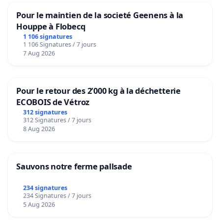
Pour le maintien de la societé Geenens à la
Houppe à Flobecq
1 106 signatures
1 106 Signatures / 7 jours
7 Aug 2026
Pour le retour des 2’000 kg à la déchetterie
ECOBOIS de Vétroz
312 signatures
312 Signatures / 7 jours
8 Aug 2026
Sauvons notre ferme pallsade
234 signatures
234 Signatures / 7 jours
5 Aug 2026