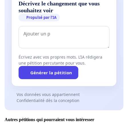
Décrivez le changement que vous
souhaitez voir
Propulsé par l’IA
Écrivez avec vos propres mots. L’IA rédigera
une pétition percutante pour vous.
Générer la pétition
Vos données vous appartiennent
Confidentialité dès la conception
Autres pétitions qui pourraient vous intéresser