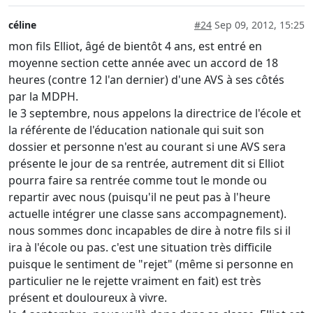
céline
#24
Sep 09, 2012, 15:25
mon fils Elliot, âgé de bientôt 4 ans, est entré en
moyenne section cette année avec un accord de 18
heures (contre 12 l'an dernier) d'une AVS à ses côtés
par la MDPH.
le 3 septembre, nous appelons la directrice de l'école et
la référente de l'éducation nationale qui suit son
dossier et personne n'est au courant si une AVS sera
présente le jour de sa rentrée, autrement dit si Elliot
pourra faire sa rentrée comme tout le monde ou
repartir avec nous (puisqu'il ne peut pas à l'heure
actuelle intégrer une classe sans accompagnement).
nous sommes donc incapables de dire à notre fils si il
ira à l'école ou pas. c'est une situation très difficile
puisque le sentiment de "rejet" (même si personne en
particulier ne le rejette vraiment en fait) est très
présent et douloureux à vivre.