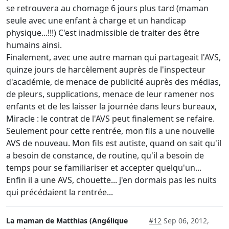
se retrouvera au chomage 6 jours plus tard (maman
seule avec une enfant à charge et un handicap
physique...!!!) C'est inadmissible de traiter des être
humains ainsi.
Finalement, avec une autre maman qui partageait l'AVS,
quinze jours de harcèlement auprès de l'inspecteur
d'académie, de menace de publicité auprès des médias,
de pleurs, supplications, menace de leur ramener nos
enfants et de les laisser la journée dans leurs bureaux,
Miracle : le contrat de l'AVS peut finalement se refaire.
Seulement pour cette rentrée, mon fils a une nouvelle
AVS de nouveau. Mon fils est autiste, quand on sait qu'il
a besoin de constance, de routine, qu'il a besoin de
temps pour se familiariser et accepter quelqu'un...
Enfin il a une AVS, chouette... j'en dormais pas les nuits
qui précédaient la rentrée...
La maman de Matthias (Angélique
#12
Sep 06, 2012,