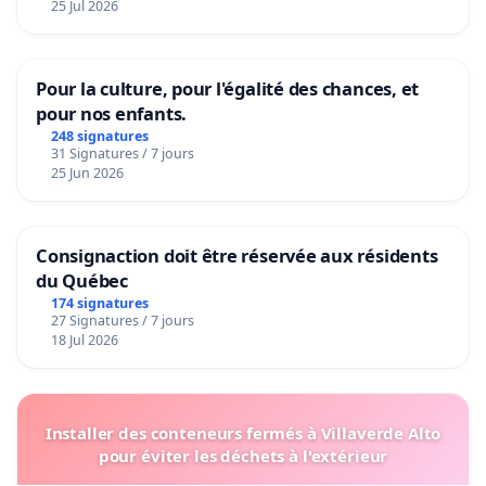
25 Jul 2026
Pour la culture, pour l'égalité des chances, et
pour nos enfants.
248 signatures
31 Signatures / 7 jours
25 Jun 2026
Consignaction doit être réservée aux résidents
du Québec
174 signatures
27 Signatures / 7 jours
18 Jul 2026
Installer des conteneurs fermés à Villaverde Alto
pour éviter les déchets à l'extérieur