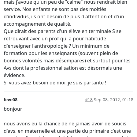
mais j'avoue qu'un peu de "calme" nous rendrait bien
service. Nos enfants ne sont pas des moitiés
d'individus, ils ont besoin de plus d'attention et d'un
accompagnement de qualité.
Que dirait des parents d'un élève en terminale S se
retrouvant avec un prof qui a pour habitude
d'enseigner l'anthropologie ? Un minimum de
formation pour les enseignants (souvent plein de
bonnes volontés mais désemparés) et surtout pour les
Avs dont la professionnalisation est désormais une
évidence.
Si vous avez besoin de moi, je suis partante !
feve08
#18
Sep 08, 2012, 01:18
bonjour
nous avons eu la chance de ne jamais avoir de soucis
d'avs, en maternelle et une partie du primaire c'est une