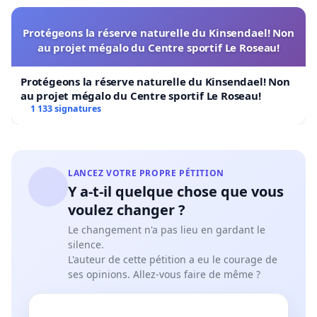
Protégeons la réserve naturelle du Kinsendael! Non
au projet mégalo du Centre sportif Le Roseau!
Protégeons la réserve naturelle du Kinsendael! Non
au projet mégalo du Centre sportif Le Roseau!
1 133 signatures
LANCEZ VOTRE PROPRE PÉTITION
Y a-t-il quelque chose que vous
voulez changer ?
Le changement n'a pas lieu en gardant le
silence.
L'auteur de cette pétition a eu le courage de
ses opinions. Allez-vous faire de même ?