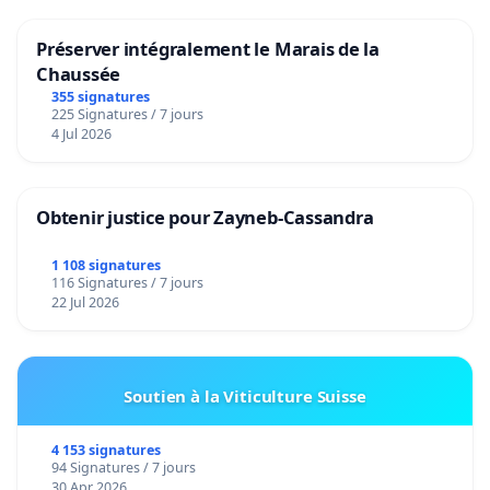
Préserver intégralement le Marais de la
Chaussée
355 signatures
225 Signatures / 7 jours
4 Jul 2026
Obtenir justice pour Zayneb-Cassandra
1 108 signatures
116 Signatures / 7 jours
22 Jul 2026
Soutien à la Viticulture Suisse
4 153 signatures
94 Signatures / 7 jours
30 Apr 2026