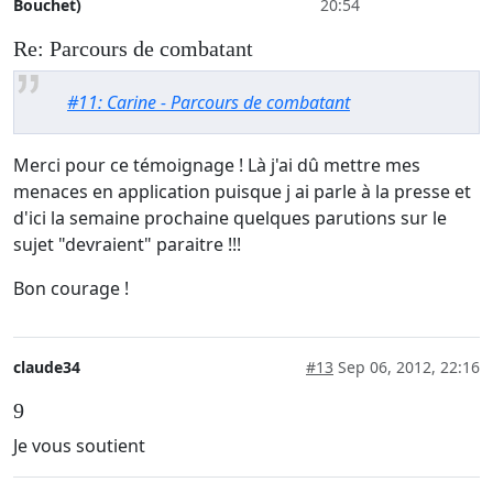
Bouchet)
20:54
Re: Parcours de combatant
#11: Carine - Parcours de combatant
Merci pour ce témoignage ! Là j'ai dû mettre mes
menaces en application puisque j ai parle à la presse et
d'ici la semaine prochaine quelques parutions sur le
sujet "devraient" paraitre !!!
Bon courage !
claude34
#13
Sep 06, 2012, 22:16
9
Je vous soutient