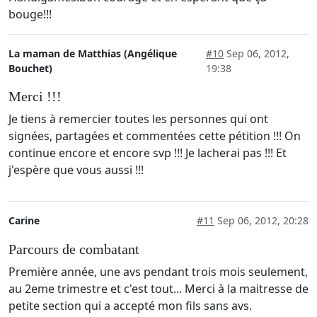
bouge!!!
La maman de Matthias (Angélique
#10
Sep 06, 2012,
Bouchet)
19:38
Merci !!!
Je tiens à remercier toutes les personnes qui ont
signées, partagées et commentées cette pétition !!! On
continue encore et encore svp !!! Je lacherai pas !!! Et
j'espère que vous aussi !!!
Carine
#11
Sep 06, 2012, 20:28
Parcours de combatant
Première année, une avs pendant trois mois seulement,
au 2eme trimestre et c'est tout... Merci à la maitresse de
petite section qui a accepté mon fils sans avs.