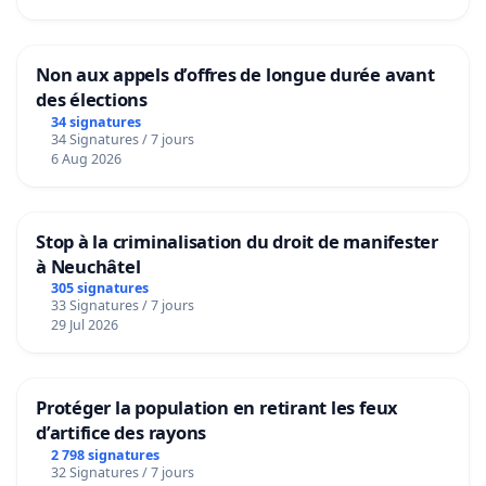
Non aux appels d’offres de longue durée avant
des élections
34 signatures
34 Signatures / 7 jours
6 Aug 2026
Stop à la criminalisation du droit de manifester
à Neuchâtel
305 signatures
33 Signatures / 7 jours
29 Jul 2026
Protéger la population en retirant les feux
d’artifice des rayons
2 798 signatures
32 Signatures / 7 jours