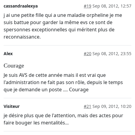
cassandraalexya
#19
Sep 08, 2012, 12:57
j ai une petite fille qui a une maladie orpheline je me
suis battue pour garder la même evs ce sont de
spersonnes exceptionnelles qui méritent plus de
reconnaissance.
Alex
#20
Sep 08, 2012, 23:55
Courage
Je suis AVS de cette année mais il est vrai que
l'administration ne fait pas son rôle, depuis le temps
que je demande un poste .... Courage
Visiteur
#21
Sep 09, 2012, 10:20
je désire plus que de l'attention, mais des actes pour
faire bouger les mentalités...