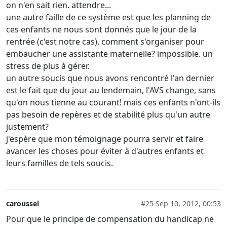
on n'en sait rien. attendre...
une autre faille de ce système est que les planning de
ces enfants ne nous sont donnés que le jour de la
rentrée (c'est notre cas). comment s'organiser pour
embaucher une assistante maternelle? impossible. un
stress de plus à gérer.
un autre soucis que nous avons rencontré l'an dernier
est le fait que du jour au lendemain, l'AVS change, sans
qu'on nous tienne au courant! mais ces enfants n'ont-ils
pas besoin de repères et de stabilité plus qu'un autre
justement?
j'espère que mon témoignage pourra servir et faire
avancer les choses pour éviter à d'autres enfants et
leurs familles de tels soucis.
caroussel
#25
Sep 10, 2012, 00:53
Pour que le principe de compensation du handicap ne