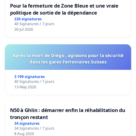
Pour la fermeture de Zone Bleue et une vraie
politique de sortie de la dépendance
226 signatures
40 Signatures / 7 jours
26 Jul 2026
Après la mort de Diégo , agissons pour la sécurité
dans les gares Ferroviaires Suisses
3 199 signatures
40 Signatures / 7 jours
13 May 2026
N50 à Ghlin : démarrer enfin la réhabilitation du
tronçon restant
34 signatures
34 Signatures / 7 jours
8 Aug 2026