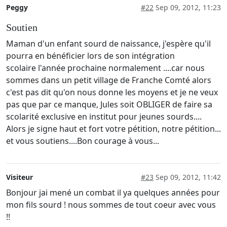
Peggy
#22
Sep 09, 2012, 11:23
Soutien
Maman d'un enfant sourd de naissance, j'espère qu'il
pourra en bénéficier lors de son intégration
scolaire l'année prochaine normalement ....car nous
sommes dans un petit village de Franche Comté alors
c'est pas dit qu'on nous donne les moyens et je ne veux
pas que par ce manque, Jules soit OBLIGER de faire sa
scolarité exclusive en institut pour jeunes sourds....
Alors je signe haut et fort votre pétition, notre pétition...
et vous soutiens....Bon courage à vous...
Visiteur
#23
Sep 09, 2012, 11:42
Bonjour jai mené un combat il ya quelques années pour
mon fils sourd ! nous sommes de tout coeur avec vous
!!