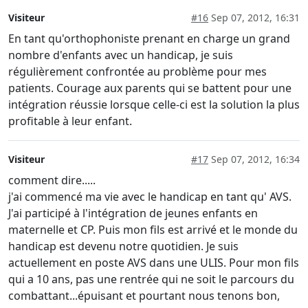
Visiteur
#16
Sep 07, 2012, 16:31
En tant qu'orthophoniste prenant en charge un grand
nombre d'enfants avec un handicap, je suis
régulièrement confrontée au problème pour mes
patients. Courage aux parents qui se battent pour une
intégration réussie lorsque celle-ci est la solution la plus
profitable à leur enfant.
Visiteur
#17
Sep 07, 2012, 16:34
comment dire.....
j'ai commencé ma vie avec le handicap en tant qu' AVS.
J'ai participé à l'intégration de jeunes enfants en
maternelle et CP. Puis mon fils est arrivé et le monde du
handicap est devenu notre quotidien. Je suis
actuellement en poste AVS dans une ULIS. Pour mon fils
qui a 10 ans, pas une rentrée qui ne soit le parcours du
combattant...épuisant et pourtant nous tenons bon,