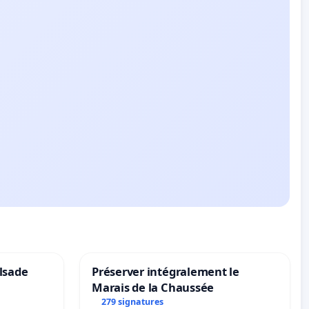
lsade
Préserver intégralement le
Marais de la Chaussée
279 signatures