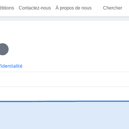
étitions
Contactez-nous
À propos de nous
Chercher
identialité