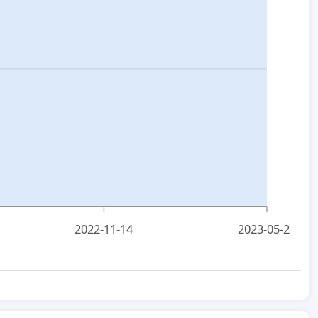
2022-11-14
2023-05-20