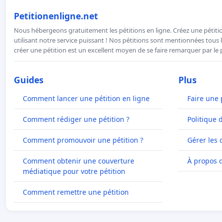
Petitionenligne.net
Nous hébergeons gratuitement les pétitions en ligne. Créez une pétitio
utilisant notre service puissant ! Nos pétitions sont mentionnées tous l
créer une pétition est un excellent moyen de se faire remarquer par le p
Guides
Plus
Comment lancer une pétition en ligne
Faire une 
Comment rédiger une pétition ?
Politique 
Comment promouvoir une pétition ?
Gérer les 
Comment obtenir une couverture
À propos 
médiatique pour votre pétition
Comment remettre une pétition