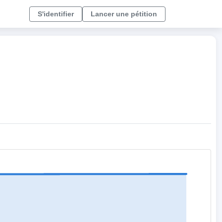
S'identifier
Lancer une pétition