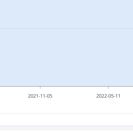
2021-11-05
2022-05-11