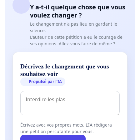
Y a-t-il quelque chose que vous
voulez changer ?
Le changement n'a pas lieu en gardant le
silence.
L'auteur de cette pétition a eu le courage de
ses opinions. Allez-vous faire de même ?
Décrivez le changement que vous
souhaitez voir
Propulsé par l’IA
Écrivez avec vos propres mots. L’IA rédigera
une pétition percutante pour vous.