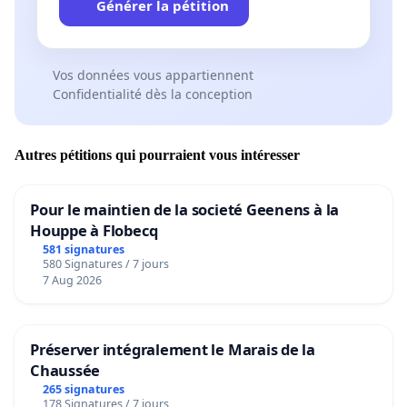
Générer la pétition
Vos données vous appartiennent
Confidentialité dès la conception
Autres pétitions qui pourraient vous intéresser
Pour le maintien de la societé Geenens à la
Houppe à Flobecq
581 signatures
580 Signatures / 7 jours
7 Aug 2026
Préserver intégralement le Marais de la
Chaussée
265 signatures
178 Signatures / 7 jours