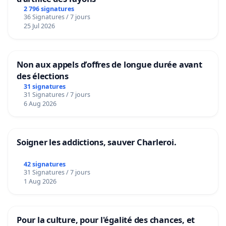
2 796 signatures
36 Signatures / 7 jours
25 Jul 2026
Non aux appels d’offres de longue durée avant
des élections
31 signatures
31 Signatures / 7 jours
6 Aug 2026
Soigner les addictions, sauver Charleroi.
42 signatures
31 Signatures / 7 jours
1 Aug 2026
Pour la culture, pour l'égalité des chances, et