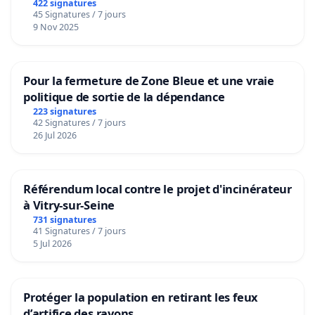
422 signatures
45 Signatures / 7 jours
9 Nov 2025
Pour la fermeture de Zone Bleue et une vraie
politique de sortie de la dépendance
223 signatures
42 Signatures / 7 jours
26 Jul 2026
Référendum local contre le projet d'incinérateur
à Vitry-sur-Seine
731 signatures
41 Signatures / 7 jours
5 Jul 2026
Protéger la population en retirant les feux
d’artifice des rayons