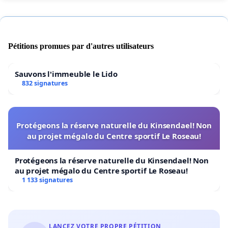
Pétitions promues par d'autres utilisateurs
Sauvons l'immeuble le Lido
832 signatures
Protégeons la réserve naturelle du Kinsendael! Non
au projet mégalo du Centre sportif Le Roseau!
Protégeons la réserve naturelle du Kinsendael! Non
au projet mégalo du Centre sportif Le Roseau!
1 133 signatures
LANCEZ VOTRE PROPRE PÉTITION