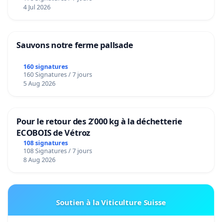
4 Jul 2026
Sauvons notre ferme pallsade
160 signatures
160 Signatures / 7 jours
5 Aug 2026
Pour le retour des 2’000 kg à la déchetterie
ECOBOIS de Vétroz
108 signatures
108 Signatures / 7 jours
8 Aug 2026
Soutien à la Viticulture Suisse