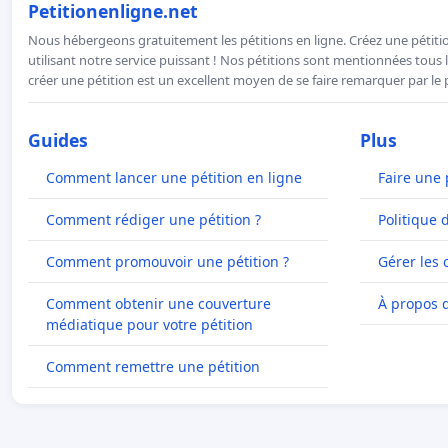
Petitionenligne.net
Nous hébergeons gratuitement les pétitions en ligne. Créez une pétitio
utilisant notre service puissant ! Nos pétitions sont mentionnées tous l
créer une pétition est un excellent moyen de se faire remarquer par le p
Guides
Plus
Comment lancer une pétition en ligne
Faire une 
Comment rédiger une pétition ?
Politique 
Comment promouvoir une pétition ?
Gérer les 
Comment obtenir une couverture
À propos 
médiatique pour votre pétition
Comment remettre une pétition