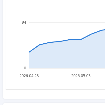
94
0
2026-04-28
2026-05-03