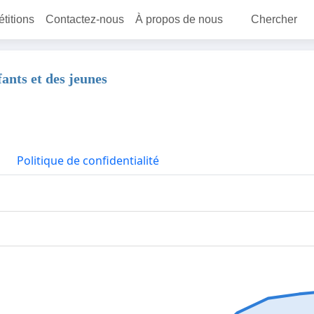
étitions
Contactez-nous
À propos de nous
Chercher
ants et des jeunes
Politique de confidentialité