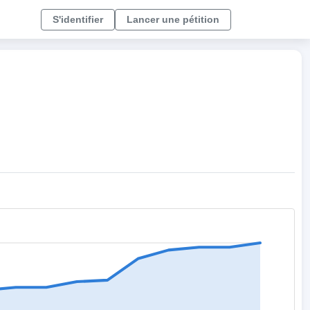
S'identifier
Lancer une pétition