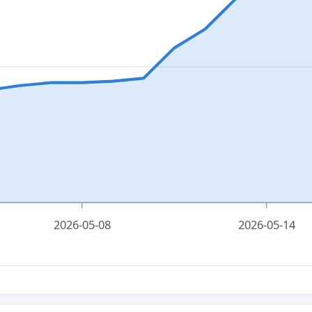
2026-05-08
2026-05-14