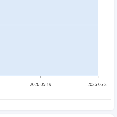
2026-05-19
2026-05-24