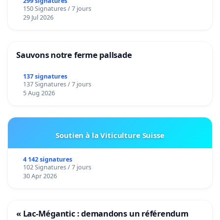
299 signatures
150 Signatures / 7 jours
29 Jul 2026
Sauvons notre ferme pallsade
137 signatures
137 Signatures / 7 jours
5 Aug 2026
Soutien à la Viticulture Suisse
4 142 signatures
102 Signatures / 7 jours
30 Apr 2026
« Lac-Mégantic : demandons un référendum