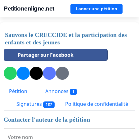
Petitionenligne.net
Lancer une pétition
Sauvons le CRECCIDE et la participation des
enfants et des jeunes
Partager sur Facebook
Pétition
Annonces
1
Signatures
Politique de confidentialité
187
Contacter l'auteur de la pétition
Votre nom