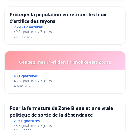
Protéger la population en retirant les feux
d’artifice des rayons
2 796 signatures
49 Signatures / 7 jours
25 Jul 2026
Genoeg met F1-rijden in Knokke-Het Zoute
43 signatures
43 Signatures / 7 jours
4 Aug 2026
Pour la fermeture de Zone Bleue et une vraie
politique de sortie de la dépendance
219 signatures
43 Signatures / 7 jours