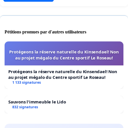
Pétitions promues par d'autres utilisateurs
Protégeons la réserve naturelle du Kinsendael! Non
au projet mégalo du Centre sportif Le Roseau!
Protégeons la réserve naturelle du Kinsendael! Non
au projet mégalo du Centre sportif Le Roseau!
1 133 signatures
Sauvons l'immeuble le Lido
832 signatures