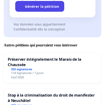
Générer la pétition
Vos données vous appartiennent
Confidentialité dès la conception
Autres pétitions qui pourraient vous intéresser
Préserver intégralement le Marais de la
Chaussée
255 signatures
174 Signatures / 7 jours
4 Jul 2026
Stop à la criminalisation du droit de manifester
à Neuchâtel