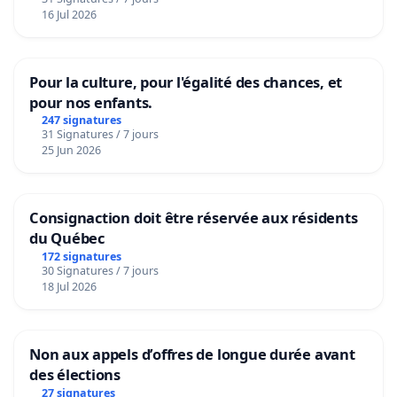
16 Jul 2026
Pour la culture, pour l'égalité des chances, et
pour nos enfants.
247 signatures
31 Signatures / 7 jours
25 Jun 2026
Consignaction doit être réservée aux résidents
du Québec
172 signatures
30 Signatures / 7 jours
18 Jul 2026
Non aux appels d’offres de longue durée avant
des élections
27 signatures