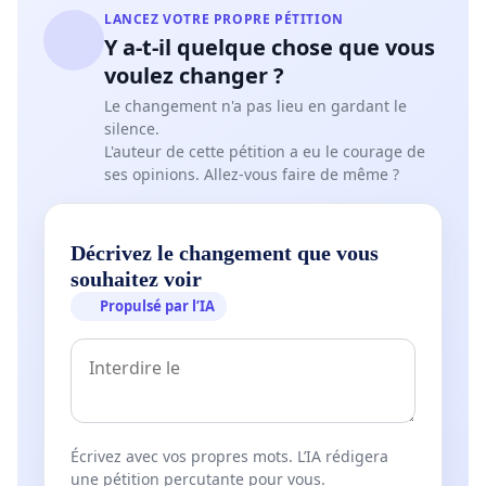
LANCEZ VOTRE PROPRE PÉTITION
Y a-t-il quelque chose que vous
voulez changer ?
Le changement n'a pas lieu en gardant le
silence.
L'auteur de cette pétition a eu le courage de
ses opinions. Allez-vous faire de même ?
Décrivez le changement que vous
souhaitez voir
Propulsé par l’IA
Écrivez avec vos propres mots. L’IA rédigera
une pétition percutante pour vous.