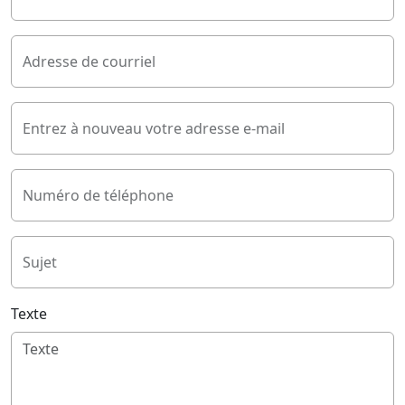
Adresse de courriel
Entrez à nouveau votre adresse e-mail
Numéro de téléphone
Sujet
Texte