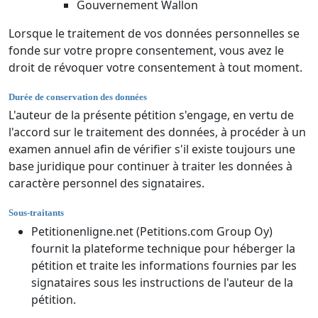
Gouvernement Wallon
Lorsque le traitement de vos données personnelles se
fonde sur votre propre consentement, vous avez le
droit de révoquer votre consentement à tout moment.
Durée de conservation des données
L'auteur de la présente pétition s'engage, en vertu de
l'accord sur le traitement des données, à procéder à un
examen annuel afin de vérifier s'il existe toujours une
base juridique pour continuer à traiter les données à
caractère personnel des signataires.
Sous-traitants
Petitionenligne.net (Petitions.com Group Oy)
fournit la plateforme technique pour héberger la
pétition et traite les informations fournies par les
signataires sous les instructions de l'auteur de la
pétition.