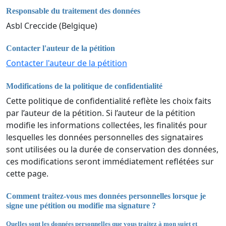
Responsable du traitement des données
Asbl Creccide (Belgique)
Contacter l'auteur de la pétition
Contacter l'auteur de la pétition
Modifications de la politique de confidentialité
Cette politique de confidentialité reflète les choix faits
par l’auteur de la pétition. Si l’auteur de la pétition
modifie les informations collectées, les finalités pour
lesquelles les données personnelles des signataires
sont utilisées ou la durée de conservation des données,
ces modifications seront immédiatement reflétées sur
cette page.
Comment traitez-vous mes données personnelles lorsque je
signe une pétition ou modifie ma signature ?
Quelles sont les données personnelles que vous traitez à mon sujet et