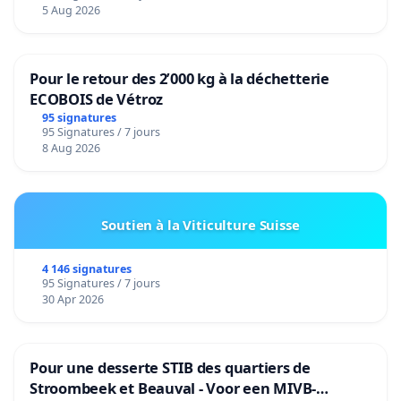
5 Aug 2026
Pour le retour des 2’000 kg à la déchetterie
ECOBOIS de Vétroz
95 signatures
95 Signatures / 7 jours
8 Aug 2026
Soutien à la Viticulture Suisse
4 146 signatures
95 Signatures / 7 jours
30 Apr 2026
Pour une desserte STIB des quartiers de
Stroombeek et Beauval - Voor een MIVB-