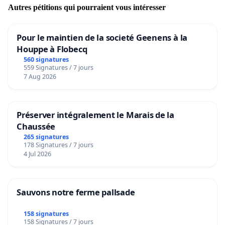
Autres pétitions qui pourraient vous intéresser
Pour le maintien de la societé Geenens à la
Houppe à Flobecq
560 signatures
559 Signatures / 7 jours
7 Aug 2026
Préserver intégralement le Marais de la
Chaussée
265 signatures
178 Signatures / 7 jours
4 Jul 2026
Sauvons notre ferme pallsade
158 signatures
158 Signatures / 7 jours