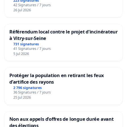
223 signatures
42 Signatures / 7 jours
26 Jul 2026
Référendum local contre le projet d'incinérateur
à Vitry-sur-Seine
731 signatures
41 Signatures / 7 jours
5 Jul 2026
Protéger la population en retirant les feux
d’artifice des rayons
2 796 signatures
36 Signatures / 7 jours
25 Jul 2026
Non aux appels d’offres de longue durée avant
des élections