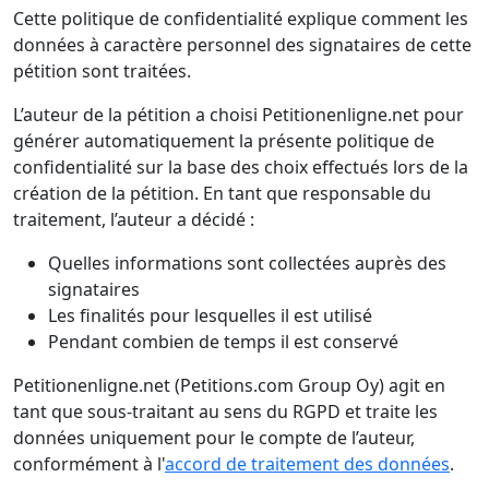
Cette politique de confidentialité explique comment les
données à caractère personnel des signataires de cette
pétition sont traitées.
L’auteur de la pétition a choisi Petitionenligne.net pour
générer automatiquement la présente politique de
confidentialité sur la base des choix effectués lors de la
création de la pétition. En tant que responsable du
traitement, l’auteur a décidé :
Quelles informations sont collectées auprès des
signataires
Les finalités pour lesquelles il est utilisé
Pendant combien de temps il est conservé
Petitionenligne.net (Petitions.com Group Oy) agit en
tant que sous-traitant au sens du RGPD et traite les
données uniquement pour le compte de l’auteur,
conformément à l'
accord de traitement des données
.