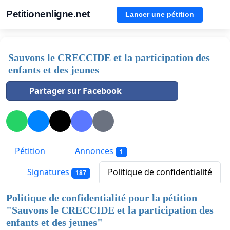
Petitionenligne.net
Lancer une pétition
Sauvons le CRECCIDE et la participation des
enfants et des jeunes
Partager sur Facebook
Pétition
Annonces
1
Signatures
Politique de confidentialité
187
Politique de confidentialité pour la pétition
"
Sauvons le CRECCIDE et la participation des
enfants et des jeunes
"