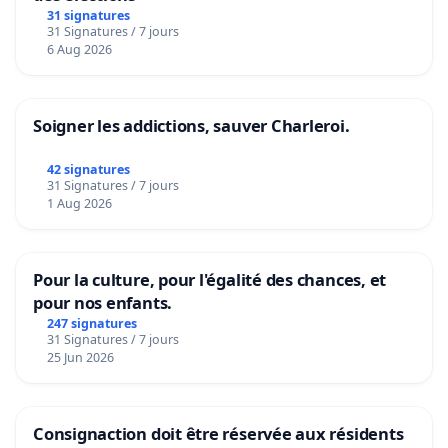
31 signatures
31 Signatures / 7 jours
6 Aug 2026
Soigner les addictions, sauver Charleroi.
42 signatures
31 Signatures / 7 jours
1 Aug 2026
Pour la culture, pour l'égalité des chances, et
pour nos enfants.
247 signatures
31 Signatures / 7 jours
25 Jun 2026
Consignaction doit être réservée aux résidents