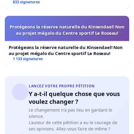
832 signatures
Protégeons la réserve naturelle du Kinsendael! Non
au projet mégalo du Centre sportif Le Roseau!
Protégeons la réserve naturelle du Kinsendael! Non
au projet mégalo du Centre sportif Le Roseau!
1 133 signatures
LANCEZ VOTRE PROPRE PÉTITION
Y a-t-il quelque chose que vous
voulez changer ?
Le changement n'a pas lieu en gardant le
silence.
L'auteur de cette pétition a eu le courage de
ses opinions. Allez-vous faire de même ?