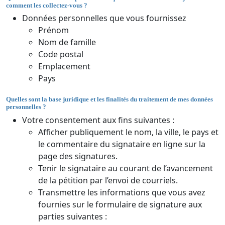
comment les collectez-vous ?
Données personnelles que vous fournissez
Prénom
Nom de famille
Code postal
Emplacement
Pays
Quelles sont la base juridique et les finalités du traitement de mes données
personnelles ?
Votre consentement aux fins suivantes :
Afficher publiquement le nom, la ville, le pays et
le commentaire du signataire en ligne sur la
page des signatures.
Tenir le signataire au courant de l’avancement
de la pétition par l’envoi de courriels.
Transmettre les informations que vous avez
fournies sur le formulaire de signature aux
parties suivantes :