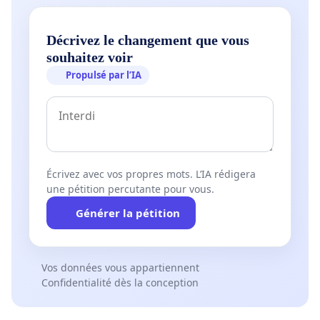
Décrivez le changement que vous
souhaitez voir
Propulsé par l’IA
Écrivez avec vos propres mots. L’IA rédigera
une pétition percutante pour vous.
Générer la pétition
Vos données vous appartiennent
Confidentialité dès la conception