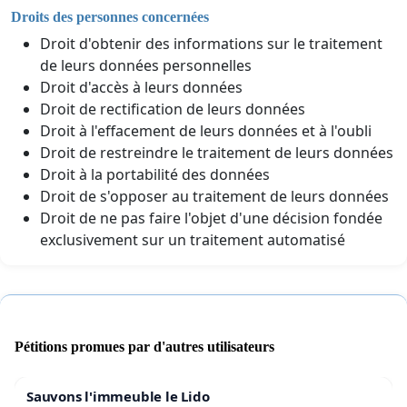
Droits des personnes concernées
Droit d'obtenir des informations sur le traitement
de leurs données personnelles
Droit d'accès à leurs données
Droit de rectification de leurs données
Droit à l'effacement de leurs données et à l'oubli
Droit de restreindre le traitement de leurs données
Droit à la portabilité des données
Droit de s'opposer au traitement de leurs données
Droit de ne pas faire l'objet d'une décision fondée
exclusivement sur un traitement automatisé
Pétitions promues par d'autres utilisateurs
Sauvons l'immeuble le Lido