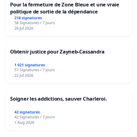
Pour la fermeture de Zone Bleue et une vraie
politique de sortie de la dépendance
218 signatures
58 Signatures / 7 jours
26 Jul 2026
Obtenir justice pour Zayneb-Cassandra
1 021 signatures
57 Signatures / 7 jours
22 Jul 2026
Soigner les addictions, sauver Charleroi.
42 signatures
42 Signatures / 7 jours
1 Aug 2026