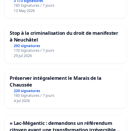
3 173 signatures
185 Signatures / 7 jours
13 May 2026
Stop à la criminalisation du droit de manifester
à Neuchâtel
292 signatures
170 Signatures / 7 jours
29 Jul 2026
Préserver intégralement le Marais de la
Chaussée
220 signatures
160 Signatures / 7 jours
4 Jul 2026
« Lac-Mégantic : demandons un référendum
citoyen avant une transformation irréversible