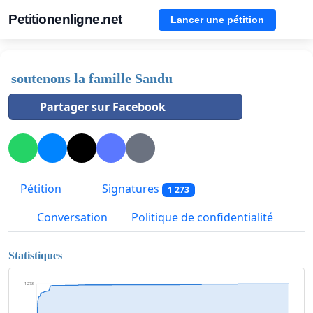
Petitionenligne.net
Lancer une pétition
soutenons la famille Sandu
Partager sur Facebook
Pétition
Signatures
1 273
Conversation
Politique de confidentialité
Statistiques
1 273