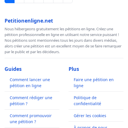
Petitionenligne.net
Nous hébergeons gratuitement les pétitions en ligne. Créez une
pétition professionnelle en ligne en utilisant notre service puissant !
Nos pétitions sont mentionnées tous les jours dans divers médias,
alors créer une pétition est un excellent moyen de se faire remarquer
par le public et par les décideurs.
Guides
Plus
Comment lancer une
Faire une pétition en
pétition en ligne
ligne
Comment rédiger une
Politique de
pétition ?
confidentialité
Comment promouvoir
Gérer les cookies
une pétition ?
À propos de nous