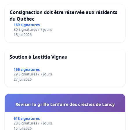
Consignaction doit être réservée aux résidents
du Québec
169 signatures
30 Signatures / 7 jours
18 Jul 2026
Soutien à Laetitia Vignau
166 signatures
29 Signatures / 7 jours
27 Jul 2026
Réviser la grille tarifaire des crèches de Lancy
618 signatures
28 Signatures / 7 jours
15 Jul 2026