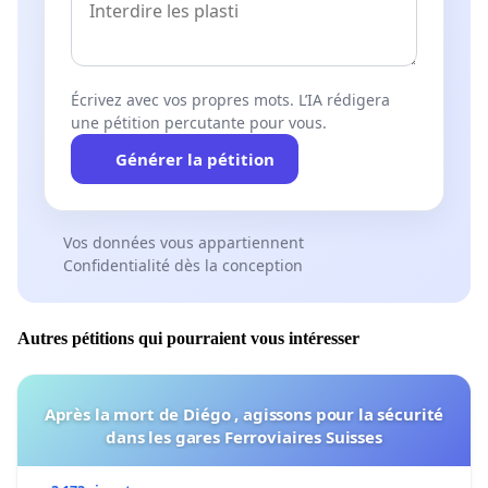
Écrivez avec vos propres mots. L’IA rédigera
une pétition percutante pour vous.
Générer la pétition
Vos données vous appartiennent
Confidentialité dès la conception
Autres pétitions qui pourraient vous intéresser
Après la mort de Diégo , agissons pour la sécurité
dans les gares Ferroviaires Suisses