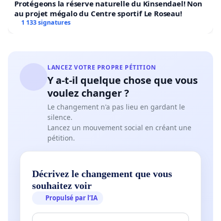
Protégeons la réserve naturelle du Kinsendael! Non
au projet mégalo du Centre sportif Le Roseau!
1 133 signatures
LANCEZ VOTRE PROPRE PÉTITION
Y a-t-il quelque chose que vous
voulez changer ?
Le changement n'a pas lieu en gardant le
silence.
Lancez un mouvement social en créant une
pétition.
Décrivez le changement que vous
souhaitez voir
Propulsé par l’IA