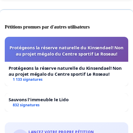
Pétitions promues par d'autres utilisateurs
Protégeons la réserve naturelle du Kinsendael! Non
au projet mégalo du Centre sportif Le Roseau!
Protégeons la réserve naturelle du Kinsendael! Non
au projet mégalo du Centre sportif Le Roseau!
1 133 signatures
Sauvons l'immeuble le Lido
832 signatures
LANCEZ VOTRE PROPRE PÉTITION