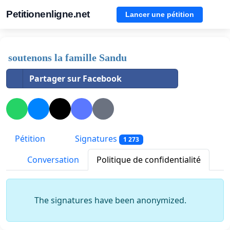
Petitionenligne.net
Lancer une pétition
soutenons la famille Sandu
Partager sur Facebook
Pétition
Signatures
1 273
Conversation
Politique de confidentialité
The signatures have been anonymized.