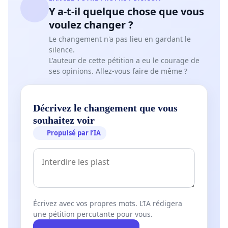
Y a-t-il quelque chose que vous
voulez changer ?
Le changement n'a pas lieu en gardant le
silence.
L'auteur de cette pétition a eu le courage de
ses opinions. Allez-vous faire de même ?
Décrivez le changement que vous
souhaitez voir
Propulsé par l’IA
Écrivez avec vos propres mots. L’IA rédigera
une pétition percutante pour vous.