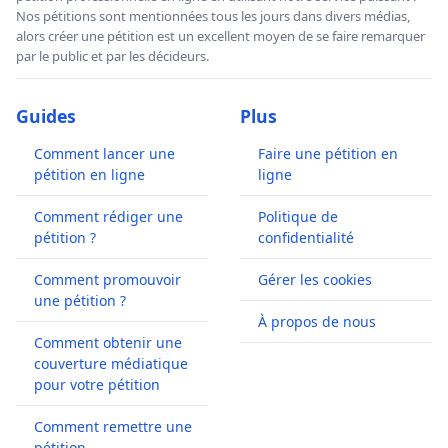
Nos pétitions sont mentionnées tous les jours dans divers médias,
alors créer une pétition est un excellent moyen de se faire remarquer
par le public et par les décideurs.
Guides
Plus
Comment lancer une
Faire une pétition en
pétition en ligne
ligne
Comment rédiger une
Politique de
pétition ?
confidentialité
Comment promouvoir
Gérer les cookies
une pétition ?
À propos de nous
Comment obtenir une
couverture médiatique
pour votre pétition
Comment remettre une
pétition