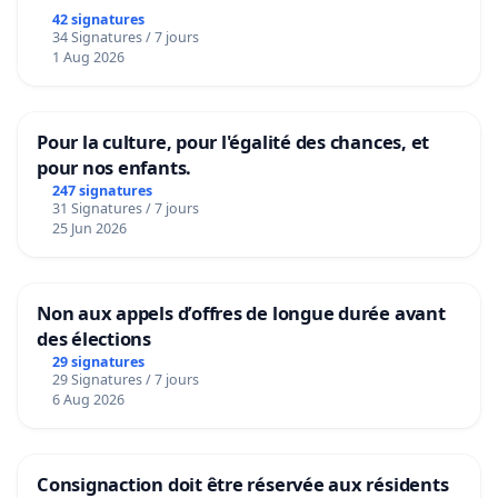
42 signatures
34 Signatures / 7 jours
1 Aug 2026
Pour la culture, pour l'égalité des chances, et
pour nos enfants.
247 signatures
31 Signatures / 7 jours
25 Jun 2026
Non aux appels d’offres de longue durée avant
des élections
29 signatures
29 Signatures / 7 jours
6 Aug 2026
Consignaction doit être réservée aux résidents