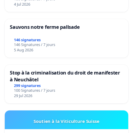
4 Jul 2026
Sauvons notre ferme pallsade
146 signatures
146 Signatures / 7 jours
5 Aug 2026
Stop à la criminalisation du droit de manifester
à Neuchâtel
299 signatures
100 Signatures / 7 jours
29 Jul 2026
Soutien à la Viticulture Suisse