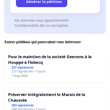
Générer la pétition
Vos données vous appartiennent
Confidentialité dès la conception
Autres pétitions qui pourraient vous intéresser
Pour le maintien de la societé Geenens à la
Houppe à Flobecq
227 signatures
227 Signatures / 7 jours
7 Aug 2026
Préserver intégralement le Marais de la
Chaussée
263 signatures
180 Signatures / 7 jours