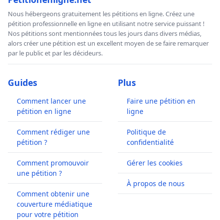
Nous hébergeons gratuitement les pétitions en ligne. Créez une
pétition professionnelle en ligne en utilisant notre service puissant !
Nos pétitions sont mentionnées tous les jours dans divers médias,
alors créer une pétition est un excellent moyen de se faire remarquer
par le public et par les décideurs.
Guides
Plus
Comment lancer une
Faire une pétition en
pétition en ligne
ligne
Comment rédiger une
Politique de
pétition ?
confidentialité
Comment promouvoir
Gérer les cookies
une pétition ?
À propos de nous
Comment obtenir une
couverture médiatique
pour votre pétition