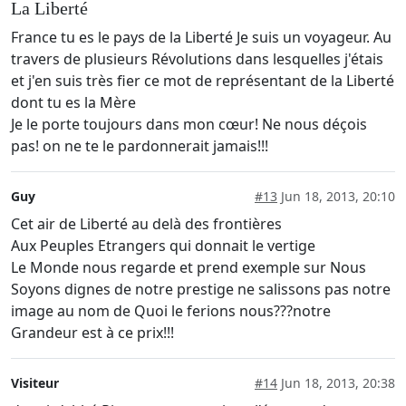
La Liberté
France tu es le pays de la Liberté Je suis un voyageur. Au
travers de plusieurs Révolutions dans lesquelles j'étais
et j'en suis très fier ce mot de représentant de la Liberté
dont tu es la Mère
Je le porte toujours dans mon cœur! Ne nous déçois
pas! on ne te le pardonnerait jamais!!!
Guy
#13
Jun 18, 2013, 20:10
Cet air de Liberté au delà des frontières
Aux Peuples Etrangers qui donnait le vertige
Le Monde nous regarde et prend exemple sur Nous
Soyons dignes de notre prestige ne salissons pas notre
image au nom de Quoi le ferions nous???notre
Grandeur est à ce prix!!!
Visiteur
#14
Jun 18, 2013, 20:38