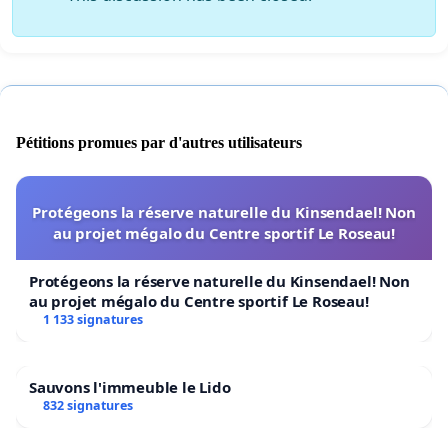
Pétitions promues par d'autres utilisateurs
Protégeons la réserve naturelle du Kinsendael! Non
au projet mégalo du Centre sportif Le Roseau!
Protégeons la réserve naturelle du Kinsendael! Non
au projet mégalo du Centre sportif Le Roseau!
1 133 signatures
Sauvons l'immeuble le Lido
832 signatures