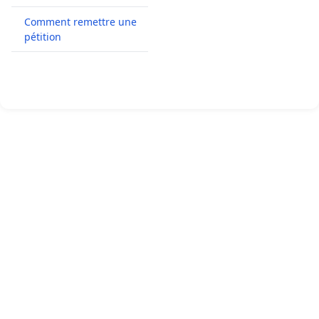
Comment remettre une
pétition