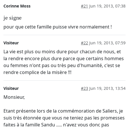
Corinne Moss
#21
Jun 19, 2013, 07:38
je signe
pour que cette famille puisse vivre normalement !
Visiteur
#22
Jun 19, 2013, 07:59
La vie est plus ou moins dure pour chacun de nous, et
la rendre encore plus dure parce que certains hommes
ou femmes n'ont pas ou très peu d'humanité, c'est se
rendre complice de la misère !!!
Visiteur
#23
Jun 19, 2013, 13:54
Monsieur,
Etant présente lors de la commémoration de Saliers, je
suis très étonnée que vous ne teniez pas les promesses
faites à la famille Sandu ..... n'avez vous donc pas