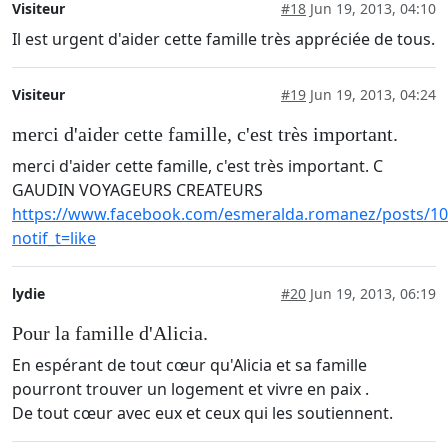
Visiteur
#18
Jun 19, 2013, 04:10
Il est urgent d'aider cette famille très appréciée de tous.
Visiteur
#19
Jun 19, 2013, 04:24
merci d'aider cette famille, c'est très important.
merci d'aider cette famille, c'est très important. C
GAUDIN VOYAGEURS CREATEURS
https://www.facebook.com/esmeralda.romanez/posts/1
notif_t=like
lydie
#20
Jun 19, 2013, 06:19
Pour la famille d'Alicia.
En espérant de tout cœur qu'Alicia et sa famille
pourront trouver un logement et vivre en paix .
De tout cœur avec eux et ceux qui les soutiennent.