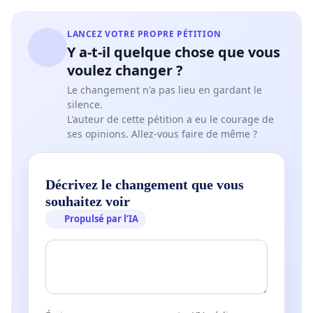
LANCEZ VOTRE PROPRE PÉTITION
Y a-t-il quelque chose que vous
voulez changer ?
Le changement n'a pas lieu en gardant le
silence.
L'auteur de cette pétition a eu le courage de
ses opinions. Allez-vous faire de même ?
Décrivez le changement que vous
souhaitez voir
Propulsé par l’IA