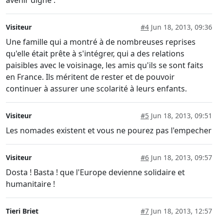
avenir digne .
Visiteur
#4
Jun 18, 2013, 09:36
Une famille qui a montré à de nombreuses reprises
qu'elle était prête à s'intégrer, qui a des relations
paisibles avec le voisinage, les amis qu'ils se sont faits
en France. Ils méritent de rester et de pouvoir
continuer à assurer une scolarité à leurs enfants.
Visiteur
#5
Jun 18, 2013, 09:51
Les nomades existent et vous ne pourez pas l'empecher
Visiteur
#6
Jun 18, 2013, 09:57
Dosta ! Basta ! que l'Europe devienne solidaire et
humanitaire !
Tieri Briet
#7
Jun 18, 2013, 12:57