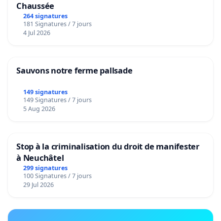
Chaussée
264 signatures
181 Signatures / 7 jours
4 Jul 2026
Sauvons notre ferme pallsade
149 signatures
149 Signatures / 7 jours
5 Aug 2026
Stop à la criminalisation du droit de manifester
à Neuchâtel
299 signatures
100 Signatures / 7 jours
29 Jul 2026