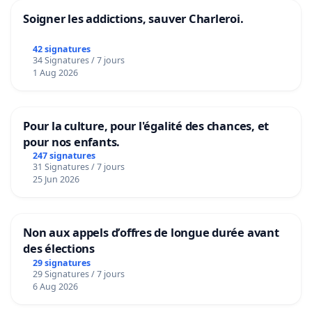
Soigner les addictions, sauver Charleroi.
42 signatures
34 Signatures / 7 jours
1 Aug 2026
Pour la culture, pour l'égalité des chances, et
pour nos enfants.
247 signatures
31 Signatures / 7 jours
25 Jun 2026
Non aux appels d’offres de longue durée avant
des élections
29 signatures
29 Signatures / 7 jours
6 Aug 2026