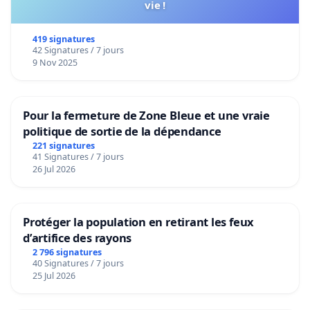
vie !
419 signatures
42 Signatures / 7 jours
9 Nov 2025
Pour la fermeture de Zone Bleue et une vraie
politique de sortie de la dépendance
221 signatures
41 Signatures / 7 jours
26 Jul 2026
Protéger la population en retirant les feux
d’artifice des rayons
2 796 signatures
40 Signatures / 7 jours
25 Jul 2026