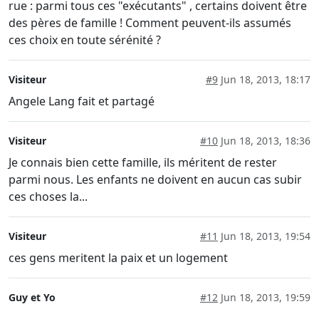
rue : parmi tous ces "exécutants" , certains doivent être
des pères de famille ! Comment peuvent-ils assumés
ces choix en toute sérénité ?
Visiteur
#9
Jun 18, 2013, 18:17
Angele Lang fait et partagé
Visiteur
#10
Jun 18, 2013, 18:36
Je connais bien cette famille, ils méritent de rester
parmi nous. Les enfants ne doivent en aucun cas subir
ces choses la...
Visiteur
#11
Jun 18, 2013, 19:54
ces gens meritent la paix et un logement
Guy et Yo
#12
Jun 18, 2013, 19:59