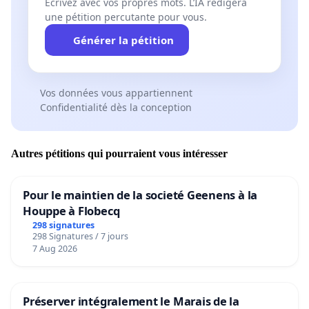
Écrivez avec vos propres mots. L’IA rédigera
une pétition percutante pour vous.
Générer la pétition
Vos données vous appartiennent
Confidentialité dès la conception
Autres pétitions qui pourraient vous intéresser
Pour le maintien de la societé Geenens à la
Houppe à Flobecq
298 signatures
298 Signatures / 7 jours
7 Aug 2026
Préserver intégralement le Marais de la