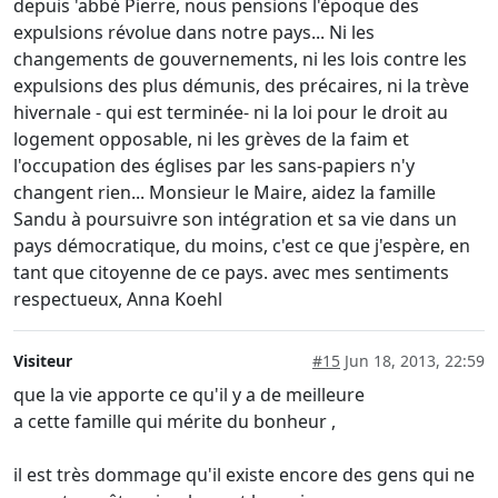
depuis 'abbé Pierre, nous pensions l'époque des
expulsions révolue dans notre pays... Ni les
changements de gouvernements, ni les lois contre les
expulsions des plus démunis, des précaires, ni la trève
hivernale - qui est terminée- ni la loi pour le droit au
logement opposable, ni les grèves de la faim et
l'occupation des églises par les sans-papiers n'y
changent rien... Monsieur le Maire, aidez la famille
Sandu à poursuivre son intégration et sa vie dans un
pays démocratique, du moins, c'est ce que j'espère, en
tant que citoyenne de ce pays. avec mes sentiments
respectueux, Anna Koehl
Visiteur
#15
Jun 18, 2013, 22:59
que la vie apporte ce qu'il y a de meilleure
a cette famille qui mérite du bonheur ,
il est très dommage qu'il existe encore des gens qui ne