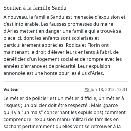
Soutien à la famille Sandu
A nouveau, la famille Sandu est menacée d'expulsion et
c'est intolérable. Les fausses promesses du maire
d'Arles mettent en danger une famille qui a trouvé sa
place ici, dont les enfants sont scolarisés et
particulièrement appréciés. Rodica et Florin ont
maintenant le droit d'élever leurs enfants à l'abri, de
bénéficier d'un logement social et de rompre avec les
années d'errance et de précarité. Leur expulsion
annoncée est une honte pour les élus d'Arles.
Visiteur
#8
Jun 18, 2013, 13:31
Le métier de policier est un métier difficile, un métier à
risques ; un policier doit être respecté . Mais ,(parce
qu'il y a "un mais" concernant les expulsions) comment
comprendre l'expulsion manu-militari de familles en
sachant pertinemment qu'elles vont se retrouver à la