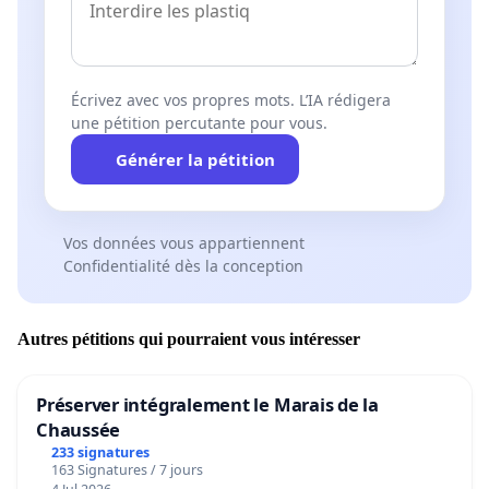
Écrivez avec vos propres mots. L’IA rédigera
une pétition percutante pour vous.
Générer la pétition
Vos données vous appartiennent
Confidentialité dès la conception
Autres pétitions qui pourraient vous intéresser
Préserver intégralement le Marais de la
Chaussée
233 signatures
163 Signatures / 7 jours