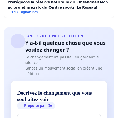
Protégeons la réserve naturelle du Kinsendael! Non
au projet mégalo du Centre sportif Le Roseau!
1 133 signatures
LANCEZ VOTRE PROPRE PÉTITION
Y a-t-il quelque chose que vous
voulez changer ?
Le changement n'a pas lieu en gardant le
silence.
Lancez un mouvement social en créant une
pétition.
Décrivez le changement que vous
souhaitez voir
Propulsé par l’IA