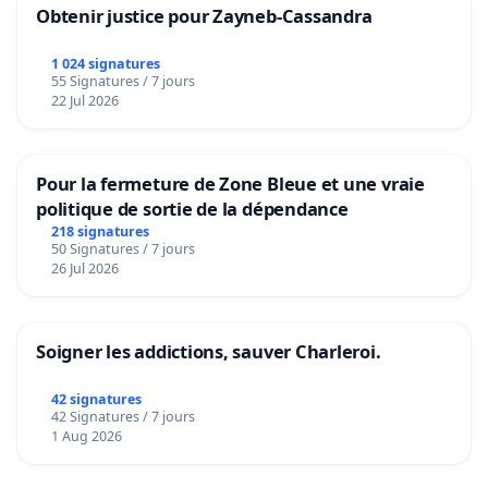
Obtenir justice pour Zayneb-Cassandra
1 024 signatures
55 Signatures / 7 jours
22 Jul 2026
Pour la fermeture de Zone Bleue et une vraie
politique de sortie de la dépendance
218 signatures
50 Signatures / 7 jours
26 Jul 2026
Soigner les addictions, sauver Charleroi.
42 signatures
42 Signatures / 7 jours
1 Aug 2026