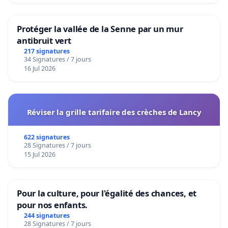
Protéger la vallée de la Senne par un mur
antibruit vert
217 signatures
34 Signatures / 7 jours
16 Jul 2026
Réviser la grille tarifaire des crèches de Lancy
622 signatures
28 Signatures / 7 jours
15 Jul 2026
Pour la culture, pour l'égalité des chances, et
pour nos enfants.
244 signatures
28 Signatures / 7 jours