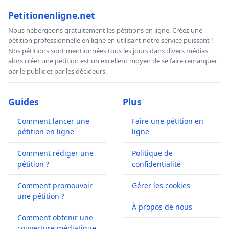
Petitionenligne.net
Nous hébergeons gratuitement les pétitions en ligne. Créez une
pétition professionnelle en ligne en utilisant notre service puissant !
Nos pétitions sont mentionnées tous les jours dans divers médias,
alors créer une pétition est un excellent moyen de se faire remarquer
par le public et par les décideurs.
Guides
Plus
Comment lancer une
Faire une pétition en
pétition en ligne
ligne
Comment rédiger une
Politique de
pétition ?
confidentialité
Comment promouvoir
Gérer les cookies
une pétition ?
À propos de nous
Comment obtenir une
couverture médiatique