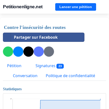
Petitionenligne.net
Lancer une pétition
Contre l'insécurité des routes
Partager sur Facebook
Pétition
Signatures
23
Conversation
Politique de confidentialité
Statistiques
23