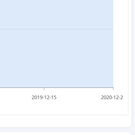
2019-12-15
2020-12-25