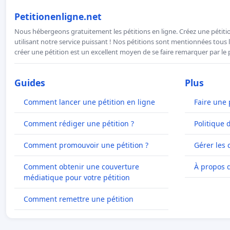
Petitionenligne.net
Nous hébergeons gratuitement les pétitions en ligne. Créez une pétitio
utilisant notre service puissant ! Nos pétitions sont mentionnées tous l
créer une pétition est un excellent moyen de se faire remarquer par le p
Guides
Plus
Comment lancer une pétition en ligne
Faire une 
Comment rédiger une pétition ?
Politique 
Comment promouvoir une pétition ?
Gérer les 
Comment obtenir une couverture
À propos 
médiatique pour votre pétition
Comment remettre une pétition