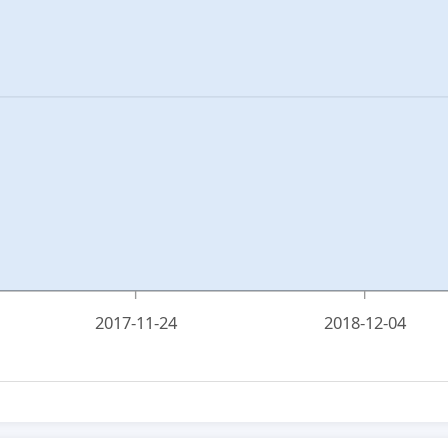
2017-11-24
2018-12-04