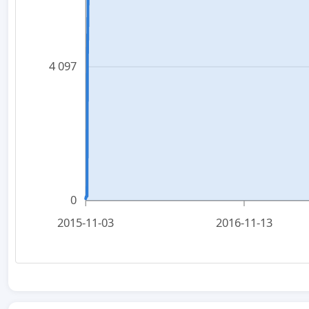
4 097
0
2015-11-03
2016-11-13