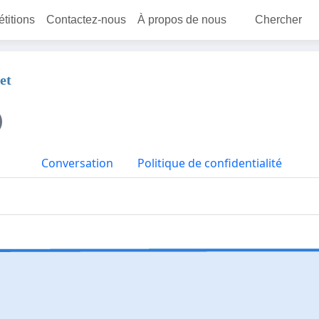
étitions
Contactez-nous
À propos de nous
Chercher
et
Conversation
Politique de confidentialité