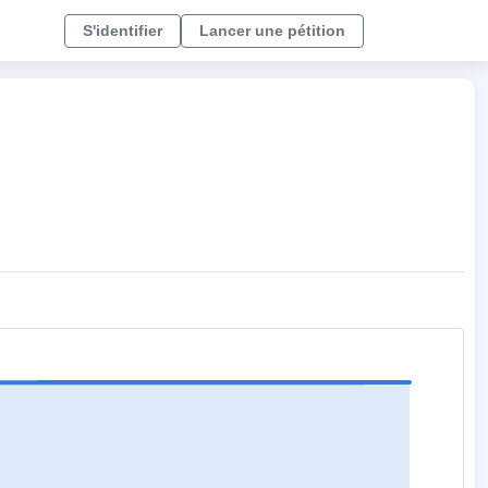
S'identifier
Lancer une pétition