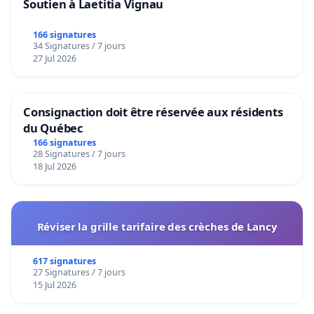
Soutien à Laetitia Vignau
166 signatures
34 Signatures / 7 jours
27 Jul 2026
Consignaction doit être réservée aux résidents
du Québec
166 signatures
28 Signatures / 7 jours
18 Jul 2026
Réviser la grille tarifaire des crèches de Lancy
617 signatures
27 Signatures / 7 jours
15 Jul 2026