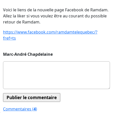
Voici le liens de la nouvelle page Facebook de Ramdam.
Allez la liker si vous voulez être au courant du possible
retour de Ramdam.
https://www.facebook.com/ramdamtelequebec/?
fref=ts
Marc-André Chapdelaine
Commentaires (
4
)