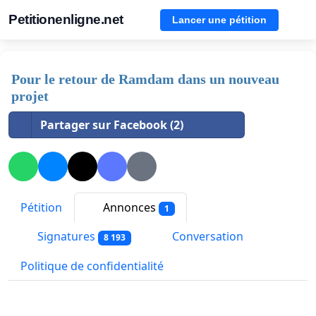
Petitionenligne.net
Lancer une pétition
Pour le retour de Ramdam dans un nouveau
projet
Partager sur Facebook (2)
Pétition
Annonces
1
Signatures
Conversation
8 193
Politique de confidentialité