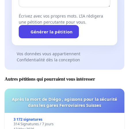
Écrivez avec vos propres mots. L’IA rédigera
une pétition percutante pour vous.
Générer la pétition
Vos données vous appartiennent
Confidentialité dès la conception
Autres pétitions qui pourraient vous intéresser
Après la mort de Diégo , agissons pour la sécurité
dans les gares Ferroviaires Suisses
3 172 signatures
314 Signatures / 7 jours