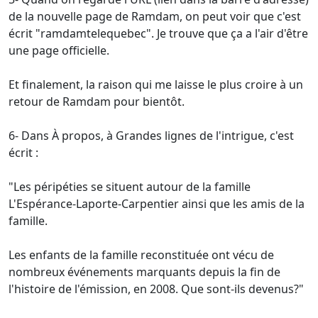
de la nouvelle page de Ramdam, on peut voir que c'est
écrit "ramdamtelequebec". Je trouve que ça a l'air d'être
une page officielle.
Et finalement, la raison qui me laisse le plus croire à un
retour de Ramdam pour bientôt.
6- Dans À propos, à Grandes lignes de l'intrigue, c'est
écrit :
"Les péripéties se situent autour de la famille
L'Espérance-Laporte-Carpentier ainsi que les amis de la
famille.
Les enfants de la famille reconstituée ont vécu de
nombreux événements marquants depuis la fin de
l'histoire de l'émission, en 2008. Que sont-ils devenus?"