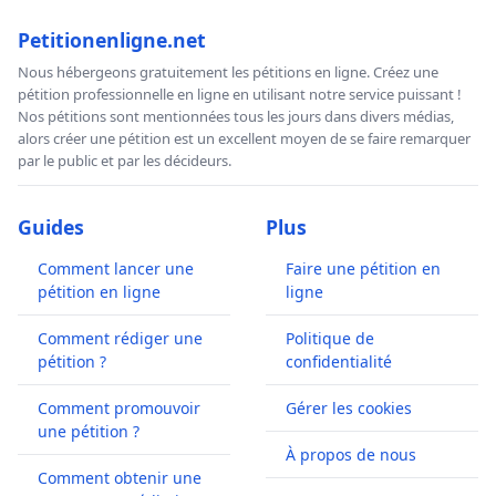
Petitionenligne.net
Nous hébergeons gratuitement les pétitions en ligne. Créez une
pétition professionnelle en ligne en utilisant notre service puissant !
Nos pétitions sont mentionnées tous les jours dans divers médias,
alors créer une pétition est un excellent moyen de se faire remarquer
par le public et par les décideurs.
Guides
Plus
Comment lancer une
Faire une pétition en
pétition en ligne
ligne
Comment rédiger une
Politique de
pétition ?
confidentialité
Comment promouvoir
Gérer les cookies
une pétition ?
À propos de nous
Comment obtenir une