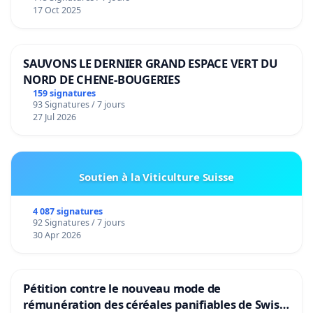
17 Oct 2025
SAUVONS LE DERNIER GRAND ESPACE VERT DU
NORD DE CHENE-BOUGERIES
159 signatures
93 Signatures / 7 jours
27 Jul 2026
Soutien à la Viticulture Suisse
4 087 signatures
92 Signatures / 7 jours
30 Apr 2026
Pétition contre le nouveau mode de
rémunération des céréales panifiables de Swiss