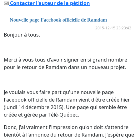
Contacter l'auteur de la pétition
Nouvelle page Facebook officielle de Ramdam
2015-12-15 23:23:42
Bonjour à tous.
Merci à vous tous d'avoir signer en si grand nombre
pour le retour de Ramdam dans un nouveau projet.
Je voulais vous faire part qu'une nouvelle page
Facebook officielle de Ramdam vient d'être créée hier
(lundi 14 décembre 2015). Une page qui semble être
créée et gérée par Télé-Québec.
Donc, j'ai vraiment l'impression qu'on doit s'attendre
bientôt à l'annonce du retour de Ramdam. J'espère que