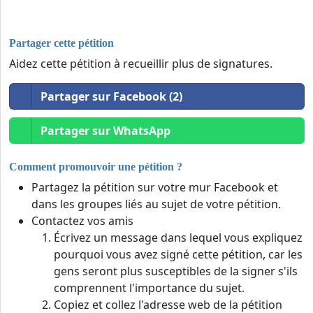
Partager cette pétition
Aidez cette pétition à recueillir plus de signatures.
Partager sur Facebook (2)
Partager sur WhatsApp
Comment promouvoir une pétition ?
Partagez la pétition sur votre mur Facebook et
dans les groupes liés au sujet de votre pétition.
Contactez vos amis
Écrivez un message dans lequel vous expliquez
pourquoi vous avez signé cette pétition, car les
gens seront plus susceptibles de la signer s'ils
comprennent l'importance du sujet.
Copiez et collez l'adresse web de la pétition