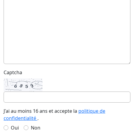
Captcha
J'ai au moins 16 ans et accepte la
politique de
confidentialité
.
Oui
Non