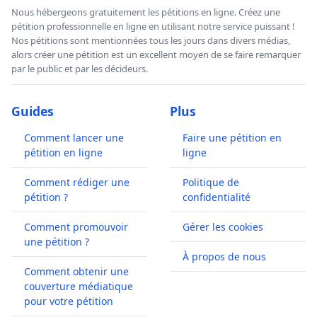
Nous hébergeons gratuitement les pétitions en ligne. Créez une
pétition professionnelle en ligne en utilisant notre service puissant !
Nos pétitions sont mentionnées tous les jours dans divers médias,
alors créer une pétition est un excellent moyen de se faire remarquer
par le public et par les décideurs.
Guides
Plus
Comment lancer une
Faire une pétition en
pétition en ligne
ligne
Comment rédiger une
Politique de
pétition ?
confidentialité
Comment promouvoir
Gérer les cookies
une pétition ?
À propos de nous
Comment obtenir une
couverture médiatique
pour votre pétition