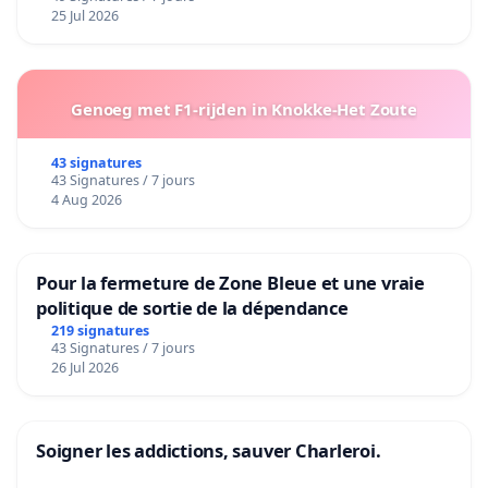
25 Jul 2026
Genoeg met F1-rijden in Knokke-Het Zoute
43 signatures
43 Signatures / 7 jours
4 Aug 2026
Pour la fermeture de Zone Bleue et une vraie
politique de sortie de la dépendance
219 signatures
43 Signatures / 7 jours
26 Jul 2026
Soigner les addictions, sauver Charleroi.