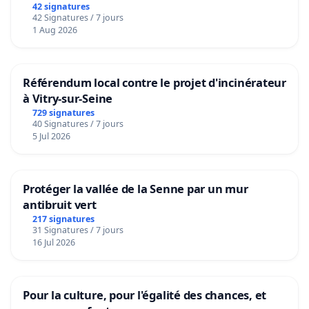
42 signatures
42 Signatures / 7 jours
1 Aug 2026
Référendum local contre le projet d'incinérateur
à Vitry-sur-Seine
729 signatures
40 Signatures / 7 jours
5 Jul 2026
Protéger la vallée de la Senne par un mur
antibruit vert
217 signatures
31 Signatures / 7 jours
16 Jul 2026
Pour la culture, pour l'égalité des chances, et