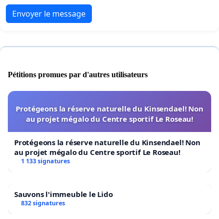
Envoyer le message
Pétitions promues par d'autres utilisateurs
Protégeons la réserve naturelle du Kinsendael! Non
au projet mégalo du Centre sportif Le Roseau!
Protégeons la réserve naturelle du Kinsendael! Non
au projet mégalo du Centre sportif Le Roseau!
1 133 signatures
Sauvons l'immeuble le Lido
832 signatures