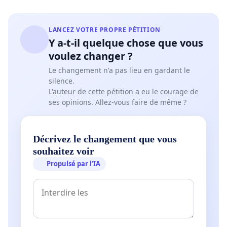
LANCEZ VOTRE PROPRE PÉTITION
Y a-t-il quelque chose que vous
voulez changer ?
Le changement n'a pas lieu en gardant le
silence.
L'auteur de cette pétition a eu le courage de
ses opinions. Allez-vous faire de même ?
Décrivez le changement que vous
souhaitez voir
Propulsé par l’IA