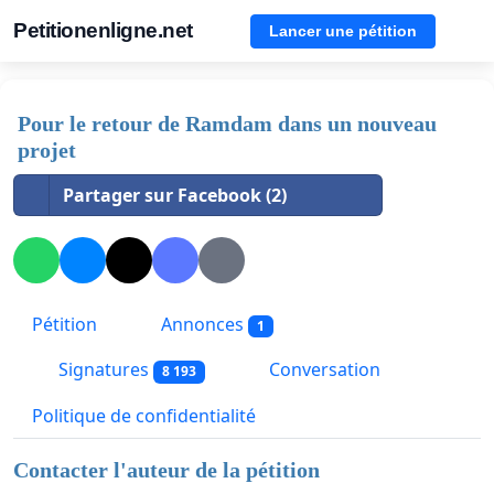
Petitionenligne.net
Lancer une pétition
Pour le retour de Ramdam dans un nouveau
projet
Partager sur Facebook (2)
Pétition
Annonces
1
Signatures
Conversation
8 193
Politique de confidentialité
Contacter l'auteur de la pétition