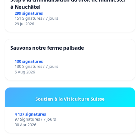
à Neuchâtel
299 signatures
151 Signatures / 7 jours
29 Jul 2026
Sauvons notre ferme pallsade
130 signatures
130 Signatures / 7 jours
5 Aug 2026
Soutien à la Viticulture Suisse
4 137 signatures
97 Signatures / 7 jours
30 Apr 2026