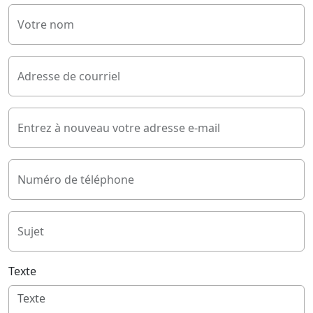
Votre nom
Adresse de courriel
Entrez à nouveau votre adresse e-mail
Numéro de téléphone
Sujet
Texte