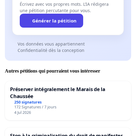
Écrivez avec vos propres mots. L’IA rédigera
une pétition percutante pour vous.
Générer la pétition
Vos données vous appartiennent
Confidentialité dès la conception
Autres pétitions qui pourraient vous intéresser
Préserver intégralement le Marais de la
Chaussée
250 signatures
172 Signatures / 7 jours
4 Jul 2026
Stop à la criminalisation du droit de manifester