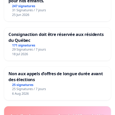
pour nos enfants.
247 signatures
31 Signatures / 7 jours
25 Jun 2026
Consignaction doit être réservée aux résidents
du Québec
171 signatures
29 Signatures / 7 jours
18 Jul 2026
Non aux appels d’offres de longue durée avant
des élections
25 signatures
25 Signatures / 7 jours
6 Aug 2026