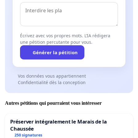
Écrivez avec vos propres mots. L’IA rédigera
une pétition percutante pour vous.
Générer la pétition
Vos données vous appartiennent
Confidentialité dès la conception
Autres pétitions qui pourraient vous intéresser
Préserver intégralement le Marais de la
Chaussée
250 signatures