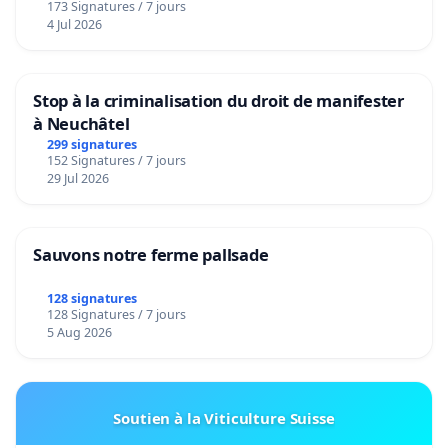
173 Signatures / 7 jours
4 Jul 2026
Stop à la criminalisation du droit de manifester
à Neuchâtel
299 signatures
152 Signatures / 7 jours
29 Jul 2026
Sauvons notre ferme pallsade
128 signatures
128 Signatures / 7 jours
5 Aug 2026
Soutien à la Viticulture Suisse