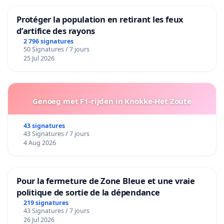
Protéger la population en retirant les feux
d’artifice des rayons
2 796 signatures
50 Signatures / 7 jours
25 Jul 2026
Genoeg met F1-rijden in Knokke-Het Zoute
43 signatures
43 Signatures / 7 jours
4 Aug 2026
Pour la fermeture de Zone Bleue et une vraie
politique de sortie de la dépendance
219 signatures
43 Signatures / 7 jours
26 Jul 2026