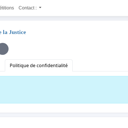
étitions
Contact :
 la Justice
Politique de confidentialité