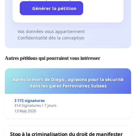
Générer la pétition
Vos données vous appartiennent
Confidentialité dès la conception
Autres pétitions qui pourraient vous intéresser
Après la mort de Diégo , agissons pour la sécurité
dans les gares Ferroviaires Suisses
3 172 signatures
314 Signatures / 7 jours
13 May 2026
Stop à la criminalisation du droit de manifester