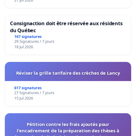
27 Jul 2026
Consignaction doit être réservée aux résidents
du Québec
167 signatures
29 Signatures / 7 jours
18 Jul 2026
Réviser la grille tarifaire des crèches de Lancy
617 signatures
27 Signatures / 7 jours
15 Jul 2026
Pétition contre les frais ajoutés pour
l'encadrement de la préparation des thèses à