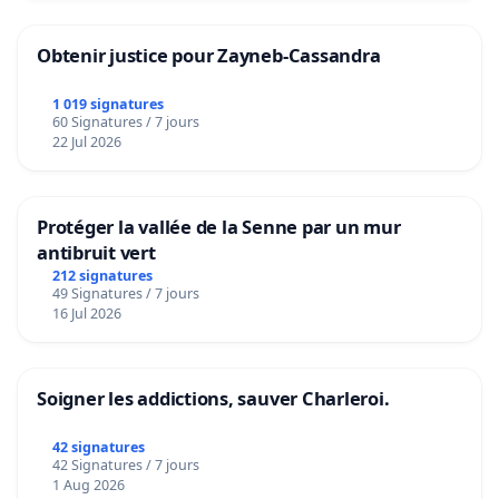
Obtenir justice pour Zayneb-Cassandra
1 019 signatures
60 Signatures / 7 jours
22 Jul 2026
Protéger la vallée de la Senne par un mur
antibruit vert
212 signatures
49 Signatures / 7 jours
16 Jul 2026
Soigner les addictions, sauver Charleroi.
42 signatures
42 Signatures / 7 jours
1 Aug 2026