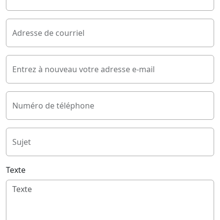
Adresse de courriel
Entrez à nouveau votre adresse e-mail
Numéro de téléphone
Sujet
Texte