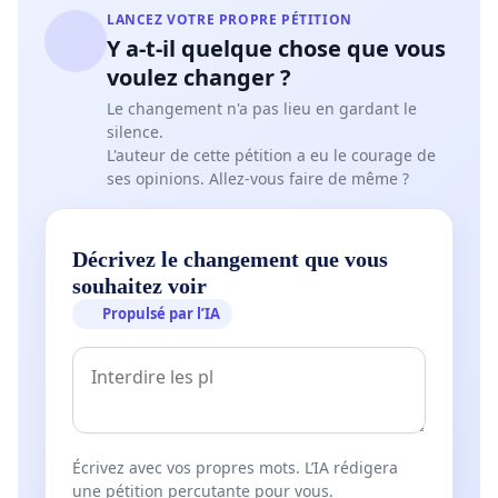
LANCEZ VOTRE PROPRE PÉTITION
Y a-t-il quelque chose que vous
voulez changer ?
Le changement n'a pas lieu en gardant le
silence.
L'auteur de cette pétition a eu le courage de
ses opinions. Allez-vous faire de même ?
Décrivez le changement que vous
souhaitez voir
Propulsé par l’IA
Écrivez avec vos propres mots. L’IA rédigera
une pétition percutante pour vous.