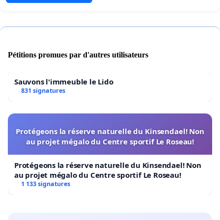
Pétitions promues par d'autres utilisateurs
Sauvons l'immeuble le Lido
831 signatures
Protégeons la réserve naturelle du Kinsendael! Non
au projet mégalo du Centre sportif Le Roseau!
Protégeons la réserve naturelle du Kinsendael! Non
au projet mégalo du Centre sportif Le Roseau!
1 133 signatures