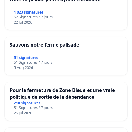
1 023 signatures
57 Signatures / 7 jours
22 Jul 2026
Sauvons notre ferme pallsade
51 signatures
51 Signatures / 7 jours
5 Aug 2026
Pour la fermeture de Zone Bleue et une vraie
politique de sortie de la dépendance
218 signatures
51 Signatures / 7 jours
26 Jul 2026