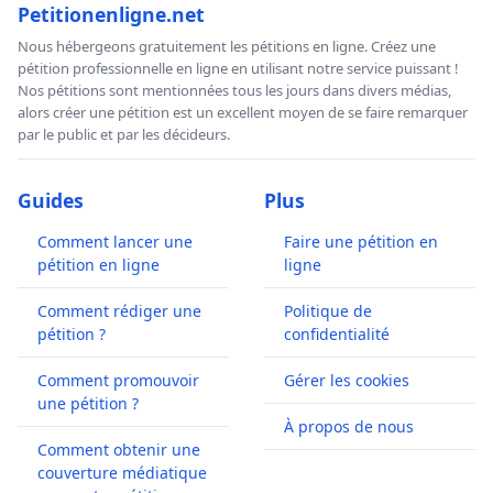
Petitionenligne.net
Nous hébergeons gratuitement les pétitions en ligne. Créez une
pétition professionnelle en ligne en utilisant notre service puissant !
Nos pétitions sont mentionnées tous les jours dans divers médias,
alors créer une pétition est un excellent moyen de se faire remarquer
par le public et par les décideurs.
Guides
Plus
Comment lancer une
Faire une pétition en
pétition en ligne
ligne
Comment rédiger une
Politique de
pétition ?
confidentialité
Comment promouvoir
Gérer les cookies
une pétition ?
À propos de nous
Comment obtenir une
couverture médiatique