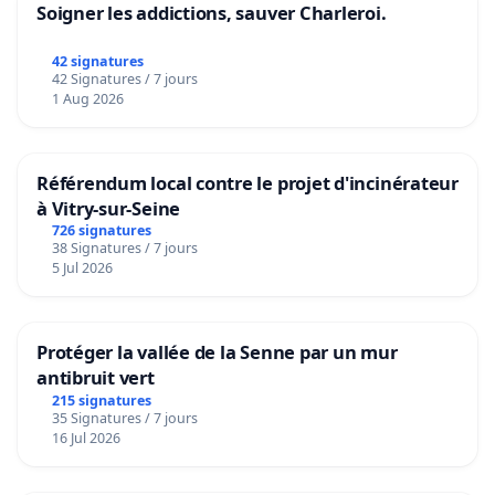
Soigner les addictions, sauver Charleroi.
42 signatures
42 Signatures / 7 jours
1 Aug 2026
Référendum local contre le projet d'incinérateur
à Vitry-sur-Seine
726 signatures
38 Signatures / 7 jours
5 Jul 2026
Protéger la vallée de la Senne par un mur
antibruit vert
215 signatures
35 Signatures / 7 jours
16 Jul 2026