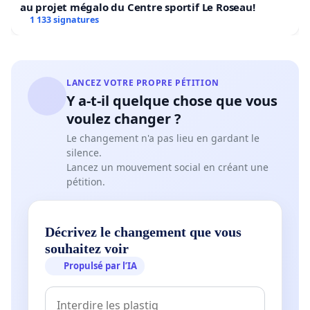
au projet mégalo du Centre sportif Le Roseau!
1 133 signatures
LANCEZ VOTRE PROPRE PÉTITION
Y a-t-il quelque chose que vous
voulez changer ?
Le changement n'a pas lieu en gardant le
silence.
Lancez un mouvement social en créant une
pétition.
Décrivez le changement que vous
souhaitez voir
Propulsé par l’IA