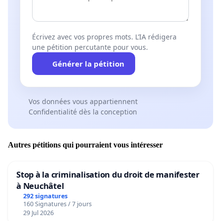
Écrivez avec vos propres mots. L’IA rédigera
une pétition percutante pour vous.
Générer la pétition
Vos données vous appartiennent
Confidentialité dès la conception
Autres pétitions qui pourraient vous intéresser
Stop à la criminalisation du droit de manifester
à Neuchâtel
292 signatures
160 Signatures / 7 jours
29 Jul 2026