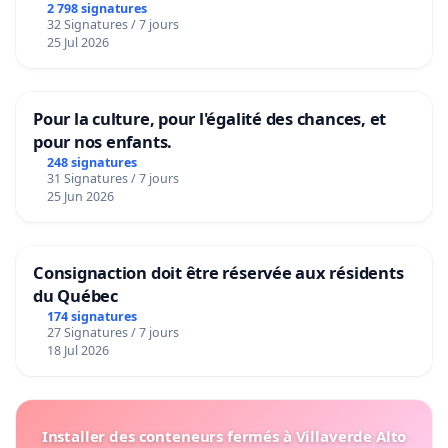
2 798 signatures
32 Signatures / 7 jours
25 Jul 2026
Pour la culture, pour l'égalité des chances, et
pour nos enfants.
248 signatures
31 Signatures / 7 jours
25 Jun 2026
Consignaction doit être réservée aux résidents
du Québec
174 signatures
27 Signatures / 7 jours
18 Jul 2026
Installer des conteneurs fermés à Villaverde Alto