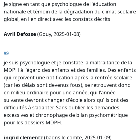
Je signe en tant que psychologue de l'éducation
nationale et témoin de la dégradation du climat scolaire
global, en lien direct avec les constats décrits
Avril Defosse
(Gouy, 2025-01-08)
#9
je suis psychologue et je constate la maltraitance de la
MDPH à l'égard des enfants et des familles. Des enfants
qui reçoivent une notification après la rentrée scolaire
(car les délais sont devenus fous), se retrouvent donc
en milieu ordinaire pour une année, qui l'année
suivante devront changer d'école alors qu'ils ont des
difficultés à s'adapter. Sans oublier les demandes
excessives et chronophage de bilan psychométrique
pour les dossiers MDPH.
ingrid clementz
(baons le comte, 2025-01-09)