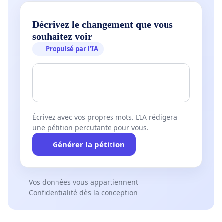
Décrivez le changement que vous
souhaitez voir
Propulsé par l’IA
Écrivez avec vos propres mots. L’IA rédigera
une pétition percutante pour vous.
Générer la pétition
Vos données vous appartiennent
Confidentialité dès la conception