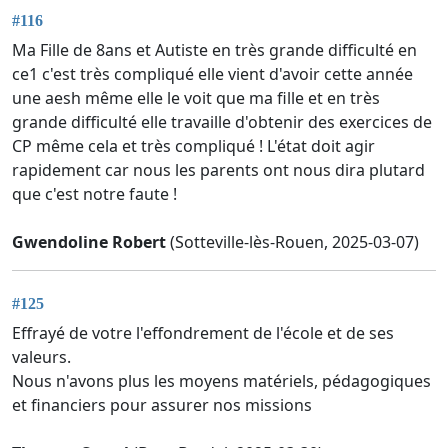
#116
Ma Fille de 8ans et Autiste en très grande difficulté en
ce1 c'est très compliqué elle vient d'avoir cette année
une aesh même elle le voit que ma fille et en très
grande difficulté elle travaille d'obtenir des exercices de
CP même cela et très compliqué ! L'état doit agir
rapidement car nous les parents ont nous dira plutard
que c'est notre faute !
Gwendoline Robert
(Sotteville-lès-Rouen, 2025-03-07)
#125
Effrayé de votre l'effondrement de l'école et de ses
valeurs.
Nous n'avons plus les moyens matériels, pédagogiques
et financiers pour assurer nos missions