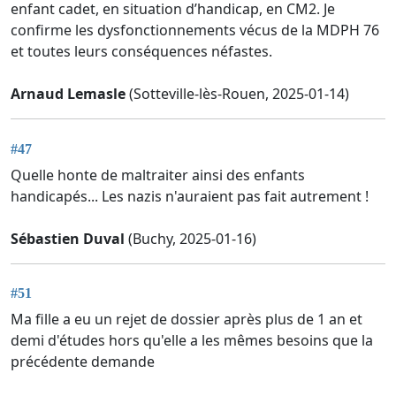
enfant cadet, en situation d’handicap, en CM2. Je
confirme les dysfonctionnements vécus de la MDPH 76
et toutes leurs conséquences néfastes.
Arnaud Lemasle
(Sotteville-lès-Rouen, 2025-01-14)
#47
Quelle honte de maltraiter ainsi des enfants
handicapés... Les nazis n'auraient pas fait autrement !
Sébastien Duval
(Buchy, 2025-01-16)
#51
Ma fille a eu un rejet de dossier après plus de 1 an et
demi d'études hors qu'elle a les mêmes besoins que la
précédente demande