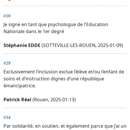
#10
Je signe en tant que psychologue de l'Education
Nationale dans le 1er degré
Stéphanie EDDE
(SOTTEVILLE-LES-ROUEN, 2025-01-09)
#29
Exclusivement l’inclusion exclue l’élève et/ou l’enfant de
soins et d’instruction dignes d’une république
émancipatrice.
Patrick Réal
(Rouen, 2025-01-13)
#34
Par solidarité, en soutien, et également parce que j’ai un