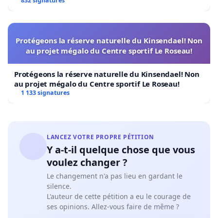
832 signatures
Protégeons la réserve naturelle du Kinsendael! Non
au projet mégalo du Centre sportif Le Roseau!
Protégeons la réserve naturelle du Kinsendael! Non
au projet mégalo du Centre sportif Le Roseau!
1 133 signatures
LANCEZ VOTRE PROPRE PÉTITION
Y a-t-il quelque chose que vous
voulez changer ?
Le changement n'a pas lieu en gardant le
silence.
L'auteur de cette pétition a eu le courage de
ses opinions. Allez-vous faire de même ?