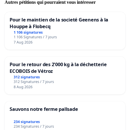
Autres pétitions qui pourraient vous intéresser
Pour le maintien de la societé Geenens à la
Houppe à Flobecq
1 106 signatures
1 106 Signatures / 7 jours
7 Aug 2026
Pour le retour des 2’000 kg à la déchetterie
ECOBOIS de Vétroz
312 signatures
312 Signatures / 7 jours
8 Aug 2026
Sauvons notre ferme pallsade
234 signatures
234 Signatures / 7 jours