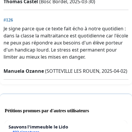
Thomas Castel
(Bosc Bordel, 2025-03-30)
#126
Je signe parce que ce texte fait écho à notre quotidien :
dans la classe la maltraitance est quotidienne car l'école
ne peux pas répondre aux besoins d'un élève porteur
d'un handicap lourd. Le stress est permanent pour
limiter au mieux les mises en danger.
Manuela Ozanne
(SOTTEVILLE LES ROUEN, 2025-04-02)
Pétitions promues par d'autres utilisateurs
Sauvons l'immeuble le Lido