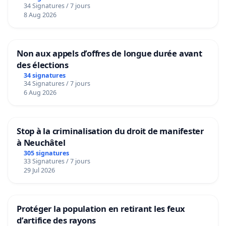
34 Signatures / 7 jours
8 Aug 2026
Non aux appels d’offres de longue durée avant
des élections
34 signatures
34 Signatures / 7 jours
6 Aug 2026
Stop à la criminalisation du droit de manifester
à Neuchâtel
305 signatures
33 Signatures / 7 jours
29 Jul 2026
Protéger la population en retirant les feux
d’artifice des rayons