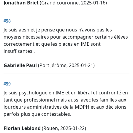
Jonathan Briet
(Grand couronne, 2025-01-16)
#58
Je suis aesh et je pense que nous n’avons pas les
moyens nécessaires pour accompagner certains élèves
correctement et que les places en IME sont
insuffisantes .
Gabrielle Paul
(Port Jérôme, 2025-01-21)
#59
Je suis psychologue en IME et en libéral et confronté en
tant que professionnel mais aussi avec les familles aux
lourdeurs administratives de la MDPH et aux décisions
parfois plus que contestables.
Florian Leblond
(Rouen, 2025-01-22)