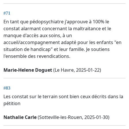
#71
En tant que pédopsychiatre j'approuve à 100% le
constat alarmant concernant la maltraitance et le
manque d'accès aux soins, à un
accueil/accompagnement adapté pour les enfants "en
situation de handicap" et leur famille. Je soutiens
l'ensemble des revendications.
Marie-Helene Doguet
(Le Havre, 2025-01-22)
#83
Les constat sur le terrain sont bien ceux décrits dans la
pétition
Nathalie Carle
(Sotteville-les-Rouen, 2025-01-30)