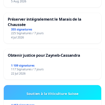
5 Aug 2026
Préserver intégralement le Marais de la
Chaussée
355 signatures
225 Signatures / 7 jours
4 Jul 2026
Obtenir justice pour Zayneb-Cassandra
1 109 signatures
117 Signatures / 7 jours
22 Jul 2026
Soutien à la Viticulture Suisse