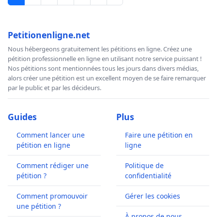
Petitionenligne.net
Nous hébergeons gratuitement les pétitions en ligne. Créez une
pétition professionnelle en ligne en utilisant notre service puissant !
Nos pétitions sont mentionnées tous les jours dans divers médias,
alors créer une pétition est un excellent moyen de se faire remarquer
par le public et par les décideurs.
Guides
Plus
Comment lancer une
Faire une pétition en
pétition en ligne
ligne
Comment rédiger une
Politique de
pétition ?
confidentialité
Comment promouvoir
Gérer les cookies
une pétition ?
À propos de nous