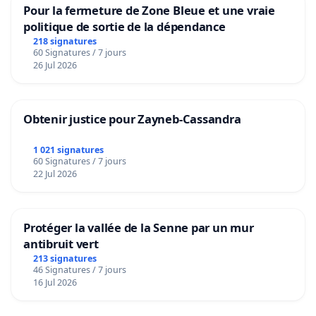
Pour la fermeture de Zone Bleue et une vraie
politique de sortie de la dépendance
218 signatures
60 Signatures / 7 jours
26 Jul 2026
Obtenir justice pour Zayneb-Cassandra
1 021 signatures
60 Signatures / 7 jours
22 Jul 2026
Protéger la vallée de la Senne par un mur
antibruit vert
213 signatures
46 Signatures / 7 jours
16 Jul 2026