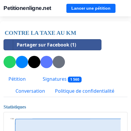
Petitionenligne.net
Lancer une pétition
CONTRE LA TAXE AU KM
Partager sur Facebook (1)
Pétition
Signatures
1 560
Conversation
Politique de confidentialité
Statistiques
1 560