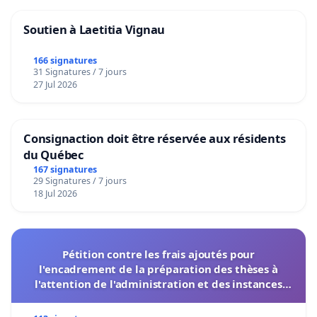
Soutien à Laetitia Vignau
166 signatures
31 Signatures / 7 jours
27 Jul 2026
Consignaction doit être réservée aux résidents
du Québec
167 signatures
29 Signatures / 7 jours
18 Jul 2026
Pétition contre les frais ajoutés pour
l'encadrement de la préparation des thèses à
l'attention de l'administration et des instances
décisionnelles de l'UIASS