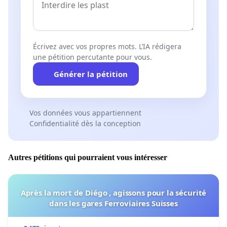
Écrivez avec vos propres mots. L’IA rédigera
une pétition percutante pour vous.
Générer la pétition
Vos données vous appartiennent
Confidentialité dès la conception
Autres pétitions qui pourraient vous intéresser
Après la mort de Diégo , agissons pour la sécurité
dans les gares Ferroviaires Suisses