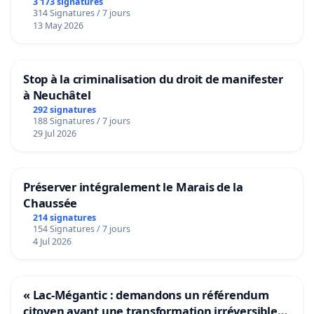
3 173 signatures
314 Signatures / 7 jours
13 May 2026
Stop à la criminalisation du droit de manifester
à Neuchâtel
292 signatures
188 Signatures / 7 jours
29 Jul 2026
Préserver intégralement le Marais de la
Chaussée
214 signatures
154 Signatures / 7 jours
4 Jul 2026
« Lac-Mégantic : demandons un référendum
citoyen avant une transformation irréversible