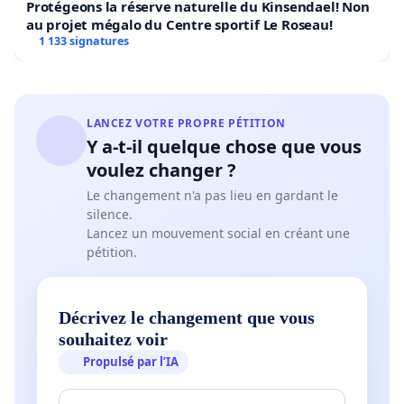
Protégeons la réserve naturelle du Kinsendael! Non
au projet mégalo du Centre sportif Le Roseau!
1 133 signatures
LANCEZ VOTRE PROPRE PÉTITION
Y a-t-il quelque chose que vous
voulez changer ?
Le changement n'a pas lieu en gardant le
silence.
Lancez un mouvement social en créant une
pétition.
Décrivez le changement que vous
souhaitez voir
Propulsé par l’IA