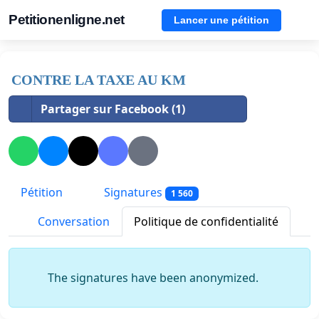
Petitionenligne.net
Lancer une pétition
CONTRE LA TAXE AU KM
Partager sur Facebook (1)
Pétition
Signatures
1 560
Conversation
Politique de confidentialité
The signatures have been anonymized.