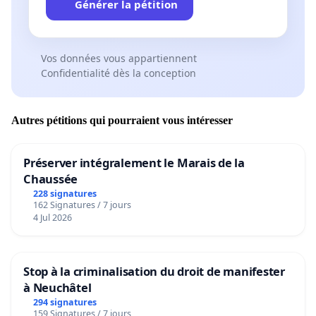
Générer la pétition
Vos données vous appartiennent
Confidentialité dès la conception
Autres pétitions qui pourraient vous intéresser
Préserver intégralement le Marais de la
Chaussée
228 signatures
162 Signatures / 7 jours
4 Jul 2026
Stop à la criminalisation du droit de manifester
à Neuchâtel
294 signatures
159 Signatures / 7 jours