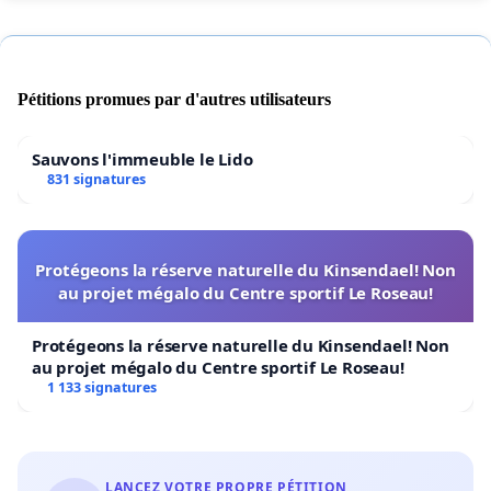
Pétitions promues par d'autres utilisateurs
Sauvons l'immeuble le Lido
831 signatures
Protégeons la réserve naturelle du Kinsendael! Non
au projet mégalo du Centre sportif Le Roseau!
Protégeons la réserve naturelle du Kinsendael! Non
au projet mégalo du Centre sportif Le Roseau!
1 133 signatures
LANCEZ VOTRE PROPRE PÉTITION