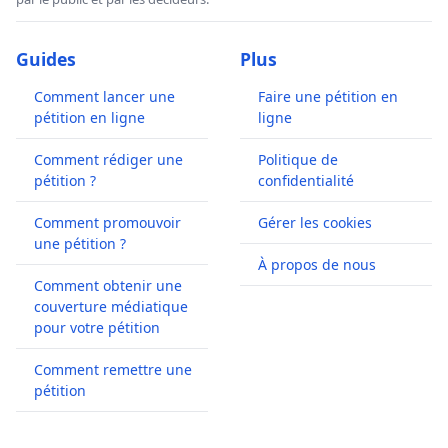
Guides
Plus
Comment lancer une
Faire une pétition en
pétition en ligne
ligne
Comment rédiger une
Politique de
pétition ?
confidentialité
Comment promouvoir
Gérer les cookies
une pétition ?
À propos de nous
Comment obtenir une
couverture médiatique
pour votre pétition
Comment remettre une
pétition