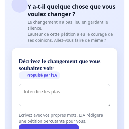
Y a-t-il quelque chose que vous
voulez changer ?
Le changement n'a pas lieu en gardant le
silence.
L'auteur de cette pétition a eu le courage de
ses opinions. Allez-vous faire de même ?
Décrivez le changement que vous
souhaitez voir
Propulsé par l’IA
Écrivez avec vos propres mots. L’IA rédigera
une pétition percutante pour vous.