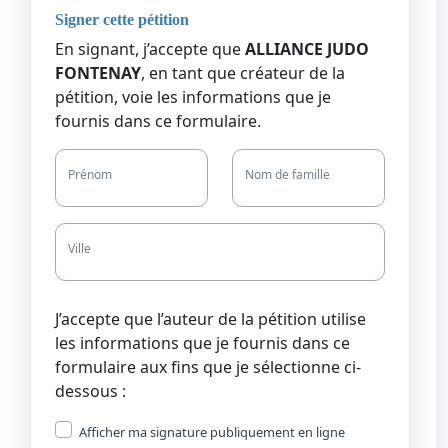
Signer cette pétition
En signant, j’accepte que
ALLIANCE JUDO
FONTENAY
, en tant que créateur de la
pétition, voie les informations que je
fournis dans ce formulaire.
Prénom
Nom de famille
Ville
J’accepte que l’auteur de la pétition utilise
les informations que je fournis dans ce
formulaire aux fins que je sélectionne ci-
dessous :
Afficher ma signature publiquement en ligne