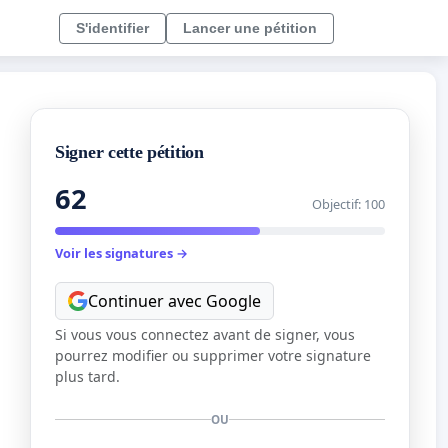
S'identifier
Lancer une pétition
Signer cette pétition
62
Objectif: 100
Voir les signatures →
Continuer avec Google
Si vous vous connectez avant de signer, vous
pourrez modifier ou supprimer votre signature
plus tard.
OU